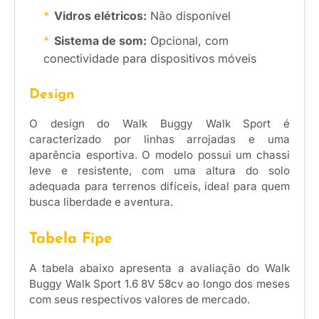
Vidros elétricos:
Não disponível
Sistema de som:
Opcional, com
conectividade para dispositivos móveis
Design
O design do Walk Buggy Walk Sport é
caracterizado por linhas arrojadas e uma
aparência esportiva. O modelo possui um chassi
leve e resistente, com uma altura do solo
adequada para terrenos difíceis, ideal para quem
busca liberdade e aventura.
Tabela Fipe
A tabela abaixo apresenta a avaliação do Walk
Buggy Walk Sport 1.6 8V 58cv ao longo dos meses
com seus respectivos valores de mercado.