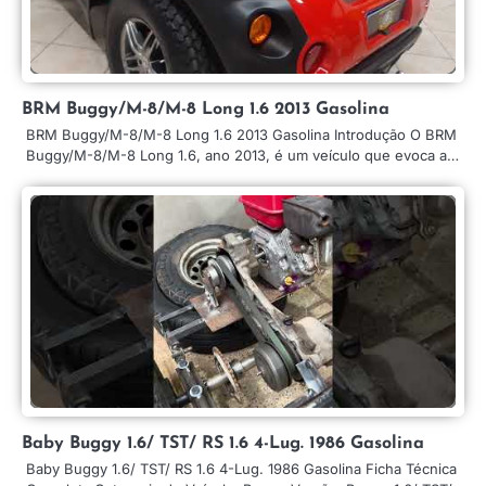
BRM Buggy/M-8/M-8 Long 1.6 2013 Gasolina
BRM Buggy/M-8/M-8 Long 1.6 2013 Gasolina Introdução O BRM
Buggy/M-8/M-8 Long 1.6, ano 2013, é um veículo que evoca a…
Baby Buggy 1.6/ TST/ RS 1.6 4-Lug. 1986 Gasolina
Baby Buggy 1.6/ TST/ RS 1.6 4-Lug. 1986 Gasolina Ficha Técnica