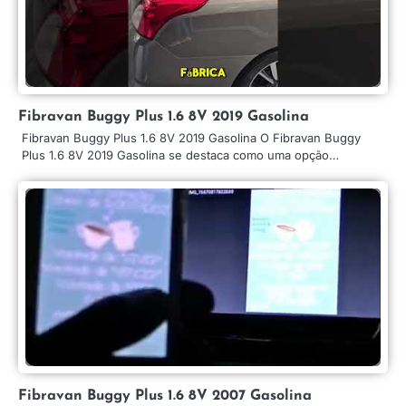
Fibravan Buggy Plus 1.6 8V 2019 Gasolina
Fibravan Buggy Plus 1.6 8V 2019 Gasolina O Fibravan Buggy
Plus 1.6 8V 2019 Gasolina se destaca como uma opção…
Fibravan Buggy Plus 1.6 8V 2007 Gasolina