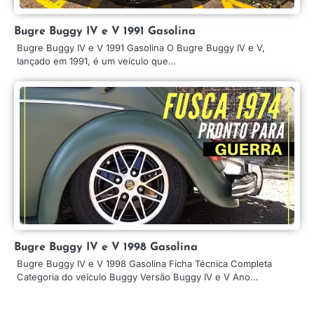
Bugre Buggy IV e V 1991 Gasolina
Bugre Buggy IV e V 1991 Gasolina O Bugre Buggy IV e V,
lançado em 1991, é um veículo que…
Bugre Buggy IV e V 1998 Gasolina
Bugre Buggy IV e V 1998 Gasolina Ficha Técnica Completa
Categoria do veículo Buggy Versão Buggy IV e V Ano…