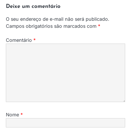
Deixe um comentário
O seu endereço de e-mail não será publicado.
Campos obrigatórios são marcados com
*
Comentário
*
Nome
*