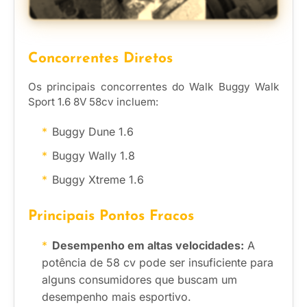
Concorrentes Diretos
Os principais concorrentes do Walk Buggy Walk
Sport 1.6 8V 58cv incluem:
Buggy Dune 1.6
Buggy Wally 1.8
Buggy Xtreme 1.6
Principais Pontos Fracos
Desempenho em altas velocidades:
A
potência de 58 cv pode ser insuficiente para
alguns consumidores que buscam um
desempenho mais esportivo.