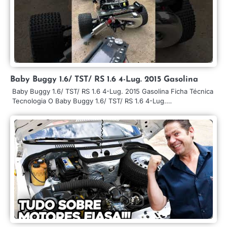
Baby Buggy 1.6/ TST/ RS 1.6 4-Lug. 2015 Gasolina
Baby Buggy 1.6/ TST/ RS 1.6 4-Lug. 2015 Gasolina Ficha Técnica
Tecnologia O Baby Buggy 1.6/ TST/ RS 1.6 4-Lug.…