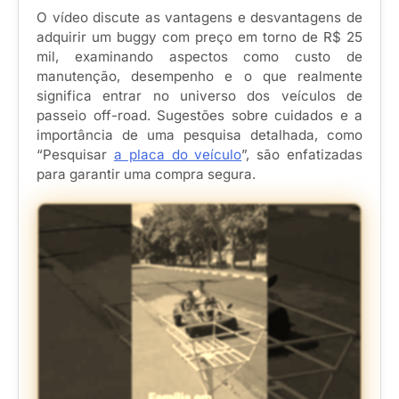
O vídeo discute as vantagens e desvantagens de
adquirir um buggy com preço em torno de R$ 25
mil, examinando aspectos como custo de
manutenção, desempenho e o que realmente
significa entrar no universo dos veículos de
passeio off-road. Sugestões sobre cuidados e a
importância de uma pesquisa detalhada, como
“Pesquisar
a placa do veículo
”, são enfatizadas
para garantir uma compra segura.