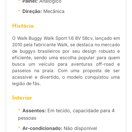
Painel:
Analógico
Direção:
Mecânica
História
O Walk Buggy Walk Sport 1.6 8V 58cv, lançado em
2010 pela fabricante Walk, se destaca no mercado
de buggys brasileiros por seu design robusto e
eficiente, sendo uma escolha popular para quem
busca um veículo para aventuras off-road e
passeios na praia. Com uma proposta de ser
acessível e divertido, o modelo conquistou uma
legião de fãs.
Interior
Assentos:
Em tecido, capacidade para 4
pessoas
Ar-condicionado:
Não disponível