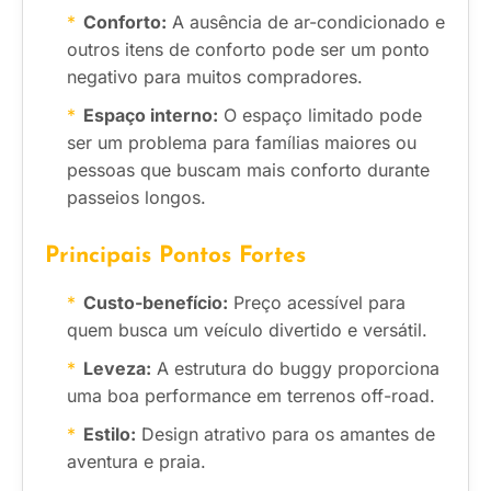
Conforto:
A ausência de ar-condicionado e
outros itens de conforto pode ser um ponto
negativo para muitos compradores.
Espaço interno:
O espaço limitado pode
ser um problema para famílias maiores ou
pessoas que buscam mais conforto durante
passeios longos.
Principais Pontos Fortes
Custo-benefício:
Preço acessível para
quem busca um veículo divertido e versátil.
Leveza:
A estrutura do buggy proporciona
uma boa performance em terrenos off-road.
Estilo:
Design atrativo para os amantes de
aventura e praia.