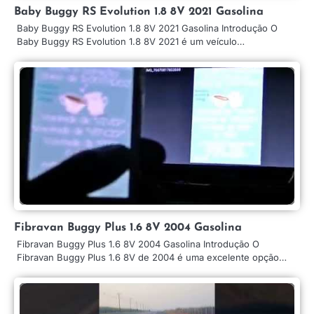
Baby Buggy RS Evolution 1.8 8V 2021 Gasolina
Baby Buggy RS Evolution 1.8 8V 2021 Gasolina Introdução O
Baby Buggy RS Evolution 1.8 8V 2021 é um veículo…
Fibravan Buggy Plus 1.6 8V 2004 Gasolina
Fibravan Buggy Plus 1.6 8V 2004 Gasolina Introdução O
Fibravan Buggy Plus 1.6 8V de 2004 é uma excelente opção…