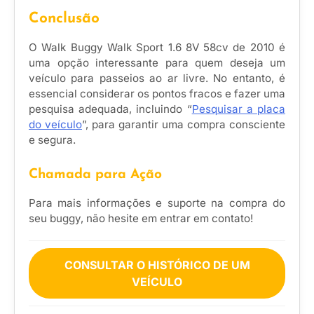
Conclusão
O Walk Buggy Walk Sport 1.6 8V 58cv de 2010 é
uma opção interessante para quem deseja um
veículo para passeios ao ar livre. No entanto, é
essencial considerar os pontos fracos e fazer uma
pesquisa adequada, incluindo “
Pesquisar a placa
do veículo
”, para garantir uma compra consciente
e segura.
Chamada para Ação
Para mais informações e suporte na compra do
seu buggy, não hesite em entrar em contato!
CONSULTAR O HISTÓRICO DE UM
VEÍCULO