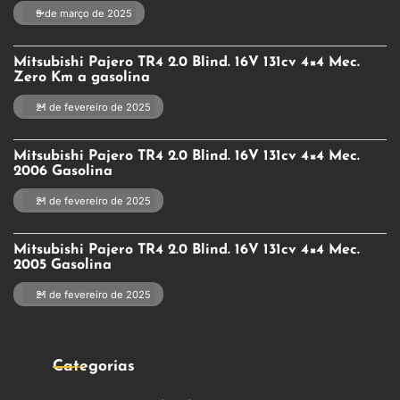
9 de março de 2025
Mitsubishi Pajero TR4 2.0 Blind. 16V 131cv 4×4 Mec.
Zero Km a gasolina
21 de fevereiro de 2025
Mitsubishi Pajero TR4 2.0 Blind. 16V 131cv 4×4 Mec.
2006 Gasolina
21 de fevereiro de 2025
Mitsubishi Pajero TR4 2.0 Blind. 16V 131cv 4×4 Mec.
2005 Gasolina
21 de fevereiro de 2025
Categorias