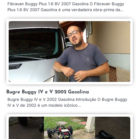
Fibravan Buggy Plus 1.6 8V 2007 Gasolina O Fibravan Buggy
Plus 1.6 8V 2007 Gasolina é uma verdadeira obra-prima da…
Bugre Buggy IV e V 2002 Gasolina
Bugre Buggy IV e V 2002 Gasolina Introdução O Bugre Buggy
IV e V de 2002 é um modelo icônico…