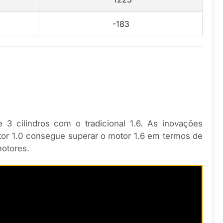
-183
cilindros com o tradicional 1.6. As inovações
or 1.0 consegue superar o motor 1.6 em termos de
motores.