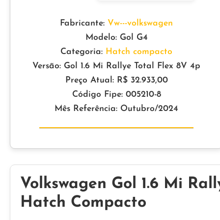
Fabricante:
Vw---volkswagen
Modelo: Gol G4
Categoria:
Hatch compacto
Versão: Gol 1.6 Mi Rallye Total Flex 8V 4p
Preço Atual: R$ 32.933,00
Código Fipe: 005210-8
Mês Referência: Outubro/2024
Volkswagen Gol 1.6 Mi Rall
Hatch Compacto