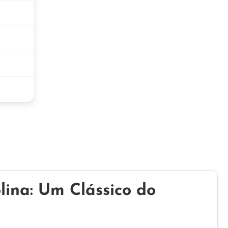
lina: Um Clássico do