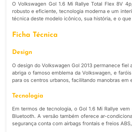
O Volkswagen Gol 1.6 Mi Rallye Total Flex 8V 4
robusto e eficiente, tecnologia moderna e um inter
técnica deste modelo icônico, sua história, e o que
Ficha Técnica
Design
O design do Volkswagen Gol 2013 permanece fiel ao
abriga o famoso emblema da Volkswagen, e faróis
para os centros urbanos, facilitando manobras em 
Tecnologia
Em termos de tecnologia, o Gol 1.6 Mi Rallye ve
Bluetooth. A versão também oferece ar-condicionado
segurança conta com airbags frontais e freios ABS,