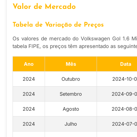
Valor de Mercado
Tabela de Variação de Preços
Os valores de mercado do Volkswagen Gol 1.6 Mi
tabela FIPE, os preços têm apresentado as seguint
Ano
Mês
Data
2024
Outubro
2024-10-0
2024
Setembro
2024-09-0
2024
Agosto
2024-08-0
2024
Julho
2024-07-0