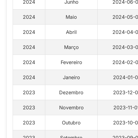
2024
Junho
2024-06-0
2024
Maio
2024-05-0
2024
Abril
2024-04-0
2024
Março
2024-03-0
2024
Fevereiro
2024-02-0
2024
Janeiro
2024-01-0
2023
Dezembro
2023-12-0
2023
Novembro
2023-11-0
2023
Outubro
2023-10-0
2023
Setembro
2023-09-0