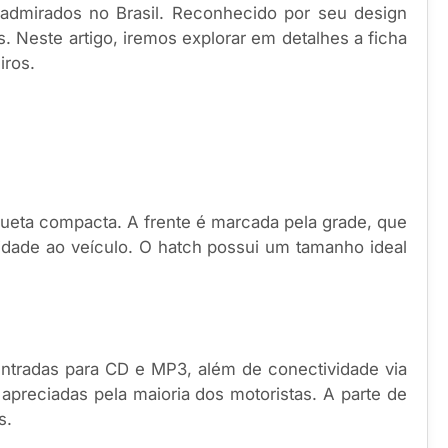
admirados no Brasil. Reconhecido por seu design
. Neste artigo, iremos explorar em detalhes a ficha
iros.
hueta compacta. A frente é marcada pela grade, que
dade ao veículo. O hatch possui um tamanho ideal
ntradas para CD e MP3, além de conectividade via
 apreciadas pela maioria dos motoristas. A parte de
s.