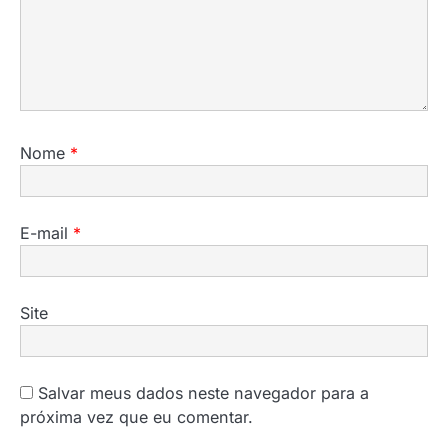
Nome
*
E-mail
*
Site
Salvar meus dados neste navegador para a
próxima vez que eu comentar.