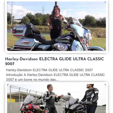
Harley-Davidson ELECTRA GLIDE ULTRA CLASSIC
2007
Harley-Davidson ELECTRA GLIDE ULTRA CLASSIC 2007
Introdução A Harley-Davidson ELECTRA GLIDE ULTRA CLASSIC
2007 é um ícone no mundo das…