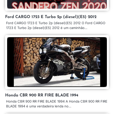
Ford CARGO 1723 E Turbo 2p (diesel)(E5) 2012
Ford CARGO 1723 E Turbo 2p (diesel)(E5) 2012 O Ford CARGO
1723 E Turbo 2p (diesel)(E5) 2012 é um caminhão…
Honda CBR 900 RR FIRE BLADE 1994
Honda CBR 900 RR FIRE BLADE 1994 A Honda CBR 900 RR FIRE
BLADE 1994 é uma verdadeira lenda no…