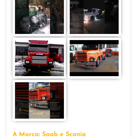
A Marca: Saab e Scania