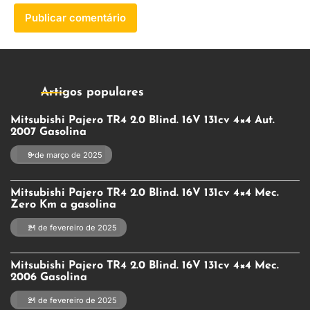
Artigos populares
Mitsubishi Pajero TR4 2.0 Blind. 16V 131cv 4×4 Aut.
2007 Gasolina
9 de março de 2025
Mitsubishi Pajero TR4 2.0 Blind. 16V 131cv 4×4 Mec.
Zero Km a gasolina
21 de fevereiro de 2025
Mitsubishi Pajero TR4 2.0 Blind. 16V 131cv 4×4 Mec.
2006 Gasolina
21 de fevereiro de 2025