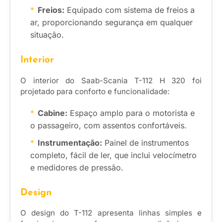
Freios:
Equipado com sistema de freios a
ar, proporcionando segurança em qualquer
situação.
Interior
O interior do Saab-Scania T-112 H 320 foi
projetado para conforto e funcionalidade:
Cabine:
Espaço amplo para o motorista e
o passageiro, com assentos confortáveis.
Instrumentação:
Painel de instrumentos
completo, fácil de ler, que inclui velocímetro
e medidores de pressão.
Design
O design do T-112 apresenta linhas simples e