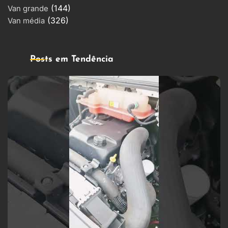
(144)
Van grande
(326)
Van média
Posts em Tendência