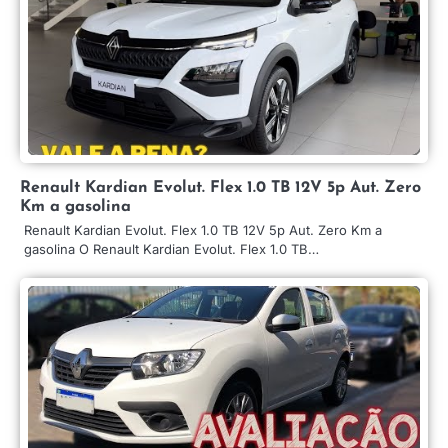
Renault Kardian Evolut. Flex 1.0 TB 12V 5p Aut. Zero
Km a gasolina
Renault Kardian Evolut. Flex 1.0 TB 12V 5p Aut. Zero Km a
gasolina O Renault Kardian Evolut. Flex 1.0 TB…