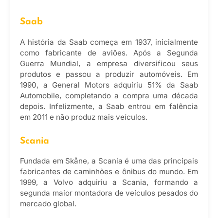
Saab
A história da Saab começa em 1937, inicialmente
como fabricante de aviões. Após a Segunda
Guerra Mundial, a empresa diversificou seus
produtos e passou a produzir automóveis. Em
1990, a General Motors adquiriu 51% da Saab
Automobile, completando a compra uma década
depois. Infelizmente, a Saab entrou em falência
em 2011 e não produz mais veículos.
Scania
Fundada em Skåne, a Scania é uma das principais
fabricantes de caminhões e ônibus do mundo. Em
1999, a Volvo adquiriu a Scania, formando a
segunda maior montadora de veículos pesados do
mercado global.