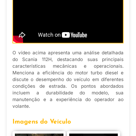
O vídeo acima apresenta uma análise detalhada
do Scania 112H, destacando suas principais
características mecânicas e operacionais.
Menciona a eficiência do motor turbo diesel e
discute o desempenho do veículo em diferentes
condições de estrada. Os pontos abordados
incluem a durabilidade do modelo, sua
manutenção e a experiência do operador ao
volante.
Imagens do Veículo