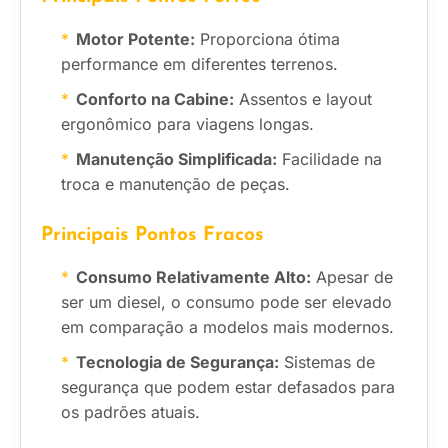
Motor Potente:
Proporciona ótima
performance em diferentes terrenos.
Conforto na Cabine:
Assentos e layout
ergonômico para viagens longas.
Manutenção Simplificada:
Facilidade na
troca e manutenção de peças.
Principais Pontos Fracos
Consumo Relativamente Alto:
Apesar de
ser um diesel, o consumo pode ser elevado
em comparação a modelos mais modernos.
Tecnologia de Segurança:
Sistemas de
segurança que podem estar defasados para
os padrões atuais.