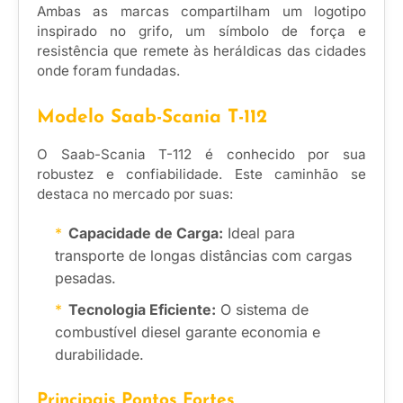
Ambas as marcas compartilham um logotipo
inspirado no grifo, um símbolo de força e
resistência que remete às heráldicas das cidades
onde foram fundadas.
Modelo Saab-Scania T-112
O Saab-Scania T-112 é conhecido por sua
robustez e confiabilidade. Este caminhão se
destaca no mercado por suas:
Capacidade de Carga:
Ideal para
transporte de longas distâncias com cargas
pesadas.
Tecnologia Eficiente:
O sistema de
combustível diesel garante economia e
durabilidade.
Principais Pontos Fortes