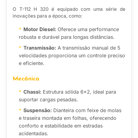
O T-112 H 320 é equipado com uma série de
inovações para a época, como:
Motor Diesel:
Oferece uma performance
robusta e durável para longas distâncias.
Transmissão:
A transmissão manual de 5
velocidades proporciona um controle preciso
e eficiente.
Mecânica
Chassi:
Estrutura sólida 6×2, ideal para
suportar cargas pesadas.
Suspensão:
Dianteira com feixe de molas
e traseira montada em folhas, oferecendo
conforto e estabilidade em estradas
acidentadas.