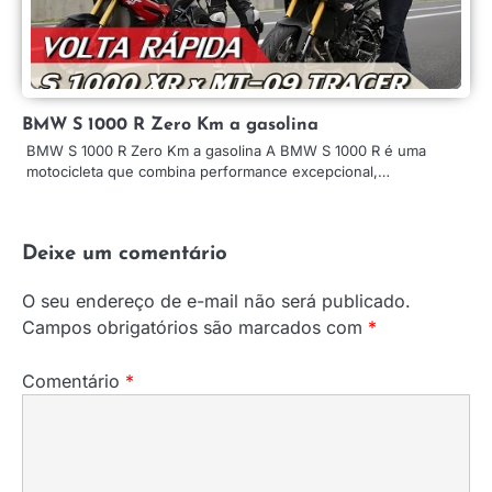
BMW S 1000 R Zero Km a gasolina
BMW S 1000 R Zero Km a gasolina A BMW S 1000 R é uma
motocicleta que combina performance excepcional,…
Deixe um comentário
O seu endereço de e-mail não será publicado.
Campos obrigatórios são marcados com
*
Comentário
*