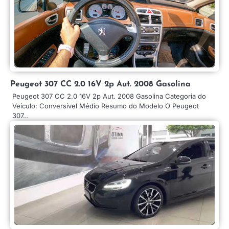
Peugeot 307 CC 2.0 16V 2p Aut. 2008 Gasolina
Peugeot 307 CC 2.0 16V 2p Aut. 2008 Gasolina Categoria do
Veículo: Conversível Médio Resumo do Modelo O Peugeot
307…