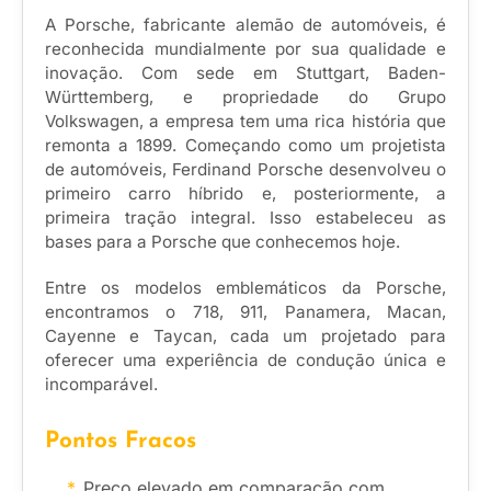
A Porsche, fabricante alemão de automóveis, é
reconhecida mundialmente por sua qualidade e
inovação. Com sede em Stuttgart, Baden-
Württemberg, e propriedade do Grupo
Volkswagen, a empresa tem uma rica história que
remonta a 1899. Começando como um projetista
de automóveis, Ferdinand Porsche desenvolveu o
primeiro carro híbrido e, posteriormente, a
primeira tração integral. Isso estabeleceu as
bases para a Porsche que conhecemos hoje.
Entre os modelos emblemáticos da Porsche,
encontramos o 718, 911, Panamera, Macan,
Cayenne e Taycan, cada um projetado para
oferecer uma experiência de condução única e
incomparável.
Pontos Fracos
Preço elevado em comparação com