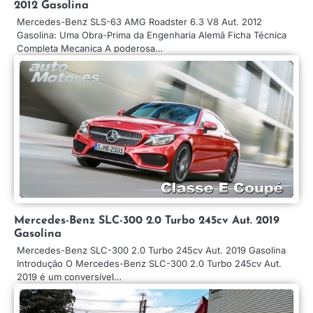
2012 Gasolina
Mercedes-Benz SLS-63 AMG Roadster 6.3 V8 Aut. 2012
Gasolina: Uma Obra-Prima da Engenharia Alemã Ficha Técnica
Completa Mecanica A poderosa…
Mercedes-Benz SLC-300 2.0 Turbo 245cv Aut. 2019
Gasolina
Mercedes-Benz SLC-300 2.0 Turbo 245cv Aut. 2019 Gasolina
Introdução O Mercedes-Benz SLC-300 2.0 Turbo 245cv Aut.
2019 é um conversível…