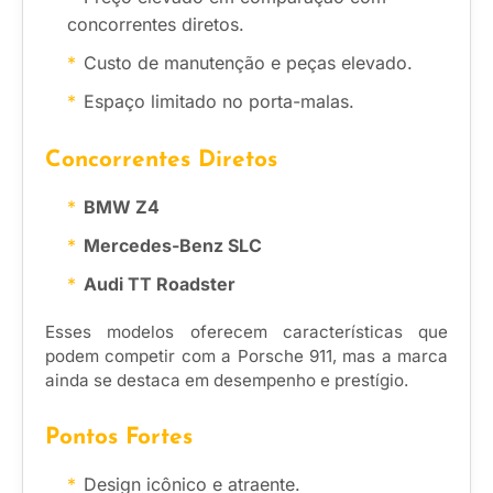
concorrentes diretos.
Custo de manutenção e peças elevado.
Espaço limitado no porta-malas.
Concorrentes Diretos
BMW Z4
Mercedes-Benz SLC
Audi TT Roadster
Esses modelos oferecem características que
podem competir com a Porsche 911, mas a marca
ainda se destaca em desempenho e prestígio.
Pontos Fortes
Design icônico e atraente.