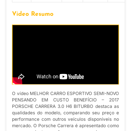
Video Resumo
O vídeo MELHOR CARRO ESPORTIVO SEMI-NOVO
PENSANDO EM CUSTO BENEFÍCIO – 2017
PORSCHE CARRERA 3.0 H6 BITURBO destaca as
qualidades do modelo, comparando seu preço e
performance com outros veículos disponíveis no
mercado. O Porsche Carrera é apresentado como