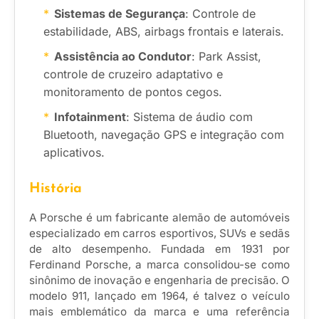
Sistemas de Segurança
: Controle de
estabilidade, ABS, airbags frontais e laterais.
Assistência ao Condutor
: Park Assist,
controle de cruzeiro adaptativo e
monitoramento de pontos cegos.
Infotainment
: Sistema de áudio com
Bluetooth, navegação GPS e integração com
aplicativos.
História
A Porsche é um fabricante alemão de automóveis
especializado em carros esportivos, SUVs e sedãs
de alto desempenho. Fundada em 1931 por
Ferdinand Porsche, a marca consolidou-se como
sinônimo de inovação e engenharia de precisão. O
modelo 911, lançado em 1964, é talvez o veículo
mais emblemático da marca e uma referência