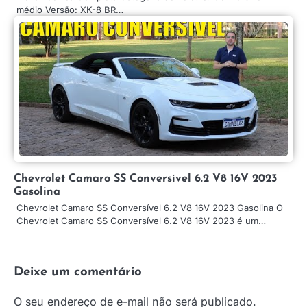
médio Versão: XK-8 BR…
Chevrolet Camaro SS Conversível 6.2 V8 16V 2023
Gasolina
Chevrolet Camaro SS Conversível 6.2 V8 16V 2023 Gasolina O
Chevrolet Camaro SS Conversível 6.2 V8 16V 2023 é um…
Deixe um comentário
O seu endereço de e-mail não será publicado.