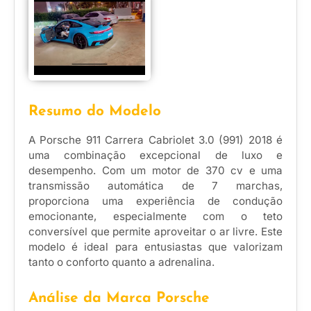
Resumo do Modelo
A Porsche 911 Carrera Cabriolet 3.0 (991) 2018 é
uma combinação excepcional de luxo e
desempenho. Com um motor de 370 cv e uma
transmissão automática de 7 marchas,
proporciona uma experiência de condução
emocionante, especialmente com o teto
conversível que permite aproveitar o ar livre. Este
modelo é ideal para entusiastas que valorizam
tanto o conforto quanto a adrenalina.
Análise da Marca Porsche