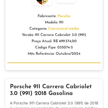
Fabricante:
Porsche
Modelo: 911
Categoria:
Conversível médio
Versão: 911 Carrera Cabriolet 3.0 (991)
Preço Atual: R$ 699.574,00
Código Fipe: 035074-5
Mês Referência: Outubro/2024
Porsche 911 Carrera Cabriolet
3.0 (991) 2018 Gasolina
A Porsche 911 Carrera Cabriolet 3.0 (991) de 2018