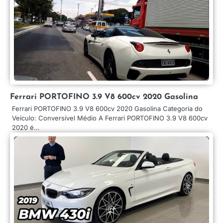
Ferrari PORTOFINO 3.9 V8 600cv 2020 Gasolina
Ferrari PORTOFINO 3.9 V8 600cv 2020 Gasolina Categoria do
Veículo: Conversível Médio A Ferrari PORTOFINO 3.9 V8 600cv
2020 é…