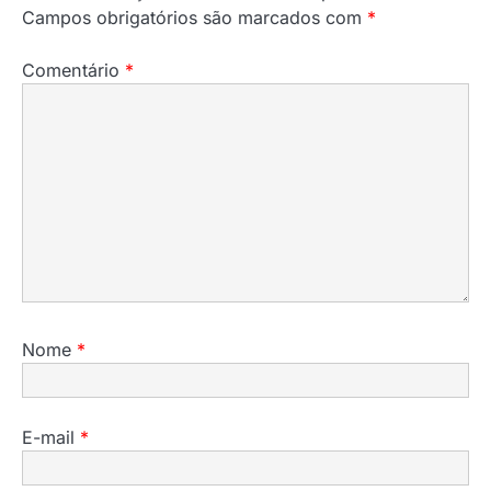
Campos obrigatórios são marcados com
*
Comentário
*
Nome
*
E-mail
*