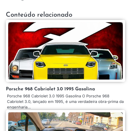
Post
Conteúdo relacionado
Porsche 968 Cabriolet 3.0 1995 Gasolina
Porsche 968 Cabriolet 3.0 1995 Gasolina O Porsche 968
Cabriolet 3.0, lançado em 1995, é uma verdadeira obra-prima da
engenharia…