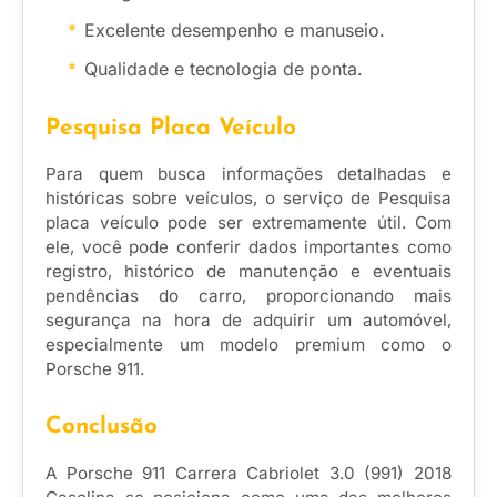
Excelente desempenho e manuseio.
Qualidade e tecnologia de ponta.
Pesquisa Placa Veículo
Para quem busca informações detalhadas e
históricas sobre veículos, o serviço de Pesquisa
placa veículo pode ser extremamente útil. Com
ele, você pode conferir dados importantes como
registro, histórico de manutenção e eventuais
pendências do carro, proporcionando mais
segurança na hora de adquirir um automóvel,
especialmente um modelo premium como o
Porsche 911.
Conclusão
A Porsche 911 Carrera Cabriolet 3.0 (991) 2018