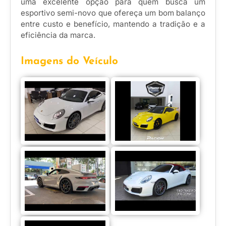
uma excelente opção para quem busca um
esportivo semi-novo que ofereça um bom balanço
entre custo e benefício, mantendo a tradição e a
eficiência da marca.
Imagens do Veículo