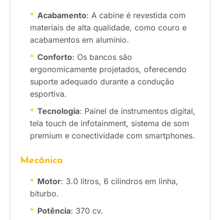
Acabamento
: A cabine é revestida com
materiais de alta qualidade, como couro e
acabamentos em alumínio.
Conforto
: Os bancos são
ergonomicamente projetados, oferecendo
suporte adequado durante a condução
esportiva.
Tecnologia
: Painel de instrumentos digital,
tela touch de infotainment, sistema de som
premium e conectividade com smartphones.
Mecânica
Motor
: 3.0 litros, 6 cilindros em linha,
biturbo.
Potência
: 370 cv.