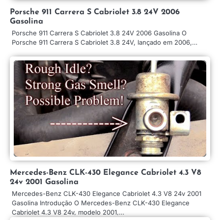
Porsche 911 Carrera S Cabriolet 3.8 24V 2006
Gasolina
Porsche 911 Carrera S Cabriolet 3.8 24V 2006 Gasolina O
Porsche 911 Carrera S Cabriolet 3.8 24V, lançado em 2006,…
Mercedes-Benz CLK-430 Elegance Cabriolet 4.3 V8
24v 2001 Gasolina
Mercedes-Benz CLK-430 Elegance Cabriolet 4.3 V8 24v 2001
Gasolina Introdução O Mercedes-Benz CLK-430 Elegance
Cabriolet 4.3 V8 24v, modelo 2001,…