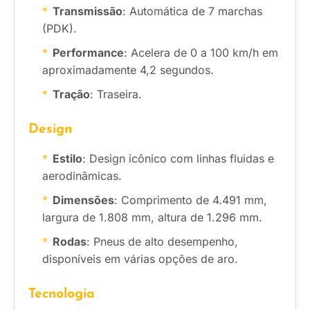
Transmissão
: Automática de 7 marchas
(PDK).
Performance
: Acelera de 0 a 100 km/h em
aproximadamente 4,2 segundos.
Tração
: Traseira.
Design
Estilo
: Design icônico com linhas fluidas e
aerodinâmicas.
Dimensões
: Comprimento de 4.491 mm,
largura de 1.808 mm, altura de 1.296 mm.
Rodas
: Pneus de alto desempenho,
disponíveis em várias opções de aro.
Tecnologia