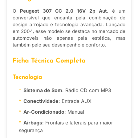
O
Peugeot 307 CC 2.0 16V 2p Aut.
é um
conversível que encanta pela combinação de
design arrojado e tecnologia avançada. Lançado
em 2004, esse modelo se destaca no mercado de
automóveis não apenas pela estética, mas
também pelo seu desempenho e conforto.
Ficha Técnica Completa
Tecnologia
Sistema de Som
: Rádio CD com MP3
Conectividade
: Entrada AUX
Ar-Condicionado
: Manual
Airbags
: Frontais e laterais para maior
segurança