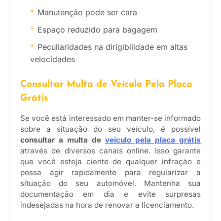
Manutenção pode ser cara
Espaço reduzido para bagagem
Peculiaridades na dirigibilidade em altas
velocidades
Consultar Multa de Veículo Pela Placa
Grátis
Se você está interessado em manter-se informado
sobre a situação do seu veículo, é possível
consultar a multa de
veículo pela placa grátis
através de diversos canais online. Isso garante
que você esteja ciente de qualquer infração e
possa agir rapidamente para regularizar a
situação do seu automóvel. Mantenha sua
documentação em dia e evite surpresas
indesejadas na hora de renovar a licenciamento.