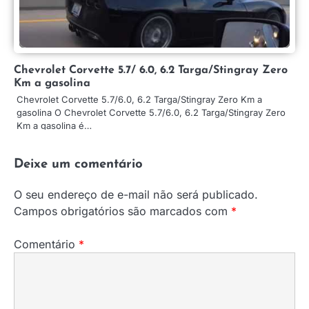
Chevrolet Corvette 5.7/ 6.0, 6.2 Targa/Stingray Zero
Km a gasolina
Chevrolet Corvette 5.7/6.0, 6.2 Targa/Stingray Zero Km a
gasolina O Chevrolet Corvette 5.7/6.0, 6.2 Targa/Stingray Zero
Km a gasolina é…
Deixe um comentário
O seu endereço de e-mail não será publicado.
Campos obrigatórios são marcados com
*
Comentário
*