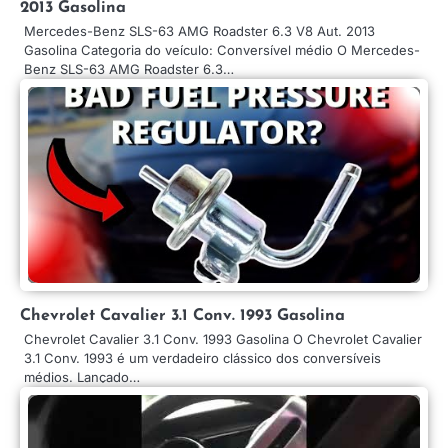
2013 Gasolina
Mercedes-Benz SLS-63 AMG Roadster 6.3 V8 Aut. 2013
Gasolina Categoria do veículo: Conversível médio O Mercedes-
Benz SLS-63 AMG Roadster 6.3…
Chevrolet Cavalier 3.1 Conv. 1993 Gasolina
Chevrolet Cavalier 3.1 Conv. 1993 Gasolina O Chevrolet Cavalier
3.1 Conv. 1993 é um verdadeiro clássico dos conversíveis
médios. Lançado…