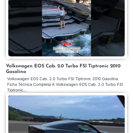
Volkswagen EOS Cab. 2.0 Turbo FSI Tiptronic 2010
Gasolina
Volkswagen EOS Cab. 2.0 Turbo FSI Tiptronic 2010 Gasolina
Ficha Técnica Completa A Volkswagen EOS Cab. 2.0 Turbo FSI
Tiptronic…