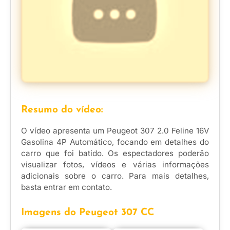
Resumo do vídeo:
O vídeo apresenta um Peugeot 307 2.0 Feline 16V
Gasolina 4P Automático, focando em detalhes do
carro que foi batido. Os espectadores poderão
visualizar fotos, vídeos e várias informações
adicionais sobre o carro. Para mais detalhes,
basta entrar em contato.
Imagens do Peugeot 307 CC