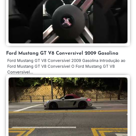
Ford Mustang GT V8 Conversível 2009 Gasolina
Ford Mustang GT V8 Conversível 2009 Gasolina Introdução ao
Ford Mustang GT V8 Conversível O Ford Mustang GT V8
Conversível…