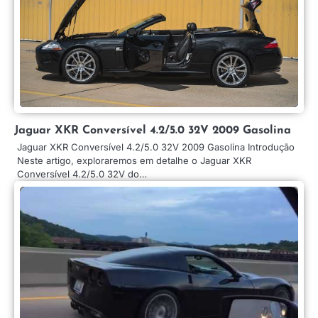
Jaguar XKR Conversível 4.2/5.0 32V 2009 Gasolina
Jaguar XKR Conversível 4.2/5.0 32V 2009 Gasolina Introdução
Neste artigo, exploraremos em detalhe o Jaguar XKR
Conversível 4.2/5.0 32V do…