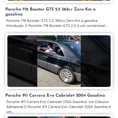
Porsche 718 Boxster GTS 2.5 365cv Zero Km a
gasolina
Porsche 718 Boxster GTS 2.5 365cv Zero Km a gasolina
Introdução O Porsche 718 Boxster GTS 2.5 é um conversível…
Porsche 911 Carrera Evo Cabriolet 2004 Gasolina
Porsche 911 Carrera Evo Cabriolet 2004 Gasolina: Um Clássico
Atemporal O Porsche 911 Carrera Evo Cabriolet 2004 Gasolina é
um…