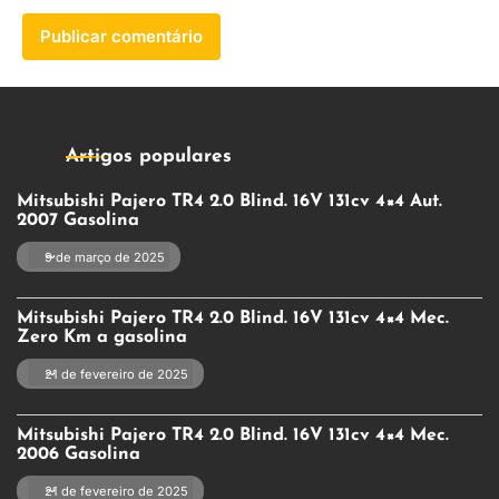
Artigos populares
Mitsubishi Pajero TR4 2.0 Blind. 16V 131cv 4×4 Aut.
2007 Gasolina
9 de março de 2025
Mitsubishi Pajero TR4 2.0 Blind. 16V 131cv 4×4 Mec.
Zero Km a gasolina
21 de fevereiro de 2025
Mitsubishi Pajero TR4 2.0 Blind. 16V 131cv 4×4 Mec.
2006 Gasolina
21 de fevereiro de 2025