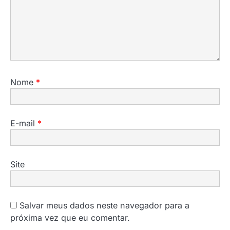
Nome
*
E-mail
*
Site
Salvar meus dados neste navegador para a
próxima vez que eu comentar.