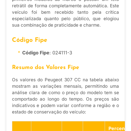
retrátil de forma completamente automática. Este
veículo foi bem recebido tanto pela crítica
especializada quanto pelo público, que elogiou
sua combinação de praticidade e charme.
Código Fipe
Código Fipe
: 024111-3
Resumo dos Valores Fipe
Os valores do Peugeot 307 CC na tabela abaixo
mostram as variações mensais, permitindo uma
análise clara de como o preço do modelo tem se
comportado ao longo do tempo. Os preços são
indicativos e podem variar conforme a região e o
estado de conservação do veículo:
Percentua