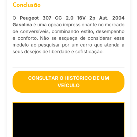
Conclusão
O
Peugeot 307 CC 2.0 16V 2p Aut. 2004
Gasolina
é uma opção impressionante no mercado
de conversíveis, combinando estilo, desempenho
e conforto. Não se esqueça de considerar esse
modelo ao pesquisar por um carro que atenda a
seus desejos de liberdade e sofisticação.
CONSULTAR O HISTÓRICO DE UM
VEÍCULO