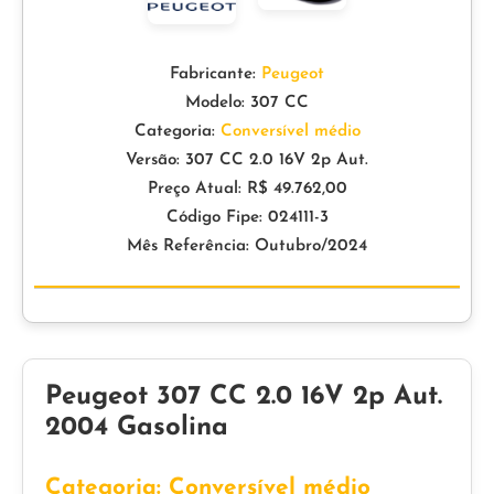
Fabricante:
Peugeot
Modelo: 307 CC
Categoria:
Conversível médio
Versão: 307 CC 2.0 16V 2p Aut.
Preço Atual: R$ 49.762,00
Código Fipe: 024111-3
Mês Referência: Outubro/2024
Peugeot 307 CC 2.0 16V 2p Aut.
2004 Gasolina
Categoria: Conversível médio