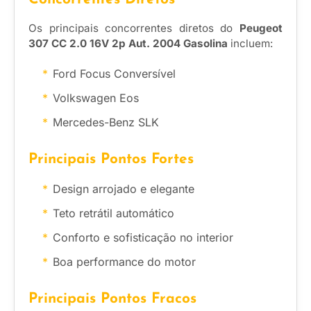
Os principais concorrentes diretos do
Peugeot
307 CC 2.0 16V 2p Aut. 2004 Gasolina
incluem:
Ford Focus Conversível
Volkswagen Eos
Mercedes-Benz SLK
Principais Pontos Fortes
Design arrojado e elegante
Teto retrátil automático
Conforto e sofisticação no interior
Boa performance do motor
Principais Pontos Fracos