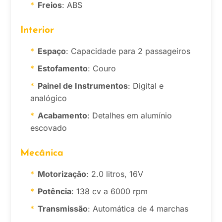
Freios
: ABS
Interior
Espaço
: Capacidade para 2 passageiros
Estofamento
: Couro
Painel de Instrumentos
: Digital e
analógico
Acabamento
: Detalhes em alumínio
escovado
Mecânica
Motorização
: 2.0 litros, 16V
Potência
: 138 cv a 6000 rpm
Transmissão
: Automática de 4 marchas