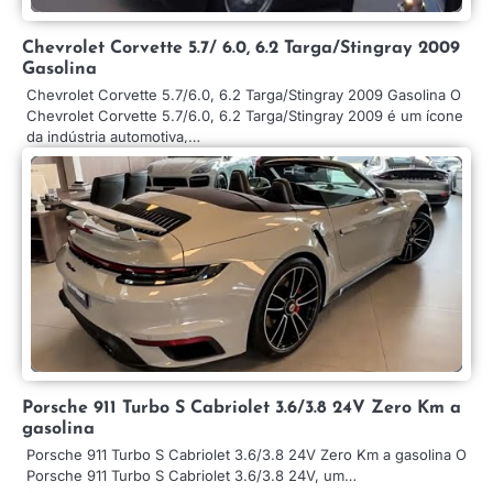
Chevrolet Corvette 5.7/ 6.0, 6.2 Targa/Stingray 2009
Gasolina
Chevrolet Corvette 5.7/6.0, 6.2 Targa/Stingray 2009 Gasolina O
Chevrolet Corvette 5.7/6.0, 6.2 Targa/Stingray 2009 é um ícone
da indústria automotiva,…
Porsche 911 Turbo S Cabriolet 3.6/3.8 24V Zero Km a
gasolina
Porsche 911 Turbo S Cabriolet 3.6/3.8 24V Zero Km a gasolina O
Porsche 911 Turbo S Cabriolet 3.6/3.8 24V, um…