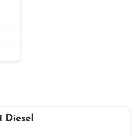
1 Diesel