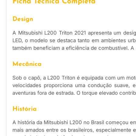
Ficha Técnica Completa
Design
A Mitsubishi L200 Triton 2021 apresenta um desig
LED, o modelo se destaca tanto em ambientes urba
também beneficiam a eficiência de combustível. A
Mecânica
Sob o capô, a L200 Triton é equipada com um motor
velocidades proporciona uma condução suave, en
aventuras fora de estrada. O torque elevado cont
História
A história da Mitsubishi L200 no Brasil começou e
mais amados entre os brasileiros, especialmente 