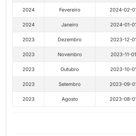
2024
Fevereiro
2024-02-0
2024
Janeiro
2024-01-0
2023
Dezembro
2023-12-0
2023
Novembro
2023-11-0
2023
Outubro
2023-10-0
2023
Setembro
2023-09-0
2023
Agosto
2023-08-0