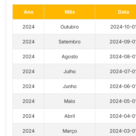
Ano
Mês
Data
2024
Outubro
2024-10-0
2024
Setembro
2024-09-0
2024
Agosto
2024-08-0
2024
Julho
2024-07-0
2024
Junho
2024-06-0
2024
Maio
2024-05-0
2024
Abril
2024-04-0
2024
Março
2024-03-0