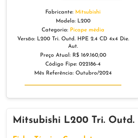
Fabricante:
Mitsubishi
Modelo: L200
Categoria:
Picape média
Versão: L200 Tri. Outd. HPE 2.4 CD 4x4 Die.
Aut.
Preço Atual: R$ 169.160,00
Código Fipe: 022186-4
Mês Referência: Outubro/2024
Mitsubishi L200 Tri. Outd.