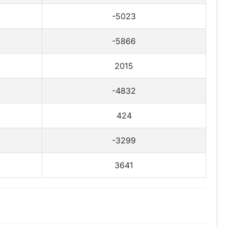
-5023
-5866
2015
-4832
424
-3299
3641