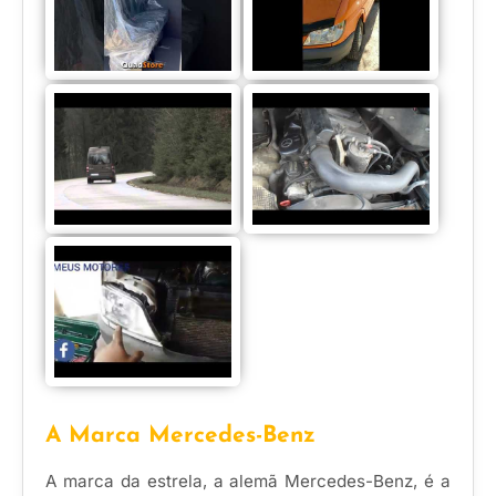
A Marca Mercedes-Benz
A marca da estrela, a alemã Mercedes-Benz, é a