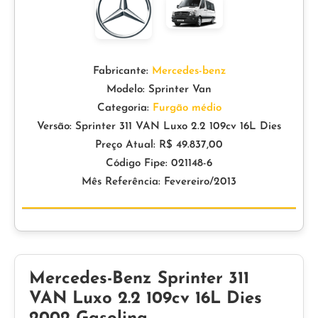
Fabricante:
Mercedes-benz
Modelo: Sprinter Van
Categoria:
Furgão médio
Versão: Sprinter 311 VAN Luxo 2.2 109cv 16L Dies
Preço Atual: R$ 49.837,00
Código Fipe: 021148-6
Mês Referência: Fevereiro/2013
Mercedes-Benz Sprinter 311
VAN Luxo 2.2 109cv 16L Dies