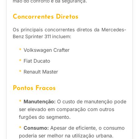
mão do conforto e da segurança.
Concorrentes Diretos
Os principais concorrentes diretos da Mercedes-
Benz Sprinter 311 incluem:
Volkswagen Crafter
Fiat Ducato
Renault Master
Pontos Fracos
Manutenção:
O custo de manutenção pode
ser elevado em comparação com outros
furgões do segmento.
Consumo:
Apesar de eficiente, o consumo
poderia ser melhor na utilização urbana.