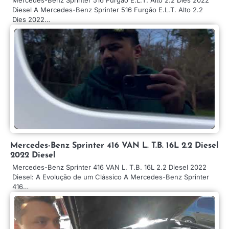
Diesel A Mercedes-Benz Sprinter 516 Furgão E.L.T. Alto 2.2
Dies 2022…
Mercedes-Benz Sprinter 416 VAN L. T.B. 16L 2.2 Diesel
2022 Diesel
Mercedes-Benz Sprinter 416 VAN L. T.B. 16L 2.2 Diesel 2022
Diesel: A Evolução de um Clássico A Mercedes-Benz Sprinter
416…