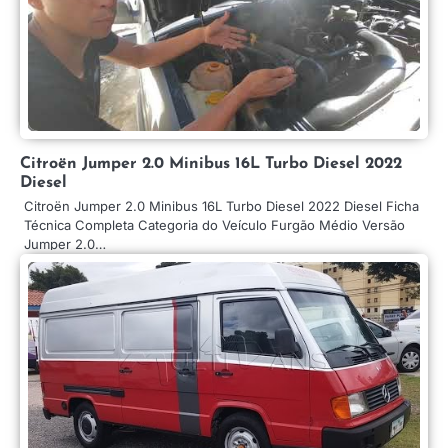
Citroën Jumper 2.0 Minibus 16L Turbo Diesel 2022
Diesel
Citroën Jumper 2.0 Minibus 16L Turbo Diesel 2022 Diesel Ficha
Técnica Completa Categoria do Veículo Furgão Médio Versão
Jumper 2.0…