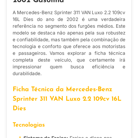
2002 Gasolina
A Mercedes-Benz Sprinter 311 VAN Luxo 2.2 109cv
16L Dies do ano de 2002 é uma verdadeira
referência no segmento dos furgões médios. Este
modelo se destaca não apenas pela sua robustez
e confiabilidade, mas também pela combinação de
tecnologia e conforto que oferece aos motoristas
e passageiros. Vamos explorar a ficha técnica
completa deste veículo, que certamente irá
impressionar quem busca eficiência e
durabilidade.
Ficha Técnica da Mercedes-Benz
Sprinter 311 VAN Luxo 2.2 109cv 16L
Dies
Tecnologias