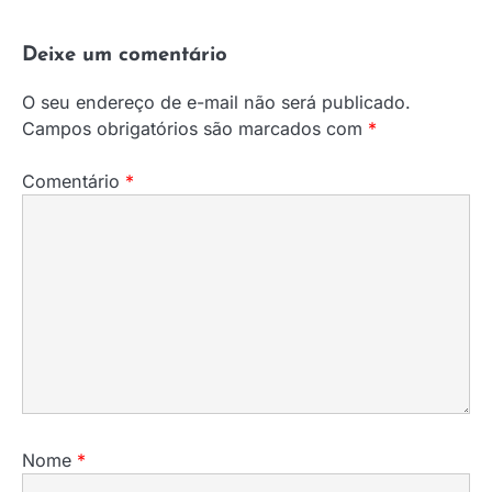
Deixe um comentário
O seu endereço de e-mail não será publicado.
Campos obrigatórios são marcados com
*
Comentário
*
Nome
*