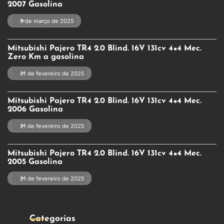
2007 Gasolina
9 de março de 2025
Mitsubishi Pajero TR4 2.0 Blind. 16V 131cv 4×4 Mec.
Zero Km a gasolina
21 de fevereiro de 2025
Mitsubishi Pajero TR4 2.0 Blind. 16V 131cv 4×4 Mec.
2006 Gasolina
21 de fevereiro de 2025
Mitsubishi Pajero TR4 2.0 Blind. 16V 131cv 4×4 Mec.
2005 Gasolina
21 de fevereiro de 2025
Categorias