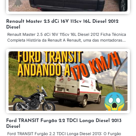
Renault Master 2.5 dCi 16V 115cv 16L Diesel 2012
Diesel
Renault Master 2.5 dCi 16V 115cv 16L Diesel 2012 Ficha Técnica
Completa História da Renault A Renault, uma das montadoras…
Ford TRANSIT Furgão 2.2 TDCI Longa Diesel 2013
Diesel
Ford TRANSIT Furgão 2.2 TDCI Longa Diesel 2013: O Furgão