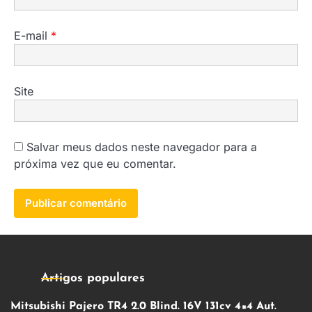
E-mail
*
Site
Salvar meus dados neste navegador para a
próxima vez que eu comentar.
Artigos populares
Mitsubishi Pajero TR4 2.0 Blind. 16V 131cv 4×4 Aut.