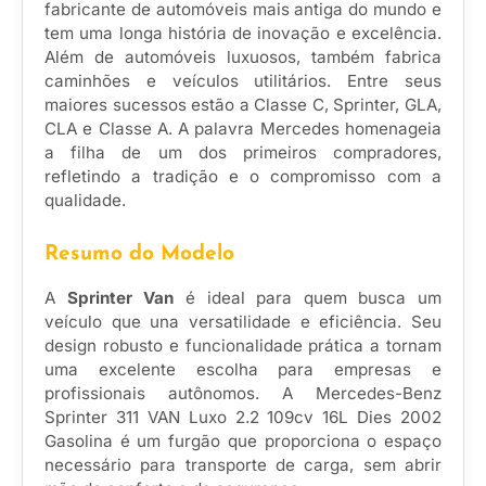
fabricante de automóveis mais antiga do mundo e
tem uma longa história de inovação e excelência.
Além de automóveis luxuosos, também fabrica
caminhões e veículos utilitários. Entre seus
maiores sucessos estão a Classe C, Sprinter, GLA,
CLA e Classe A. A palavra Mercedes homenageia
a filha de um dos primeiros compradores,
refletindo a tradição e o compromisso com a
qualidade.
Resumo do Modelo
A
Sprinter Van
é ideal para quem busca um
veículo que una versatilidade e eficiência. Seu
design robusto e funcionalidade prática a tornam
uma excelente escolha para empresas e
profissionais autônomos. A Mercedes-Benz
Sprinter 311 VAN Luxo 2.2 109cv 16L Dies 2002
Gasolina é um furgão que proporciona o espaço
necessário para transporte de carga, sem abrir