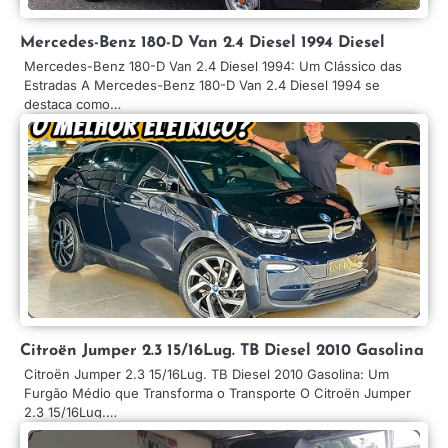
Mercedes-Benz 180-D Van 2.4 Diesel 1994 Diesel
Mercedes-Benz 180-D Van 2.4 Diesel 1994: Um Clássico das
Estradas A Mercedes-Benz 180-D Van 2.4 Diesel 1994 se
destaca como…
Citroën Jumper 2.3 15/16Lug. TB Diesel 2010 Gasolina
Citroën Jumper 2.3 15/16Lug. TB Diesel 2010 Gasolina: Um
Furgão Médio que Transforma o Transporte O Citroën Jumper
2.3 15/16Lug.…