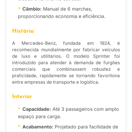
Câmbio:
Manual de 6 marchas,
proporcionando economia e eficiência.
História
A Mercedes-Benz, fundada em 1924, é
reconhecida mundialmente por fabricar veículos
de luxo e utilitários. O modelo Sprinter foi
introduzido para atender à demanda de furgões
comerciais que combinassem robustez e
praticidade, rapidamente se tornando favoritona
entre empresas de transporte e logística.
Interior
Capacidade:
Até 3 passageiros com amplo
espaço para carga.
Acabamento:
Projetado para facilidade de