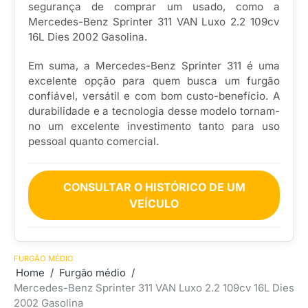
segurança de comprar um usado, como a
Mercedes-Benz Sprinter 311 VAN Luxo 2.2 109cv
16L Dies 2002 Gasolina.
Em suma, a Mercedes-Benz Sprinter 311 é uma
excelente opção para quem busca um furgão
confiável, versátil e com bom custo-benefício. A
durabilidade e a tecnologia desse modelo tornam-
no um excelente investimento tanto para uso
pessoal quanto comercial.
CONSULTAR O HISTÓRICO DE UM
VEÍCULO
FURGÃO MÉDIO
Home
Furgão médio
Mercedes-Benz Sprinter 311 VAN Luxo 2.2 109cv 16L Dies
2002 Gasolina