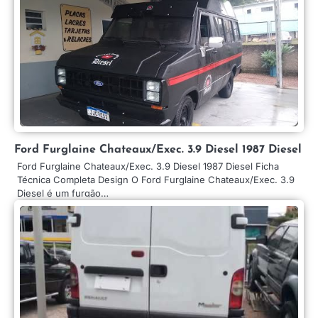
Ford Furglaine Chateaux/Exec. 3.9 Diesel 1987 Diesel
Ford Furglaine Chateaux/Exec. 3.9 Diesel 1987 Diesel Ficha
Técnica Completa Design O Ford Furglaine Chateaux/Exec. 3.9
Diesel é um furgão…