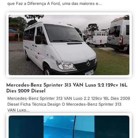
que Faz a Diferença A Ford, uma das maiores e…
Mercedes-Benz Sprinter 313 VAN Luxo 2.2 129cv 16L
Dies 2009 Diesel
Mercedes-Benz Sprinter 313 VAN Luxo 2.2 129cv 16L Dies 2009
Diesel Ficha Técnica Design O Mercedes-Benz Sprinter 313
VAN Luxo…