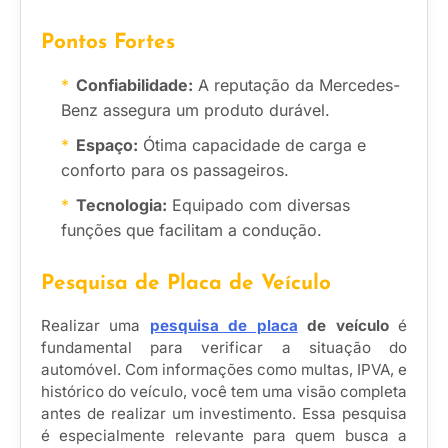
Pontos Fortes
Confiabilidade:
A reputação da Mercedes-
Benz assegura um produto durável.
Espaço:
Ótima capacidade de carga e
conforto para os passageiros.
Tecnologia:
Equipado com diversas
funções que facilitam a condução.
Pesquisa de Placa de Veículo
Realizar uma
pesquisa de placa
de veículo
é
fundamental para verificar a situação do
automóvel. Com informações como multas, IPVA, e
histórico do veículo, você tem uma visão completa
antes de realizar um investimento. Essa pesquisa
é especialmente relevante para quem busca a