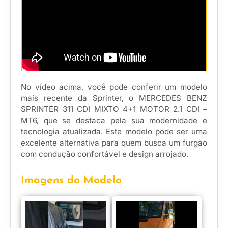
No vídeo acima, você pode conferir um modelo
mais recente da Sprinter, o MERCEDES BENZ
SPRINTER 311 CDI MIXTO 4+1 MOTOR 2.1 CDI –
MT6, que se destaca pela sua modernidade e
tecnologia atualizada. Este modelo pode ser uma
excelente alternativa para quem busca um furgão
com condução confortável e design arrojado.
Imagens do Modelo