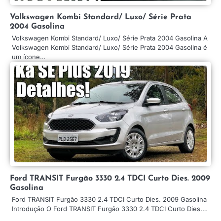
Volkswagen Kombi Standard/ Luxo/ Série Prata
2004 Gasolina
Volkswagen Kombi Standard/ Luxo/ Série Prata 2004 Gasolina A
Volkswagen Kombi Standard/ Luxo/ Série Prata 2004 Gasolina é
um ícone…
Ford TRANSIT Furgão 3330 2.4 TDCI Curto Dies. 2009
Gasolina
Ford TRANSIT Furgão 3330 2.4 TDCI Curto Dies. 2009 Gasolina
Introdução O Ford TRANSIT Furgão 3330 2.4 TDCI Curto Dies.…