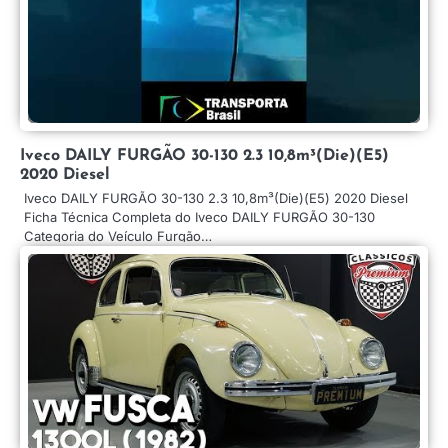
Iveco DAILY FURGÃO 30-130 2.3 10,8m³(Die)(E5)
2020 Diesel
Iveco DAILY FURGÃO 30-130 2.3 10,8m³(Die)(E5) 2020 Diesel
Ficha Técnica Completa do Iveco DAILY FURGÃO 30-130
Categoria do Veículo Furgão…