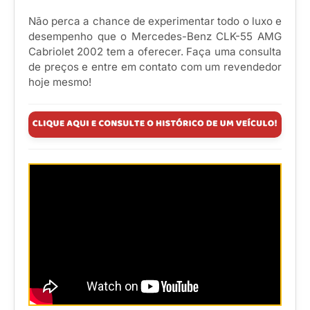
Não perca a chance de experimentar todo o luxo e
desempenho que o Mercedes-Benz CLK-55 AMG
Cabriolet 2002 tem a oferecer. Faça uma consulta
de preços e entre em contato com um revendedor
hoje mesmo!