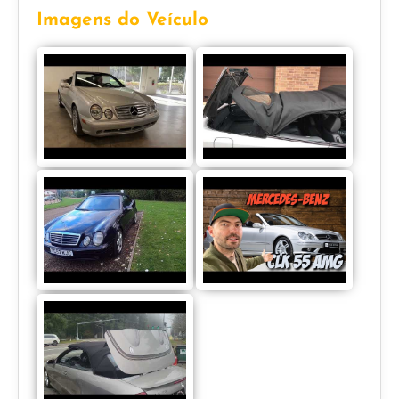
Imagens do Veículo