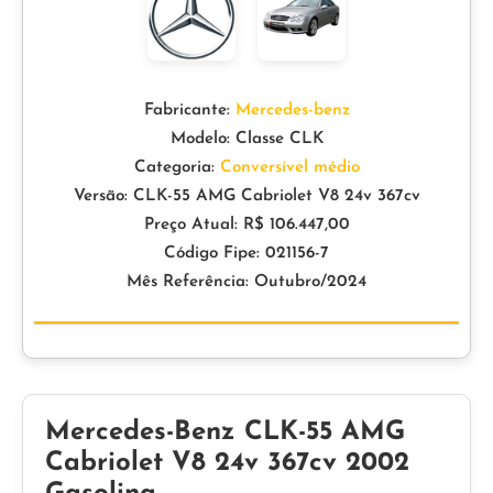
Fabricante:
Mercedes-benz
Modelo: Classe CLK
Categoria:
Conversível médio
Versão: CLK-55 AMG Cabriolet V8 24v 367cv
Preço Atual: R$ 106.447,00
Código Fipe: 021156-7
Mês Referência: Outubro/2024
Mercedes-Benz CLK-55 AMG
Cabriolet V8 24v 367cv 2002