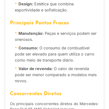
Design:
Estética que combina
esportividade e sofisticação.
Principais Pontos Fracos
Manutenção:
Peças e serviços podem ser
onerosos.
Consumo:
O consumo de combustível
pode ser elevado para quem utiliza o carro
como meio de transporte diário.
Valor de revenda:
O valor de revenda
pode ser menor comparado a modelos mais
novos.
Concorrentes Diretos
Os principais concorrentes diretos do Mercedes-