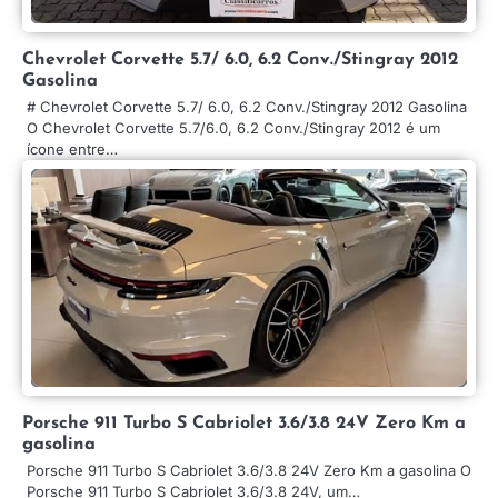
Chevrolet Corvette 5.7/ 6.0, 6.2 Conv./Stingray 2012
Gasolina
# Chevrolet Corvette 5.7/ 6.0, 6.2 Conv./Stingray 2012 Gasolina
O Chevrolet Corvette 5.7/6.0, 6.2 Conv./Stingray 2012 é um
ícone entre…
Porsche 911 Turbo S Cabriolet 3.6/3.8 24V Zero Km a
gasolina
Porsche 911 Turbo S Cabriolet 3.6/3.8 24V Zero Km a gasolina O
Porsche 911 Turbo S Cabriolet 3.6/3.8 24V, um…