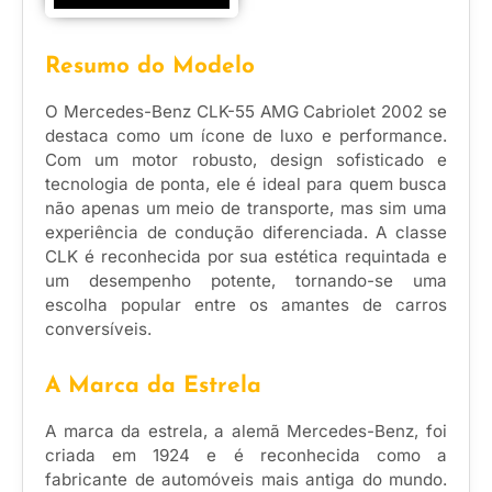
Resumo do Modelo
O Mercedes-Benz CLK-55 AMG Cabriolet 2002 se
destaca como um ícone de luxo e performance.
Com um motor robusto, design sofisticado e
tecnologia de ponta, ele é ideal para quem busca
não apenas um meio de transporte, mas sim uma
experiência de condução diferenciada. A classe
CLK é reconhecida por sua estética requintada e
um desempenho potente, tornando-se uma
escolha popular entre os amantes de carros
conversíveis.
A Marca da Estrela
A marca da estrela, a alemã Mercedes-Benz, foi
criada em 1924 e é reconhecida como a
fabricante de automóveis mais antiga do mundo.