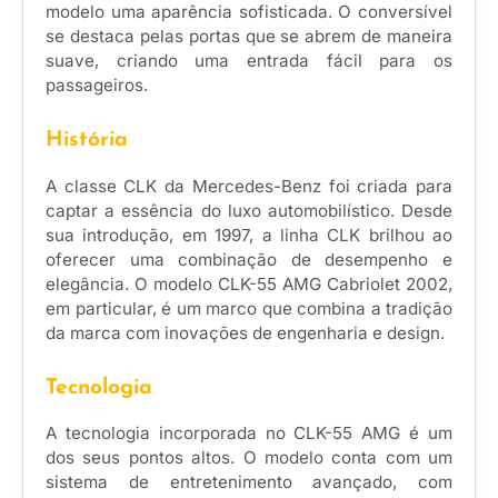
modelo uma aparência sofisticada. O conversível
se destaca pelas portas que se abrem de maneira
suave, criando uma entrada fácil para os
passageiros.
História
A classe CLK da Mercedes-Benz foi criada para
captar a essência do luxo automobilístico. Desde
sua introdução, em 1997, a linha CLK brilhou ao
oferecer uma combinação de desempenho e
elegância. O modelo CLK-55 AMG Cabriolet 2002,
em particular, é um marco que combina a tradição
da marca com inovações de engenharia e design.
Tecnologia
A tecnologia incorporada no CLK-55 AMG é um
dos seus pontos altos. O modelo conta com um
sistema de entretenimento avançado, com