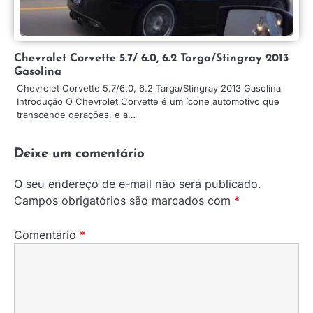
Chevrolet Corvette 5.7/ 6.0, 6.2 Targa/Stingray 2013
Gasolina
Chevrolet Corvette 5.7/6.0, 6.2 Targa/Stingray 2013 Gasolina
Introdução O Chevrolet Corvette é um ícone automotivo que
transcende gerações, e a…
Deixe um comentário
O seu endereço de e-mail não será publicado.
Campos obrigatórios são marcados com
*
Comentário
*