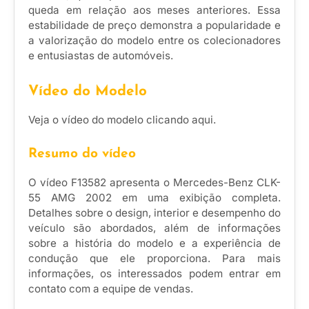
queda em relação aos meses anteriores. Essa
estabilidade de preço demonstra a popularidade e
a valorização do modelo entre os colecionadores
e entusiastas de automóveis.
Vídeo do Modelo
Veja o vídeo do modelo clicando aqui.
Resumo do vídeo
O vídeo F13582 apresenta o Mercedes-Benz CLK-
55 AMG 2002 em uma exibição completa.
Detalhes sobre o design, interior e desempenho do
veículo são abordados, além de informações
sobre a história do modelo e a experiência de
condução que ele proporciona. Para mais
informações, os interessados podem entrar em
contato com a equipe de vendas.