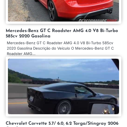
Mercedes-Benz GT C Roadster AMG 4.0 V8 Bi-Turbo
585cv 2020 Gasolina
Mercedes-Benz GT C Roadster AMG 4.0 V8 Bi-Turbo 585cv
2020 Gasolina Descrição do Veículo O Mercedes-Benz GT C
Roadster AMG…
Chevrolet Corvette 5.7/ 6.0, 6.2 Targa/Stingray 2006