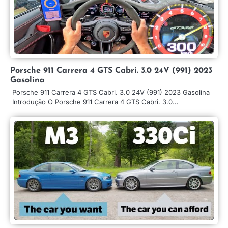
Porsche 911 Carrera 4 GTS Cabri. 3.0 24V (991) 2023
Gasolina
Porsche 911 Carrera 4 GTS Cabri. 3.0 24V (991) 2023 Gasolina
Introdução O Porsche 911 Carrera 4 GTS Cabri. 3.0…