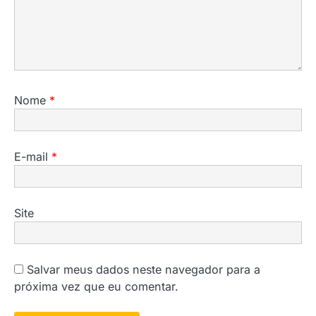
Nome
*
E-mail
*
Site
Salvar meus dados neste navegador para a
próxima vez que eu comentar.