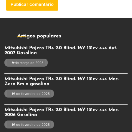
Artigos populares
Mitsubishi Pajero TR4 2.0 Blind. 16V 131cv 4×4 Aut.
2007 Gasolina
9 de março de 2025
Mitsubishi Pajero TR4 2.0 Blind. 16V 131cv 4×4 Mec.
Zero Km a gasolina
21 de fevereiro de 2025
Mitsubishi Pajero TR4 2.0 Blind. 16V 131cv 4×4 Mec.
2006 Gasolina
21 de fevereiro de 2025