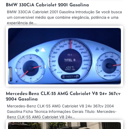
BMW 330CiA Cabriolet 2001 Gasolina
BMW 330CiA Cabriolet 2001 Gasolina Introdução Se você busca
um conversível médio que combine elegância, potência e uma
experiência de…
Mercedes-Benz CLK-55 AMG Cabriolet V8 24v 367cv
2004 Gasolina
Mercedes-Benz CLK-55 AMG Cabriolet V8 24v 367cv 2004
Gasolina Ficha Técnica Informações Gerais Título: Mercedes-
Benz CLK-55 AMG Cabriolet V8 24v…