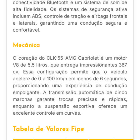
conectividade Bluetooth e um sistema de som de
alta fidelidade. Os sistemas de segurança ativa
incluem ABS, controle de tração e airbags frontais
e laterais, garantindo uma condução segura e
confortável.
Mecânica
O coração do CLK-55 AMG Cabriolet é um motor
V8 de 5.5 litros, que entrega impressionantes 367
cv. Essa configuração permite que o veículo
acelere de 0 a 100 km/h em menos de 6 segundos,
proporcionando uma experiência de condução
empolgante. A transmissão automática de cinco
marchas garante trocas precisas e rápidas,
enquanto a suspensão esportiva oferece um
excelente controle em curvas.
Tabela de Valores Fipe