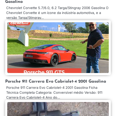
Gasolina
Chevrolet Corvette 5.7/6.0, 6.2 Targa/Stingray 2006 Gasolina O
Chevrolet Corvette é um ícone da indústria automotiva, e a
versão Targa/Stingray…
Porsche 911 Carrera Evo Cabriolet-4 2001 Gasolina
Porsche 911 Carrera Evo Cabriolet-4 2001 Gasolina Ficha
Técnica Completa Categoria: Conversível médio Versão: 911
Carrera Evo Cabriolet-4 Ano do…