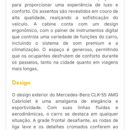
para proporcionar uma experiência de luxo e
conforto. Os assentos são revestidos em couro de
alta qualidade, realçando a sofisticação do
veículo. A cabine conta com um design
ergonômico, com o painel de instrumentos digital
que controla uma variedade de funções do carro,
incluindo o sistema de som premium e a
climatização. O espaço é generoso, permitindo
que os ocupantes desfrutem de conforto durante
os passeios, tanto na cidade quanto em viagens
mais longas.
Design
O design exterior do Mercedes-Benz CLK-55 AMG
Cabriolet é uma amalgama de elegância e
esportividade. Com suas linhas fluidas e
aerodinâmicas, o carro se destaca em qualquer
situação. A grade frontal desafiante, as rodas de
liga leve e os detalhes cromados conferem ao