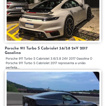
Porsche 911 Turbo S Cabriolet 3.6/3.8 24V 2017
Gasolina
Porsche 911 Turbo S Cabriolet 3.6/3.8 24V 2017 Gasolina O
Porsche 911 Turbo S Cabriolet 2017 representa a união
perfeita…