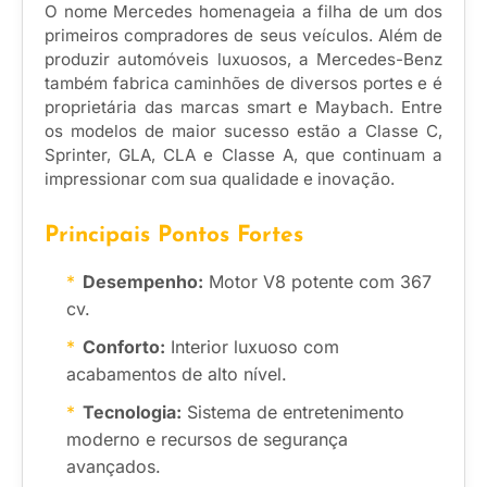
O nome Mercedes homenageia a filha de um dos
primeiros compradores de seus veículos. Além de
produzir automóveis luxuosos, a Mercedes-Benz
também fabrica caminhões de diversos portes e é
proprietária das marcas smart e Maybach. Entre
os modelos de maior sucesso estão a Classe C,
Sprinter, GLA, CLA e Classe A, que continuam a
impressionar com sua qualidade e inovação.
Principais Pontos Fortes
Desempenho:
Motor V8 potente com 367
cv.
Conforto:
Interior luxuoso com
acabamentos de alto nível.
Tecnologia:
Sistema de entretenimento
moderno e recursos de segurança
avançados.