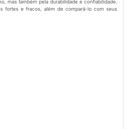
, mas também pela durabilidade e confiabilidade.
ntos fortes e fracos, além de compará-lo com seus