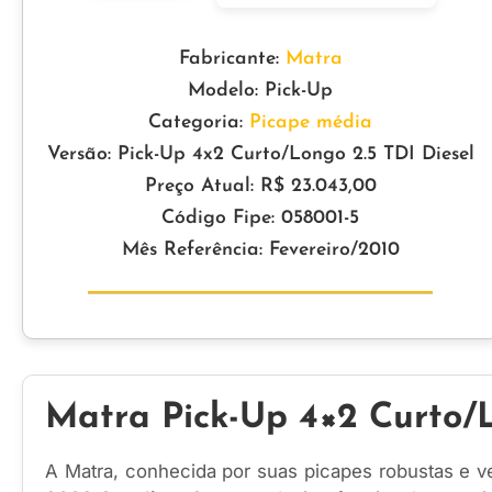
Fabricante:
Matra
Modelo: Pick-Up
Categoria:
Picape média
Versão: Pick-Up 4x2 Curto/Longo 2.5 TDI Diesel
Preço Atual: R$ 23.043,00
Código Fipe: 058001-5
Mês Referência: Fevereiro/2010
Matra Pick-Up 4×2 Curto/L
A Matra, conhecida por suas picapes robustas e v