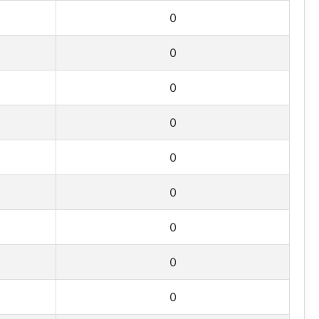
0
0
0
0
0
0
0
0
0