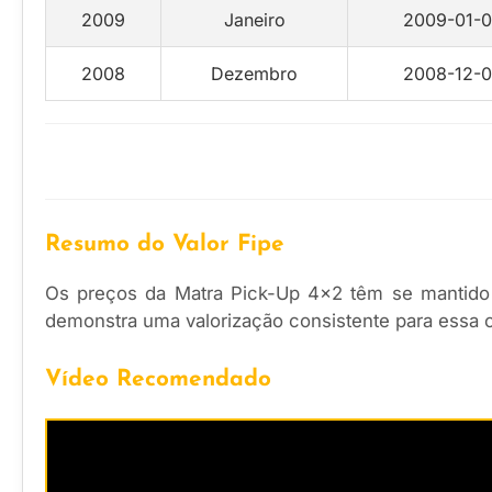
2009
Janeiro
2009-01-0
2008
Dezembro
2008-12-0
Resumo do Valor Fipe
Os preços da Matra Pick-Up 4×2 têm se mantido
demonstra uma valorização consistente para essa cat
Vídeo Recomendado