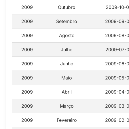
2009
Outubro
2009-10-0
2009
Setembro
2009-09-0
2009
Agosto
2009-08-0
2009
Julho
2009-07-0
2009
Junho
2009-06-0
2009
Maio
2009-05-0
2009
Abril
2009-04-0
2009
Março
2009-03-0
2009
Fevereiro
2009-02-0