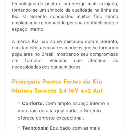
tecnologias de ponta e um design mais arrojado,
tornando-se um símbolo de qualidade na linha da
Kia. O Sorento conquistou muitos fãs, sendo
amplamente reconhecido por sua confiabilidade e
espaço interno.
A marca Kia não só se destacou com o Sorento,
mas também com outros modelos que se tornaram
populares no Brasil, mostrando seu compromisso
em fornecer veículos que atendem às
necessidades dos consumidores.
Principais Pontos Fortes do Kia
Motors Sorento 2.4 16V 4×2 Aut.
Conforto:
Com amplo espaço interno e
materiais de alta qualidade, o Sorento
oferece conforto excepcional.
Tecnologia:
Equipado com as mais