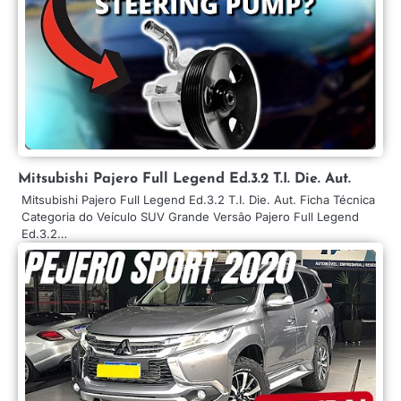
Mitsubishi Pajero Full Legend Ed.3.2 T.I. Die. Aut.
Mitsubishi Pajero Full Legend Ed.3.2 T.I. Die. Aut. Ficha Técnica
Categoria do Veículo SUV Grande Versão Pajero Full Legend
Ed.3.2…