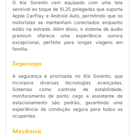
O Kia Sorento vem equipado com uma tela
sensível ao toque de 10,25 polegadas que suporta
Apple CarPlay e Android Auto, permitindo que os
motoristas se mantenham conectados enquanto
estão na estrada. Além disso, o sistema de áudio
premium oferece uma experiência sonora
excepcional, perfeita para longas viagens em
família.
Segurança
A segurança é priorizada no Kia Sorento, que
incorpora diversas tecnologias avançadas.
Sistemas como controle de estabilidade,
monitoramento de ponto cego e assistente de
estacionamento são padrão, garantindo uma
experiência de condução segura para todos os
ocupantes.
Mecânica