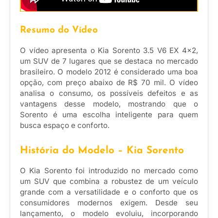
Resumo do Vídeo
O vídeo apresenta o Kia Sorento 3.5 V6 EX 4×2,
um SUV de 7 lugares que se destaca no mercado
brasileiro. O modelo 2012 é considerado uma boa
opção, com preço abaixo de R$ 70 mil. O vídeo
analisa o consumo, os possíveis defeitos e as
vantagens desse modelo, mostrando que o
Sorento é uma escolha inteligente para quem
busca espaço e conforto.
História do Modelo – Kia Sorento
O Kia Sorento foi introduzido no mercado como
um SUV que combina a robustez de um veículo
grande com a versatilidade e o conforto que os
consumidores modernos exigem. Desde seu
lançamento, o modelo evoluiu, incorporando