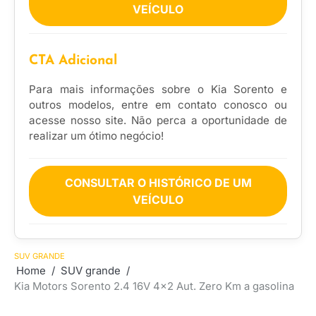
VEÍCULO
CTA Adicional
Para mais informações sobre o Kia Sorento e
outros modelos, entre em contato conosco ou
acesse nosso site. Não perca a oportunidade de
realizar um ótimo negócio!
CONSULTAR O HISTÓRICO DE UM
VEÍCULO
SUV GRANDE
Home
SUV grande
Kia Motors Sorento 2.4 16V 4×2 Aut. Zero Km a gasolina