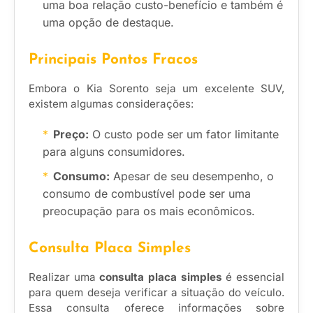
uma boa relação custo-benefício e também é
uma opção de destaque.
Principais Pontos Fracos
Embora o Kia Sorento seja um excelente SUV,
existem algumas considerações:
Preço:
O custo pode ser um fator limitante
para alguns consumidores.
Consumo:
Apesar de seu desempenho, o
consumo de combustível pode ser uma
preocupação para os mais econômicos.
Consulta Placa Simples
Realizar uma
consulta placa simples
é essencial
para quem deseja verificar a situação do veículo.
Essa consulta oferece informações sobre