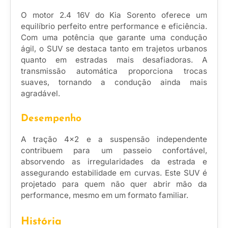
O motor 2.4 16V do Kia Sorento oferece um
equilíbrio perfeito entre performance e eficiência.
Com uma potência que garante uma condução
ágil, o SUV se destaca tanto em trajetos urbanos
quanto em estradas mais desafiadoras. A
transmissão automática proporciona trocas
suaves, tornando a condução ainda mais
agradável.
Desempenho
A tração 4×2 e a suspensão independente
contribuem para um passeio confortável,
absorvendo as irregularidades da estrada e
assegurando estabilidade em curvas. Este SUV é
projetado para quem não quer abrir mão da
performance, mesmo em um formato familiar.
História