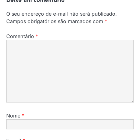
Deixe um comentário
O seu endereço de e-mail não será publicado.
Campos obrigatórios são marcados com
*
Comentário
*
Nome
*