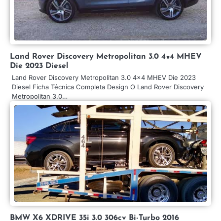
Land Rover Discovery Metropolitan 3.0 4×4 MHEV
Die 2023 Diesel
Land Rover Discovery Metropolitan 3.0 4×4 MHEV Die 2023
Diesel Ficha Técnica Completa Design O Land Rover Discovery
Metropolitan 3.0…
BMW X6 XDRIVE 35i 3.0 306cv Bi-Turbo 2016