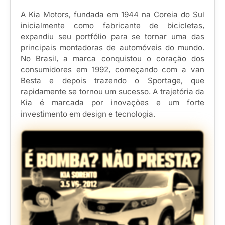
A Kia Motors, fundada em 1944 na Coreia do Sul
inicialmente como fabricante de bicicletas,
expandiu seu portfólio para se tornar uma das
principais montadoras de automóveis do mundo.
No Brasil, a marca conquistou o coração dos
consumidores em 1992, começando com a van
Besta e depois trazendo o Sportage, que
rapidamente se tornou um sucesso. A trajetória da
Kia é marcada por inovações e um forte
investimento em design e tecnologia.