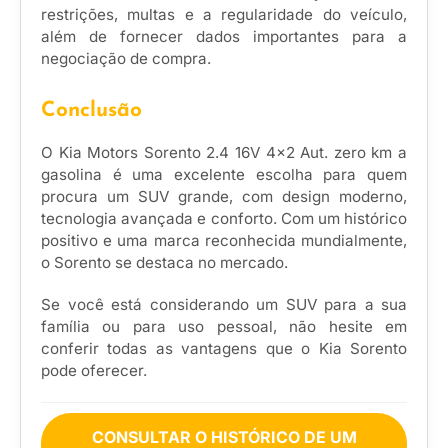
restrições, multas e a regularidade do veículo,
além de fornecer dados importantes para a
negociação de compra.
Conclusão
O Kia Motors Sorento 2.4 16V 4×2 Aut. zero km a
gasolina é uma excelente escolha para quem
procura um SUV grande, com design moderno,
tecnologia avançada e conforto. Com um histórico
positivo e uma marca reconhecida mundialmente,
o Sorento se destaca no mercado.
Se você está considerando um SUV para a sua
família ou para uso pessoal, não hesite em
conferir todas as vantagens que o Kia Sorento
pode oferecer.
CONSULTAR O HISTÓRICO DE UM