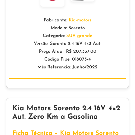
Fabricante:
Kia-motors
Modelo: Sorento
Categoria:
SUV grande
Versão: Sorento 2.4 16V 4x2 Aut.
Preço Atual: R$ 207.337,00
Código Fipe: 018073-4
Mês Referência: Junho/2022
Kia Motors Sorento 2.4 16V 4×2
Aut. Zero Km a Gasolina
Ficha Técnica – Kia Motors Sorento