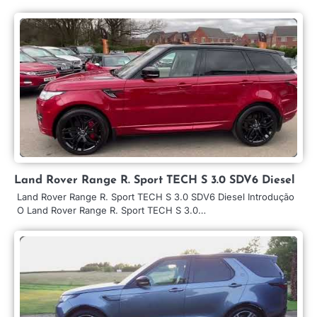
Land Rover Range R. Sport TECH S 3.0 SDV6 Diesel
Land Rover Range R. Sport TECH S 3.0 SDV6 Diesel Introdução
O Land Rover Range R. Sport TECH S 3.0…