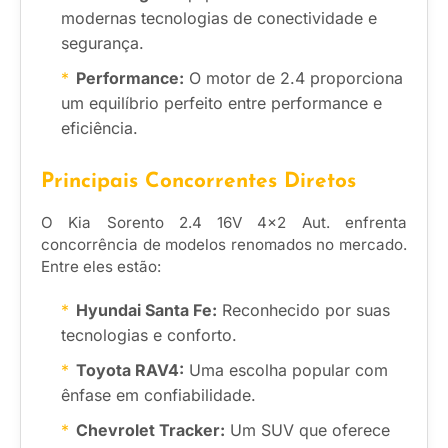
modernas tecnologias de conectividade e
segurança.
Performance:
O motor de 2.4 proporciona
um equilíbrio perfeito entre performance e
eficiência.
Principais Concorrentes Diretos
O Kia Sorento 2.4 16V 4×2 Aut. enfrenta
concorrência de modelos renomados no mercado.
Entre eles estão:
Hyundai Santa Fe:
Reconhecido por suas
tecnologias e conforto.
Toyota RAV4:
Uma escolha popular com
ênfase em confiabilidade.
Chevrolet Tracker:
Um SUV que oferece