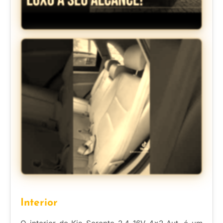
Interior