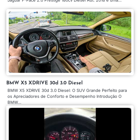
BMW X5 XDRIVE 30d 3.0 Diesel
BMW X5 XDRIVE 30d 3.0 Diesel: O SUV Grande Perfeito para
os Apreciadores de Conforto e Desempenho Introdução O
BMW…