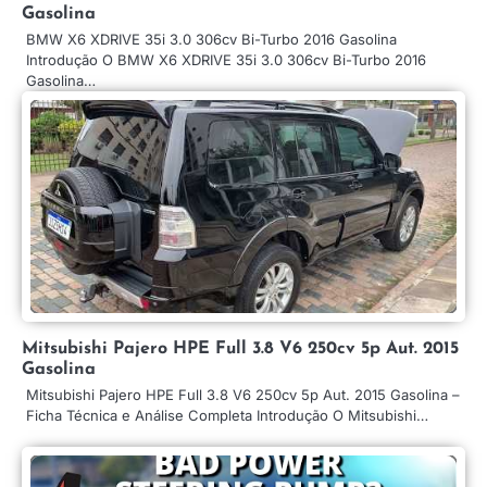
Gasolina
BMW X6 XDRIVE 35i 3.0 306cv Bi-Turbo 2016 Gasolina
Introdução O BMW X6 XDRIVE 35i 3.0 306cv Bi-Turbo 2016
Gasolina…
Mitsubishi Pajero HPE Full 3.8 V6 250cv 5p Aut. 2015
Gasolina
Mitsubishi Pajero HPE Full 3.8 V6 250cv 5p Aut. 2015 Gasolina –
Ficha Técnica e Análise Completa Introdução O Mitsubishi…