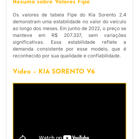
Resumo sobre Valores Fipe
Os valores de tabela Fipe do Kia Sorento 2.4
demonstram uma estabilidade no valor do veículo
ao longo dos meses. Em junho de 2022, o preço se
manteve em R$ 207.337, sem variações
significativas. Essa estabilidade reflete a
demanda consistente por esse modelo, que é
reconhecido por sua qualidade e confiabilidade.
Vídeo – KIA SORENTO V6