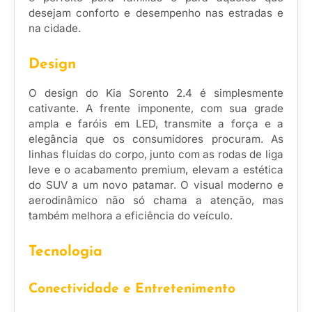
desejam conforto e desempenho nas estradas e
na cidade.
Design
O design do Kia Sorento 2.4 é simplesmente
cativante. A frente imponente, com sua grade
ampla e faróis em LED, transmite a força e a
elegância que os consumidores procuram. As
linhas fluídas do corpo, junto com as rodas de liga
leve e o acabamento premium, elevam a estética
do SUV a um novo patamar. O visual moderno e
aerodinâmico não só chama a atenção, mas
também melhora a eficiência do veículo.
Tecnologia
Conectividade e Entretenimento