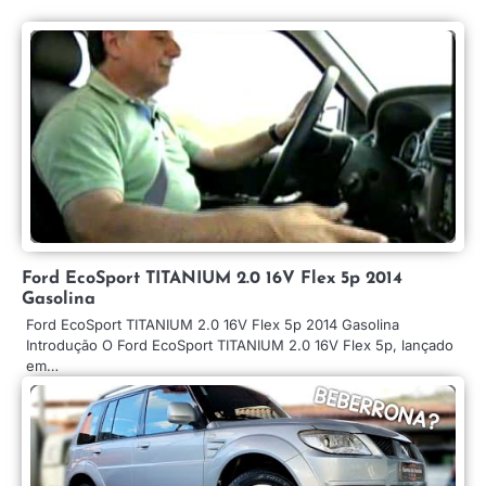
Ford EcoSport TITANIUM 2.0 16V Flex 5p 2014
Gasolina
Ford EcoSport TITANIUM 2.0 16V Flex 5p 2014 Gasolina
Introdução O Ford EcoSport TITANIUM 2.0 16V Flex 5p, lançado
em…