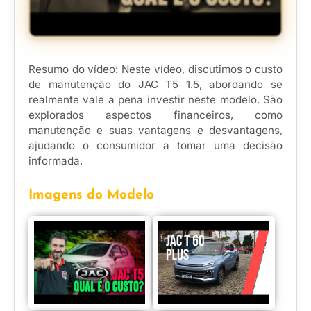
Resumo do vídeo: Neste vídeo, discutimos o custo
de manutenção do JAC T5 1.5, abordando se
realmente vale a pena investir neste modelo. São
explorados aspectos financeiros, como
manutenção e suas vantagens e desvantagens,
ajudando o consumidor a tomar uma decisão
informada.
Imagens do Modelo