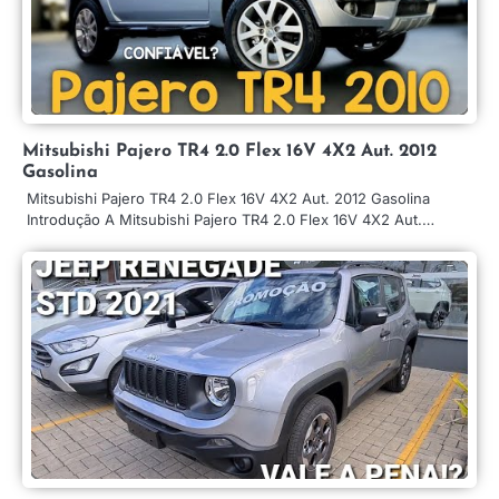
Mitsubishi Pajero TR4 2.0 Flex 16V 4X2 Aut. 2012
Gasolina
Mitsubishi Pajero TR4 2.0 Flex 16V 4X2 Aut. 2012 Gasolina
Introdução A Mitsubishi Pajero TR4 2.0 Flex 16V 4X2 Aut.…