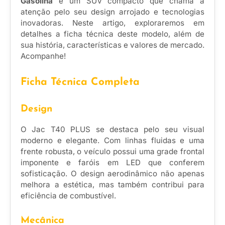
Gasolina
é um SUV compacto que chama a
atenção pelo seu design arrojado e tecnologias
inovadoras. Neste artigo, exploraremos em
detalhes a ficha técnica deste modelo, além de
sua história, características e valores de mercado.
Acompanhe!
Ficha Técnica Completa
Design
O Jac T40 PLUS se destaca pelo seu visual
moderno e elegante. Com linhas fluidas e uma
frente robusta, o veículo possui uma grade frontal
imponente e faróis em LED que conferem
sofisticação. O design aerodinâmico não apenas
melhora a estética, mas também contribui para
eficiência de combustível.
Mecânica