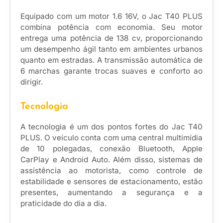
Equipado com um motor 1.6 16V, o Jac T40 PLUS
combina potência com economia. Seu motor
entrega uma potência de 138 cv, proporcionando
um desempenho ágil tanto em ambientes urbanos
quanto em estradas. A transmissão automática de
6 marchas garante trocas suaves e conforto ao
dirigir.
Tecnologia
A tecnologia é um dos pontos fortes do Jac T40
PLUS. O veículo conta com uma central multimídia
de 10 polegadas, conexão Bluetooth, Apple
CarPlay e Android Auto. Além disso, sistemas de
assistência ao motorista, como controle de
estabilidade e sensores de estacionamento, estão
presentes, aumentando a segurança e a
praticidade do dia a dia.