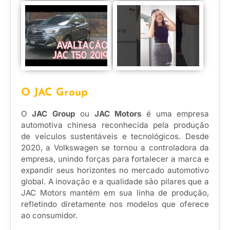
O JAC Group
O
JAC Group
ou
JAC Motors
é uma empresa
automotiva chinesa reconhecida pela produção
de veículos sustentáveis e tecnológicos. Desde
2020, a Volkswagen se tornou a controladora da
empresa, unindo forças para fortalecer a marca e
expandir seus horizontes no mercado automotivo
global. A inovação e a qualidade são pilares que a
JAC Motors mantém em sua linha de produção,
refletindo diretamente nos modelos que oferece
ao consumidor.