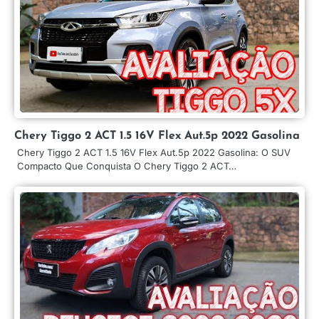
Chery Tiggo 2 ACT 1.5 16V Flex Aut.5p 2022 Gasolina
Chery Tiggo 2 ACT 1.5 16V Flex Aut.5p 2022 Gasolina: O SUV
Compacto Que Conquista O Chery Tiggo 2 ACT…