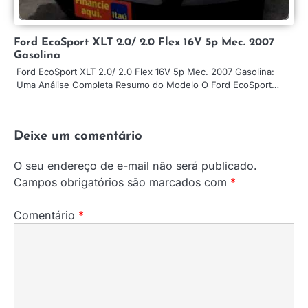
Ford EcoSport XLT 2.0/ 2.0 Flex 16V 5p Mec. 2007
Gasolina
Ford EcoSport XLT 2.0/ 2.0 Flex 16V 5p Mec. 2007 Gasolina:
Uma Análise Completa Resumo do Modelo O Ford EcoSport…
Deixe um comentário
O seu endereço de e-mail não será publicado.
Campos obrigatórios são marcados com
*
Comentário
*