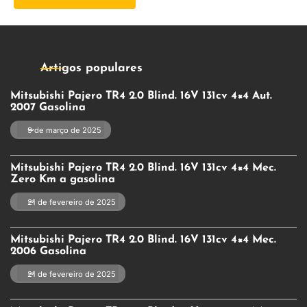
Artigos populares
Mitsubishi Pajero TR4 2.0 Blind. 16V 131cv 4×4 Aut.
2007 Gasolina
9 de março de 2025
Mitsubishi Pajero TR4 2.0 Blind. 16V 131cv 4×4 Mec.
Zero Km a gasolina
21 de fevereiro de 2025
Mitsubishi Pajero TR4 2.0 Blind. 16V 131cv 4×4 Mec.
2006 Gasolina
21 de fevereiro de 2025