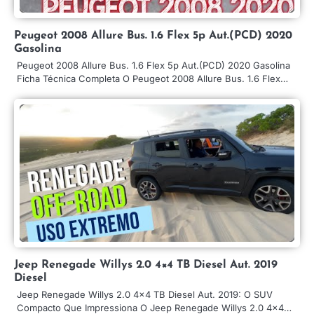
Peugeot 2008 Allure Bus. 1.6 Flex 5p Aut.(PCD) 2020
Gasolina
Peugeot 2008 Allure Bus. 1.6 Flex 5p Aut.(PCD) 2020 Gasolina
Ficha Técnica Completa O Peugeot 2008 Allure Bus. 1.6 Flex…
Jeep Renegade Willys 2.0 4×4 TB Diesel Aut. 2019
Diesel
Jeep Renegade Willys 2.0 4×4 TB Diesel Aut. 2019: O SUV
Compacto Que Impressiona O Jeep Renegade Willys 2.0 4×4…