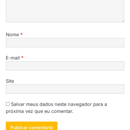
Nome
*
E-mail
*
Site
Salvar meus dados neste navegador para a
próxima vez que eu comentar.