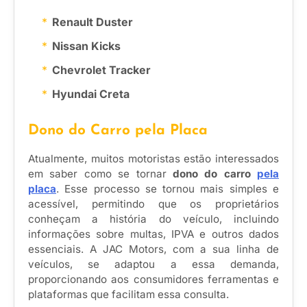
Renault Duster
Nissan Kicks
Chevrolet Tracker
Hyundai Creta
Dono do Carro pela Placa
Atualmente, muitos motoristas estão interessados
em saber como se tornar
dono do carro
pela
placa
. Esse processo se tornou mais simples e
acessível, permitindo que os proprietários
conheçam a história do veículo, incluindo
informações sobre multas, IPVA e outros dados
essenciais. A JAC Motors, com a sua linha de
veículos, se adaptou a essa demanda,
proporcionando aos consumidores ferramentas e
plataformas que facilitam essa consulta.