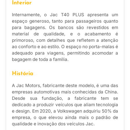
Interior
Internamente, o Jac T40 PLUS apresenta um
espaço generoso, tanto para passageiros quanto
para bagagens. Os bancos são revestidos em
material de qualidade, e o acabamento é
primoroso, com detalhes que refletem a atenção
ao conforto e ao estilo. O espaço no porta-malas é
adequado para viagens, permitindo acomodar a
bagagem de toda a família.
História
A Jac Motors, fabricante deste modelo, é uma das
empresas automotivas mais conhecidas da China.
Desde sua fundação, a fabricante tem se
dedicado a produzir veículos que aliam tecnologia
e design. Em 2020, a Volkswagen adquiriu 50% da
empresa, o que elevou ainda mais o padrão de
qualidade e inovação dos veículos Jac.