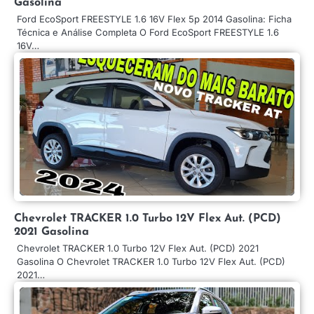
Gasolina
Ford EcoSport FREESTYLE 1.6 16V Flex 5p 2014 Gasolina: Ficha
Técnica e Análise Completa O Ford EcoSport FREESTYLE 1.6
16V…
Chevrolet TRACKER 1.0 Turbo 12V Flex Aut. (PCD)
2021 Gasolina
Chevrolet TRACKER 1.0 Turbo 12V Flex Aut. (PCD) 2021
Gasolina O Chevrolet TRACKER 1.0 Turbo 12V Flex Aut. (PCD)
2021…