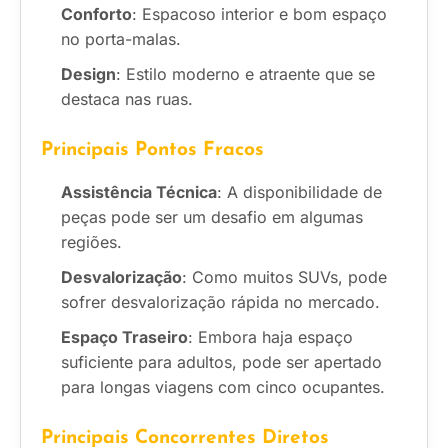
Conforto
: Espacoso interior e bom espaço
no porta-malas.
Design
: Estilo moderno e atraente que se
destaca nas ruas.
Principais Pontos Fracos
Assistência Técnica
: A disponibilidade de
peças pode ser um desafio em algumas
regiões.
Desvalorização
: Como muitos SUVs, pode
sofrer desvalorização rápida no mercado.
Espaço Traseiro
: Embora haja espaço
suficiente para adultos, pode ser apertado
para longas viagens com cinco ocupantes.
Principais Concorrentes Diretos