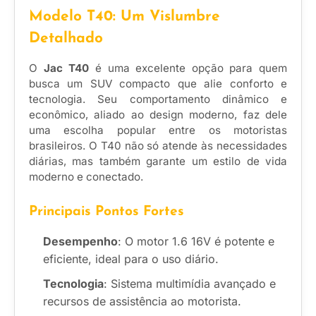
Modelo T40: Um Vislumbre
Detalhado
O
Jac T40
é uma excelente opção para quem
busca um SUV compacto que alie conforto e
tecnologia. Seu comportamento dinâmico e
econômico, aliado ao design moderno, faz dele
uma escolha popular entre os motoristas
brasileiros. O T40 não só atende às necessidades
diárias, mas também garante um estilo de vida
moderno e conectado.
Principais Pontos Fortes
Desempenho
: O motor 1.6 16V é potente e
eficiente, ideal para o uso diário.
Tecnologia
: Sistema multimídia avançado e
recursos de assistência ao motorista.