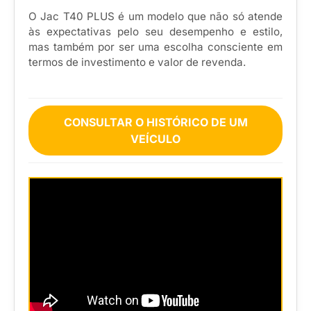
O Jac T40 PLUS é um modelo que não só atende
às expectativas pelo seu desempenho e estilo,
mas também por ser uma escolha consciente em
termos de investimento e valor de revenda.
CONSULTAR O HISTÓRICO DE UM
VEÍCULO