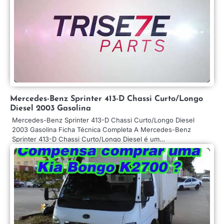
Mercedes-Benz Sprinter 413-D Chassi Curto/Longo
Diesel 2003 Gasolina
Mercedes-Benz Sprinter 413-D Chassi Curto/Longo Diesel
2003 Gasolina Ficha Técnica Completa A Mercedes-Benz
Sprinter 413-D Chassi Curto/Longo Diesel é um…