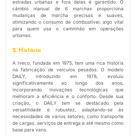
estradas urbanas e fora delas é garantido. O
câmbio manual de 6 marchas proporciona
mudanças de marcha precisas e suaves,
otimizando o consumo de combustível, algo vital
para quem usa o caminhão em operações
urbanas.
2. História
A Iveco, fundada em 1975, tem uma rica história
na fabricação de veículos pesados. O modelo
DAILY, introduzido em 1978, evoluiu
significativamente ao longo dos anos,
incorporando inovações tecnológicas que
melhoram a eficiência e o conforto. Desde sua
criação, o DAILY tem se destacado pela
versatilidade e robustez, adaptando-se às
necessidades de vários setores, como transporte
de cargas, serviços de entrega e até mesmo como
base para vans.