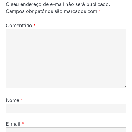
O seu endereço de e-mail não será publicado.
Campos obrigatórios são marcados com
*
Comentário
*
Nome
*
E-mail
*