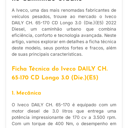
A Iveco, uma das mais renomadas fabricantes de
veículos pesados, trouxe ao mercado o Iveco
DAILY CH. 65-170 CD Longo 3.0 (Die.)(E5) 2022
Diesel, um caminhão urbano que combina
eficiência, conforto e tecnologia avançada. Neste
artigo, vamos explorar em detalhes a ficha técnica
deste modelo, seus pontos fortes e fracos, além
de suas principais características.
Ficha Técnica do Iveco DAILY CH.
65-170 CD Longo 3.0 (Die.)(E5)
1. Mecânica
O Iveco DAILY CH. 65-170 é equipado com um
motor diesel de 3.0 litros que entrega uma
potência impressionante de 170 cv a 3.500 rpm.
Com um torque de 400 Nm, o desempenho em