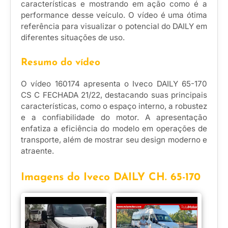
características e mostrando em ação como é a
performance desse veículo. O vídeo é uma ótima
referência para visualizar o potencial do DAILY em
diferentes situações de uso.
Resumo do vídeo
O vídeo 160174 apresenta o Iveco DAILY 65-170
CS C FECHADA 21/22, destacando suas principais
características, como o espaço interno, a robustez
e a confiabilidade do motor. A apresentação
enfatiza a eficiência do modelo em operações de
transporte, além de mostrar seu design moderno e
atraente.
Imagens do Iveco DAILY CH. 65-170