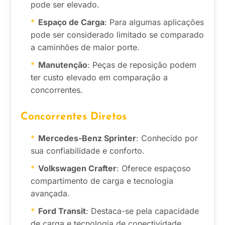
pode ser elevado.
Espaço de Carga
: Para algumas aplicações
pode ser considerado limitado se comparado
a caminhões de maior porte.
Manutenção
: Peças de reposição podem
ter custo elevado em comparação a
concorrentes.
Concorrentes Diretos
Mercedes-Benz Sprinter
: Conhecido por
sua confiabilidade e conforto.
Volkswagen Crafter
: Oferece espaçoso
compartimento de carga e tecnologia
avançada.
Ford Transit
: Destaca-se pela capacidade
de carga e tecnologia de conectividade.