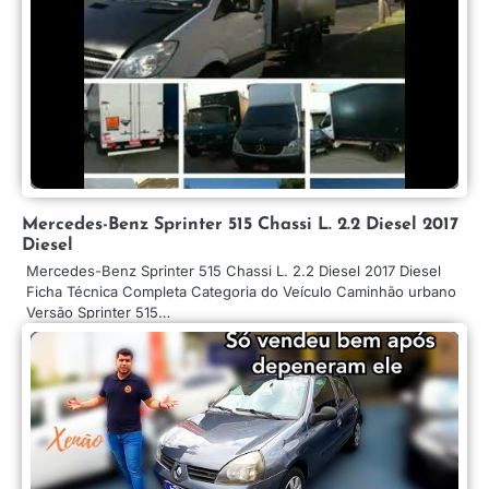
Mercedes-Benz Sprinter 515 Chassi L. 2.2 Diesel 2017
Diesel
Mercedes-Benz Sprinter 515 Chassi L. 2.2 Diesel 2017 Diesel
Ficha Técnica Completa Categoria do Veículo Caminhão urbano
Versão Sprinter 515…