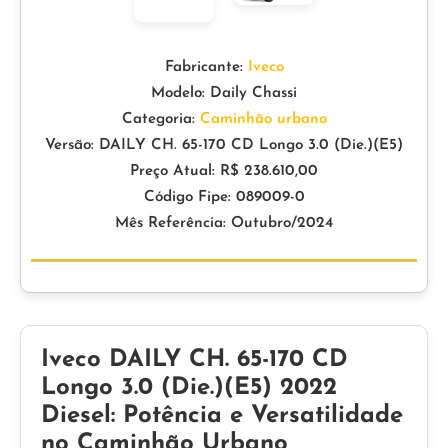
Fabricante:
Iveco
Modelo: Daily Chassi
Categoria:
Caminhão urbano
Versão: DAILY CH. 65-170 CD Longo 3.0 (Die.)(E5)
Preço Atual: R$ 238.610,00
Código Fipe: 089009-0
Mês Referência: Outubro/2024
Iveco DAILY CH. 65-170 CD
Longo 3.0 (Die.)(E5) 2022
Diesel: Potência e Versatilidade
no Caminhão Urbano