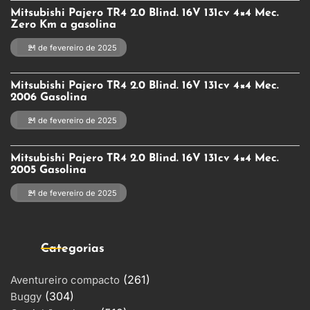
Mitsubishi Pajero TR4 2.0 Blind. 16V 131cv 4×4 Mec.
Zero Km a gasolina
21 de fevereiro de 2025
Mitsubishi Pajero TR4 2.0 Blind. 16V 131cv 4×4 Mec.
2006 Gasolina
21 de fevereiro de 2025
Mitsubishi Pajero TR4 2.0 Blind. 16V 131cv 4×4 Mec.
2005 Gasolina
21 de fevereiro de 2025
Categorias
(261)
Aventureiro compacto
(304)
Buggy