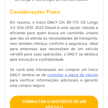
Considerações Finais
Em resumo, o Iveco DAILY CH. 65-170 CD Longo
3.0 (Die.)(E5) 2022 Diesel é uma opção robusta e
eficiente para quem busca um caminhão urbano
que não só atenda às necessidades de transporte,
mas também ofereça conforto e segurança. Ideal
para empresas que necessitam de um veículo
versátil para suas operações, o DAILY se destaca
pela inovação e confiabilidade.
Se você está interessado em comprar um Iveco
DAILY, lembre-se de
consultar a placa do veículo
para verificar informações adicionais e garantir
uma compra segura.
CONSULTAR O HISTÓRICO DE UM
VEÍCULO