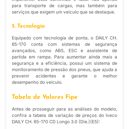
para transporte de cargas, mas também para
serviços que exigem um veículo que se destaque.
5. Tecnologia
Equipado com tecnologia de ponta, o DAILY CH.
65-170 conta com sistemas de segurança
avançados, como ABS, ESC e assistente de
partida em rampa. Para aumentar ainda mais a
segurança e a eficiência, possui um sistema de
monitoramento de pressão dos pneus, que ajuda a
prevenir acidentes e garante o melhor
desempenho do veículo.
Tabela de Valores Fipe
Antes de prosseguir para as análises do modelo,
confira a tabela de variação de preços do Iveco
DAILY CH. 65-170 CD Longo 3.0 (Die.)(E5):