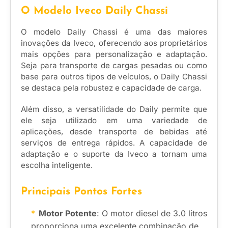
O Modelo Iveco Daily Chassi
O modelo Daily Chassi é uma das maiores
inovações da Iveco, oferecendo aos proprietários
mais opções para personalização e adaptação.
Seja para transporte de cargas pesadas ou como
base para outros tipos de veículos, o Daily Chassi
se destaca pela robustez e capacidade de carga.
Além disso, a versatilidade do Daily permite que
ele seja utilizado em uma variedade de
aplicações, desde transporte de bebidas até
serviços de entrega rápidos. A capacidade de
adaptação e o suporte da Iveco a tornam uma
escolha inteligente.
Principais Pontos Fortes
Motor Potente
: O motor diesel de 3.0 litros
proporciona uma excelente combinação de