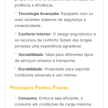
potência e eficiência.
Tecnologia Avançada
: Equipado com os
mais recentes sistemas de segurança e
conectividade.
Conforto Interior
: O design ergonômico e
os recursos de conforto fazem das longas
jornadas uma experiência agradável.
Versatilidade
: Ideal para diferentes tipos
de serviços urbanos e transporte.
Durabilidade
: Projectado para suportar
condições adversas e uso intenso.
Principais Pontos Fracos
Consumo
: Embora seja eficiente, o
consumo em condições de carga máxima