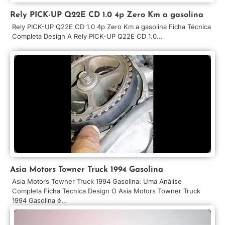
Rely PICK-UP Q22E CD 1.0 4p Zero Km a gasolina
Rely PICK-UP Q22E CD 1.0 4p Zero Km a gasolina Ficha Técnica
Completa Design A Rely PICK-UP Q22E CD 1.0…
Asia Motors Towner Truck 1994 Gasolina
Asia Motors Towner Truck 1994 Gasolina: Uma Análise
Completa Ficha Técnica Design O Asia Motors Towner Truck
1994 Gasolina é…