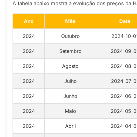
A tabela abaixo mostra a evolução dos preços da
Ano
Mês
Data
2024
Outubro
2024-10-0
2024
Setembro
2024-09-0
2024
Agosto
2024-08-0
2024
Julho
2024-07-0
2024
Junho
2024-06-0
2024
Maio
2024-05-0
2024
Abril
2024-04-0