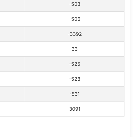
-503
-506
-3392
33
-525
-528
-531
3091