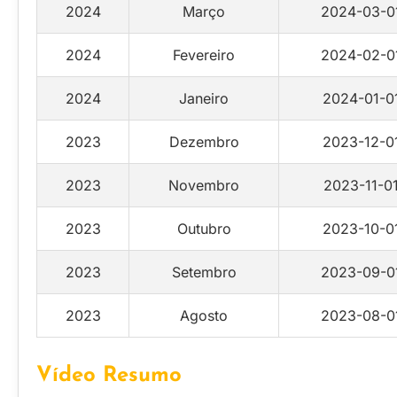
2024
Março
2024-03-0
2024
Fevereiro
2024-02-0
2024
Janeiro
2024-01-0
2023
Dezembro
2023-12-0
2023
Novembro
2023-11-0
2023
Outubro
2023-10-0
2023
Setembro
2023-09-0
2023
Agosto
2023-08-0
Vídeo Resumo