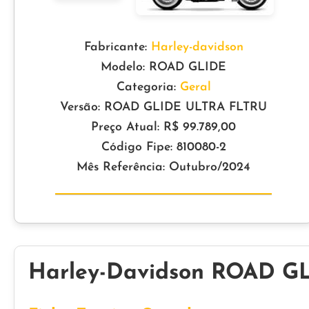
Fabricante:
Harley-davidson
Modelo: ROAD GLIDE
Categoria:
Geral
Versão: ROAD GLIDE ULTRA FLTRU
Preço Atual: R$ 99.789,00
Código Fipe: 810080-2
Mês Referência: Outubro/2024
Harley-Davidson ROAD G