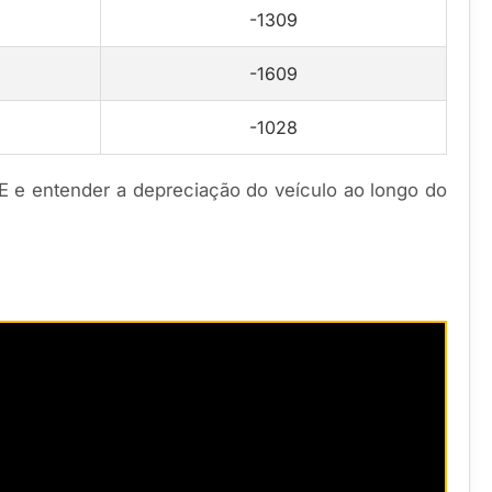
-1309
-1609
-1028
E e entender a depreciação do veículo ao longo do