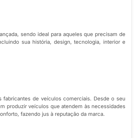
ançada, sendo ideal para aqueles que precisam de
uindo sua história, design, tecnologia, interior e
fabricantes de veículos comerciais. Desde o seu
 em produzir veículos que atendem às necessidades
nforto, fazendo jus à reputação da marca.