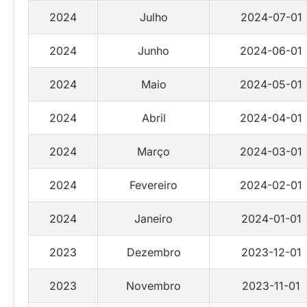
2024
Julho
2024-07-01
2024
Junho
2024-06-01
2024
Maio
2024-05-01
2024
Abril
2024-04-01
2024
Março
2024-03-01
2024
Fevereiro
2024-02-01
2024
Janeiro
2024-01-01
2023
Dezembro
2023-12-01
2023
Novembro
2023-11-01