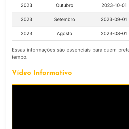
2023
Outubro
2023-10-01
2023
Setembro
2023-09-01
2023
Agosto
2023-08-01
Essas informações são essenciais para quem pre
tempo.
Vídeo Informativo