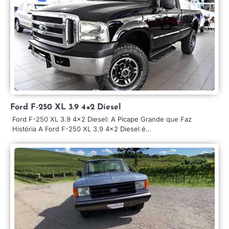
Ford F-250 XL 3.9 4×2 Diesel
Ford F-250 XL 3.9 4×2 Diesel: A Picape Grande que Faz
História A Ford F-250 XL 3.9 4×2 Diesel é…