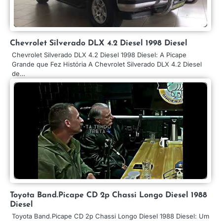
Chevrolet Silverado DLX 4.2 Diesel 1998 Diesel
Chevrolet Silverado DLX 4.2 Diesel 1998 Diesel: A Picape
Grande que Fez História A Chevrolet Silverado DLX 4.2 Diesel
de…
Toyota Band.Picape CD 2p Chassi Longo Diesel 1988
Diesel
Toyota Band.Picape CD 2p Chassi Longo Diesel 1988 Diesel: Um