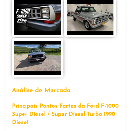
Análise de Mercado
Principais Pontos Fortes da Ford F-1000
Super Diesel / Super Diesel Turbo 1990
Diesel