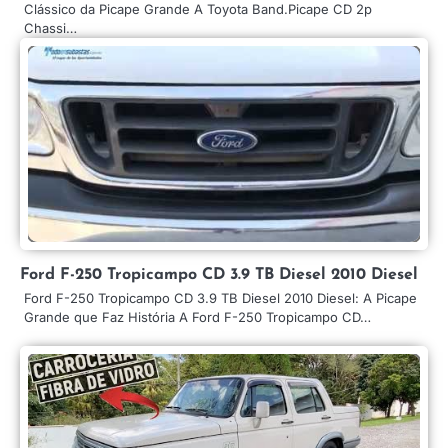
Clássico da Picape Grande A Toyota Band.Picape CD 2p
Chassi…
Ford F-250 Tropicampo CD 3.9 TB Diesel 2010 Diesel
Ford F-250 Tropicampo CD 3.9 TB Diesel 2010 Diesel: A Picape
Grande que Faz História A Ford F-250 Tropicampo CD…