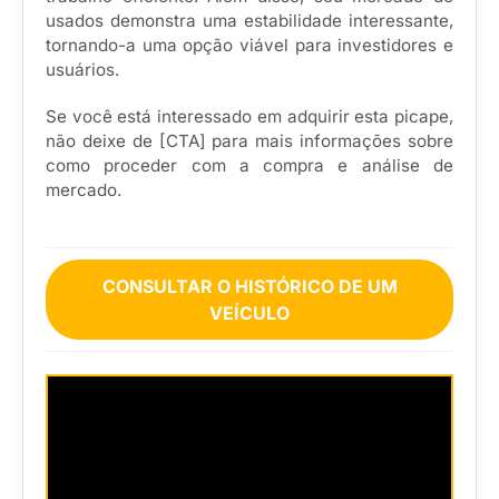
usados demonstra uma estabilidade interessante,
tornando-a uma opção viável para investidores e
usuários.
Se você está interessado em adquirir esta picape,
não deixe de [CTA] para mais informações sobre
como proceder com a compra e análise de
mercado.
CONSULTAR O HISTÓRICO DE UM
VEÍCULO