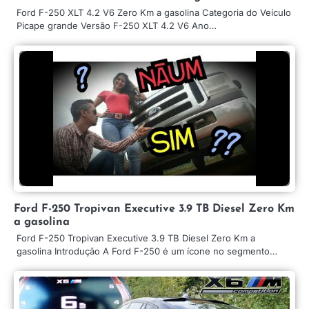
Ford F-250 XLT 4.2 V6 Zero Km a gasolina Categoria do Veículo
Picape grande Versão F-250 XLT 4.2 V6 Ano…
Ford F-250 Tropivan Executive 3.9 TB Diesel Zero Km
a gasolina
Ford F-250 Tropivan Executive 3.9 TB Diesel Zero Km a
gasolina Introdução A Ford F-250 é um ícone no segmento…