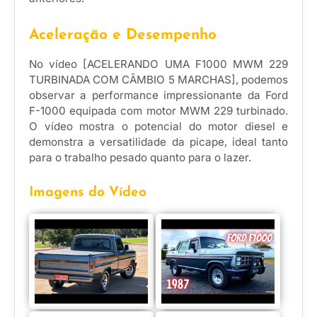
Aceleração e Desempenho
No vídeo [ACELERANDO UMA F1000 MWM 229
TURBINADA COM CÂMBIO 5 MARCHAS], podemos
observar a performance impressionante da Ford
F-1000 equipada com motor MWM 229 turbinado.
O vídeo mostra o potencial do motor diesel e
demonstra a versatilidade da picape, ideal tanto
para o trabalho pesado quanto para o lazer.
Imagens do Vídeo