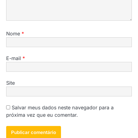
Nome
*
E-mail
*
Site
Salvar meus dados neste navegador para a
próxima vez que eu comentar.