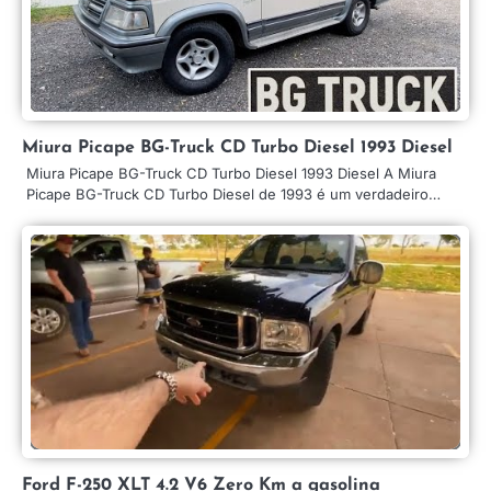
Miura Picape BG-Truck CD Turbo Diesel 1993 Diesel
Miura Picape BG-Truck CD Turbo Diesel 1993 Diesel A Miura
Picape BG-Truck CD Turbo Diesel de 1993 é um verdadeiro…
Ford F-250 XLT 4.2 V6 Zero Km a gasolina