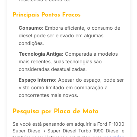
Principais Pontos Fracos
Consumo
: Embora eficiente, o consumo de
diesel pode ser elevado em algumas
condições.
Tecnologia Antiga
: Comparada a modelos
mais recentes, suas tecnologias são
consideradas desatualizadas.
Espaço Interno
: Apesar do espaço, pode ser
visto como limitado em comparação a
concorrentes mais novos.
Pesquisa por Placa de Moto
Se você está pensando em adquirir a Ford F-1000
Super Diesel / Super Diesel Turbo 1990 Diesel e