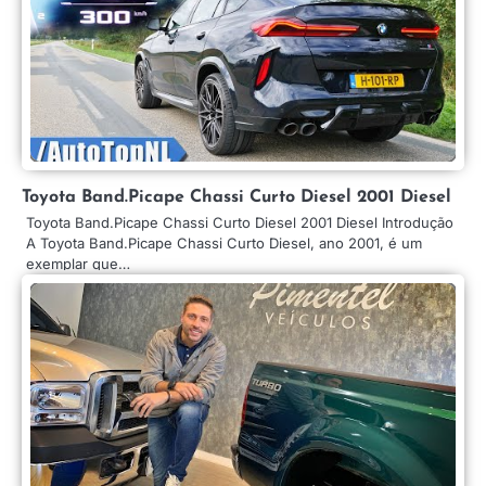
Toyota Band.Picape Chassi Curto Diesel 2001 Diesel
Toyota Band.Picape Chassi Curto Diesel 2001 Diesel Introdução
A Toyota Band.Picape Chassi Curto Diesel, ano 2001, é um
exemplar que…