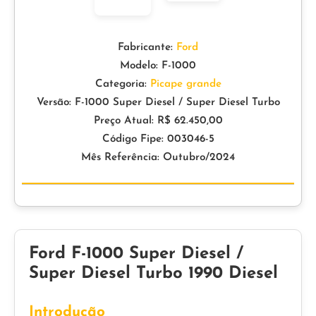
Fabricante:
Ford
Modelo: F-1000
Categoria:
Picape grande
Versão: F-1000 Super Diesel / Super Diesel Turbo
Preço Atual: R$ 62.450,00
Código Fipe: 003046-5
Mês Referência: Outubro/2024
Ford F-1000 Super Diesel /
Super Diesel Turbo 1990 Diesel
Introdução