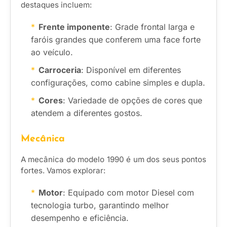
destaques incluem:
Frente imponente
: Grade frontal larga e
faróis grandes que conferem uma face forte
ao veículo.
Carroceria
: Disponível em diferentes
configurações, como cabine simples e dupla.
Cores
: Variedade de opções de cores que
atendem a diferentes gostos.
Mecânica
A mecânica do modelo 1990 é um dos seus pontos
fortes. Vamos explorar:
Motor
: Equipado com motor Diesel com
tecnologia turbo, garantindo melhor
desempenho e eficiência.