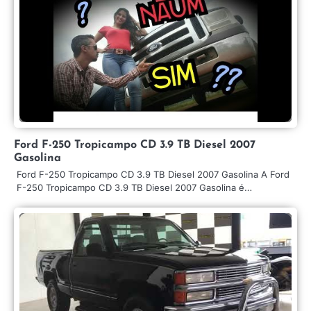
Ford F-250 Tropicampo CD 3.9 TB Diesel 2007
Gasolina
Ford F-250 Tropicampo CD 3.9 TB Diesel 2007 Gasolina A Ford
F-250 Tropicampo CD 3.9 TB Diesel 2007 Gasolina é…