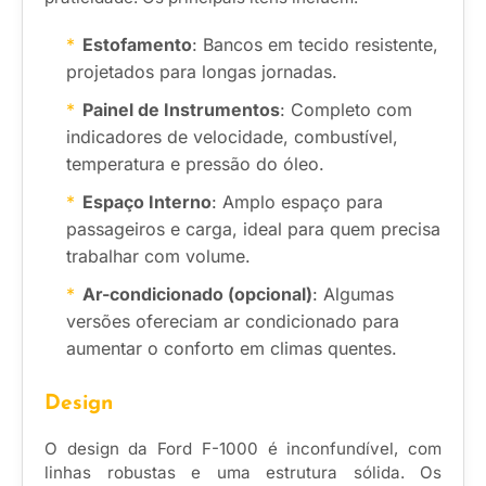
Estofamento
: Bancos em tecido resistente,
projetados para longas jornadas.
Painel de Instrumentos
: Completo com
indicadores de velocidade, combustível,
temperatura e pressão do óleo.
Espaço Interno
: Amplo espaço para
passageiros e carga, ideal para quem precisa
trabalhar com volume.
Ar-condicionado (opcional)
: Algumas
versões ofereciam ar condicionado para
aumentar o conforto em climas quentes.
Design
O design da Ford F-1000 é inconfundível, com
linhas robustas e uma estrutura sólida. Os