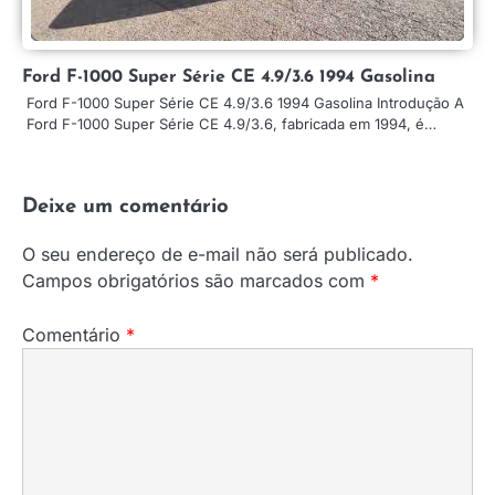
Ford F-1000 Super Série CE 4.9/3.6 1994 Gasolina
Ford F-1000 Super Série CE 4.9/3.6 1994 Gasolina Introdução A
Ford F-1000 Super Série CE 4.9/3.6, fabricada em 1994, é…
Deixe um comentário
O seu endereço de e-mail não será publicado.
Campos obrigatórios são marcados com
*
Comentário
*