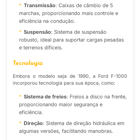
Transmissão
: Caixas de câmbio de 5
marchas, proporcionando mais controle e
eficiência na condução.
Suspensão
: Sistema de suspensão
robusto, ideal para suportar cargas pesadas
e terrenos difíceis.
Tecnologia
Embora o modelo seja de 1990, a Ford F-1000
incorporou tecnologia para sua época, como:
Sistema de freios
: Freios a disco na frente,
proporcionando maior segurança e
eficiência.
Direção
: Sistema de direção hidráulica em
algumas versões, facilitando manobras.