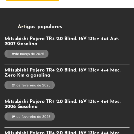
Artigos populares
Mitsubishi Pajero TR4 2.0 Blind. 16V 131cv 4×4 Aut.
2007 Gasolina
9 de março de 2025
Mitsubishi Pajero TR4 2.0 Blind. 16V 131cv 4×4 Mec.
Zero Km a gasolina
21 de fevereiro de 2025
Mitsubishi Pajero TR4 2.0 Blind. 16V 131cv 4×4 Mec.
2006 Gasolina
21 de fevereiro de 2025
Mitsubishi Pajero TR4 2.0 Blind. 16V 131cv 4×4 Mec.