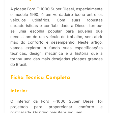
A picape Ford F-1000 Super Diesel, especialmente
o modelo 1990, é um verdadeiro ícone entre os
veículos utilitários. Com suas robustas
características e confiabilidade a Diesel, tornou-
se uma escolha popular para aqueles que
necessitam de um veículo de trabalho, sem abrir
mão do conforto e desempenho. Neste artigo,
vamos explorar a fundo suas especificações
técnicas, design, mecânica e a história que a
tornou uma das mais desejadas picapes grandes
do Brasil.
Ficha Técnica Completa
Interior
O interior da Ford F-1000 Super Diesel foi
projetado para proporcionar conforto e
praticidade. Os principais itens incluem: