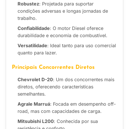
Robustez
: Projetada para suportar
condições adversas e longas jornadas de
trabalho.
Confiabilidade
: O motor Diesel oferece
durabilidade e economia de combustível.
Versatilidade
: Ideal tanto para uso comercial
quanto para lazer.
Principais Concorrentes Diretos
Chevrolet D-20
: Um dos concorrentes mais
diretos, oferecendo características
semelhantes.
Agrale Marruá
: Focada em desempenho off-
road, mas com capacidades de carga.
Mitsubishi L200
: Conhecida por sua
resistência e conforto.