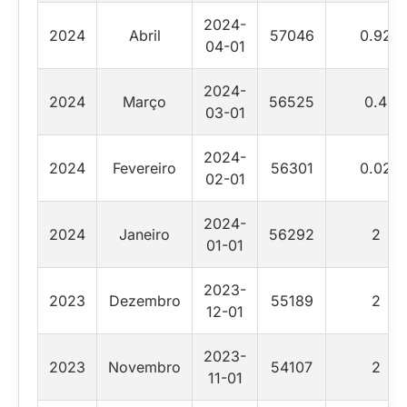
2024-
2024
Abril
57046
0.92
04-01
2024-
2024
Março
56525
0.4
03-01
2024-
2024
Fevereiro
56301
0.02
02-01
2024-
2024
Janeiro
56292
2
01-01
2023-
2023
Dezembro
55189
2
12-01
2023-
2023
Novembro
54107
2
11-01