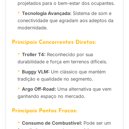
projetados para o bem-estar dos ocupantes.
Tecnologia Avançada:
Sistema de som e
conectividade que agradam aos adeptos da
modernidade.
Principais Concorrentes Diretos:
Troller T4:
Reconhecido por sua
durabilidade e força em terrenos difíceis.
Buggy VLM:
Um clássico que mantém
tradição e qualidade no segmento.
Argo Off-Road:
Uma alternativa que vem
ganhando espaço no mercado.
Principais Pontos Fracos:
Consumo de Combustível:
Pode ser um