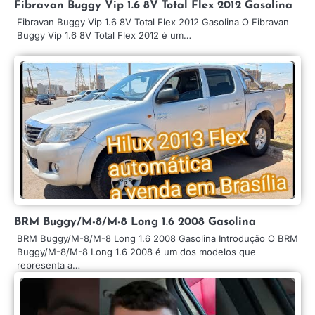
Fibravan Buggy Vip 1.6 8V Total Flex 2012 Gasolina
Fibravan Buggy Vip 1.6 8V Total Flex 2012 Gasolina O Fibravan
Buggy Vip 1.6 8V Total Flex 2012 é um…
BRM Buggy/M-8/M-8 Long 1.6 2008 Gasolina
BRM Buggy/M-8/M-8 Long 1.6 2008 Gasolina Introdução O BRM
Buggy/M-8/M-8 Long 1.6 2008 é um dos modelos que
representa a…