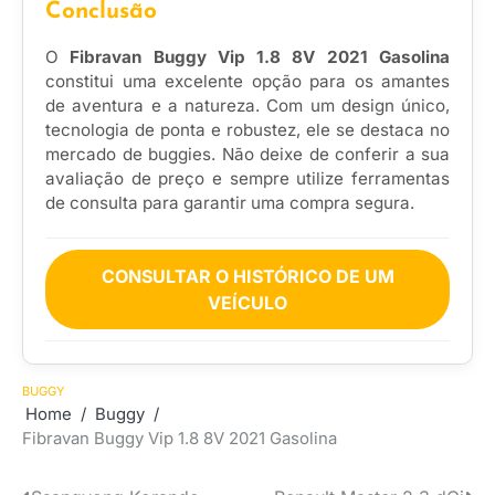
Conclusão
O
Fibravan Buggy Vip 1.8 8V 2021 Gasolina
constitui uma excelente opção para os amantes
de aventura e a natureza. Com um design único,
tecnologia de ponta e robustez, ele se destaca no
mercado de buggies. Não deixe de conferir a sua
avaliação de preço e sempre utilize ferramentas
de consulta para garantir uma compra segura.
CONSULTAR O HISTÓRICO DE UM
VEÍCULO
BUGGY
Home
Buggy
Fibravan Buggy Vip 1.8 8V 2021 Gasolina