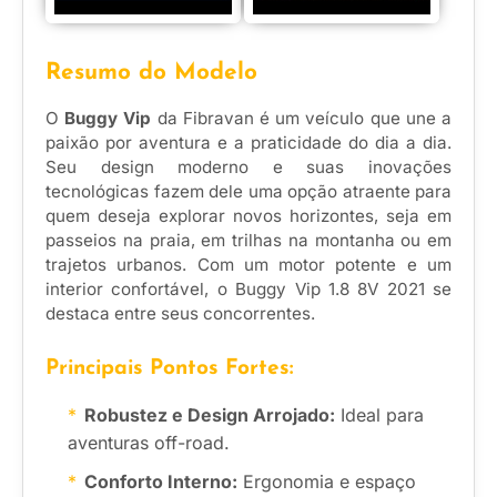
Resumo do Modelo
O
Buggy Vip
da Fibravan é um veículo que une a
paixão por aventura e a praticidade do dia a dia.
Seu design moderno e suas inovações
tecnológicas fazem dele uma opção atraente para
quem deseja explorar novos horizontes, seja em
passeios na praia, em trilhas na montanha ou em
trajetos urbanos. Com um motor potente e um
interior confortável, o Buggy Vip 1.8 8V 2021 se
destaca entre seus concorrentes.
Principais Pontos Fortes:
Robustez e Design Arrojado:
Ideal para
aventuras off-road.
Conforto Interno:
Ergonomia e espaço