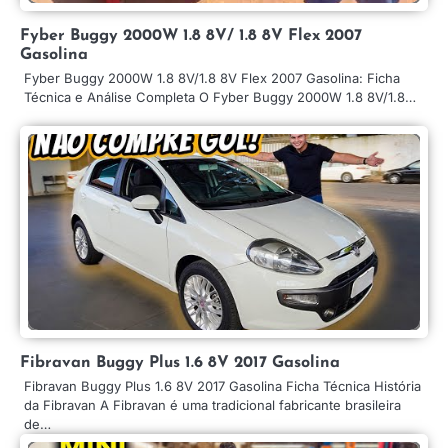
Fyber Buggy 2000W 1.8 8V/ 1.8 8V Flex 2007
Gasolina
Fyber Buggy 2000W 1.8 8V/1.8 8V Flex 2007 Gasolina: Ficha
Técnica e Análise Completa O Fyber Buggy 2000W 1.8 8V/1.8…
Fibravan Buggy Plus 1.6 8V 2017 Gasolina
Fibravan Buggy Plus 1.6 8V 2017 Gasolina Ficha Técnica História
da Fibravan A Fibravan é uma tradicional fabricante brasileira
de…