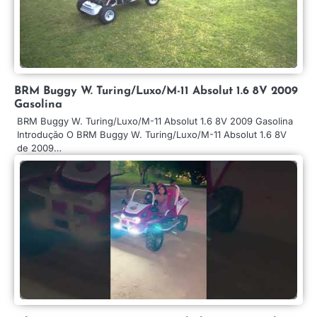
BRM Buggy W. Turing/Luxo/M-11 Absolut 1.6 8V 2009
Gasolina
BRM Buggy W. Turing/Luxo/M-11 Absolut 1.6 8V 2009 Gasolina
Introdução O BRM Buggy W. Turing/Luxo/M-11 Absolut 1.6 8V
de 2009…