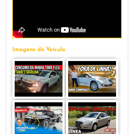
Imagens do Veículo