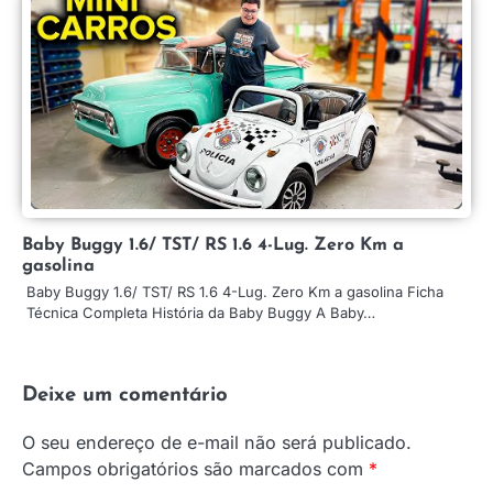
Baby Buggy 1.6/ TST/ RS 1.6 4-Lug. Zero Km a
gasolina
Baby Buggy 1.6/ TST/ RS 1.6 4-Lug. Zero Km a gasolina Ficha
Técnica Completa História da Baby Buggy A Baby…
Deixe um comentário
O seu endereço de e-mail não será publicado.
Campos obrigatórios são marcados com
*