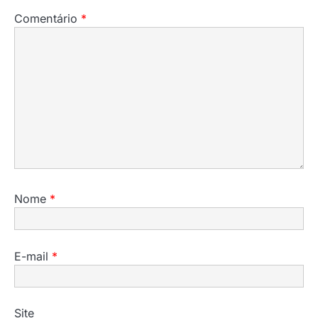
Comentário
*
Nome
*
E-mail
*
Site