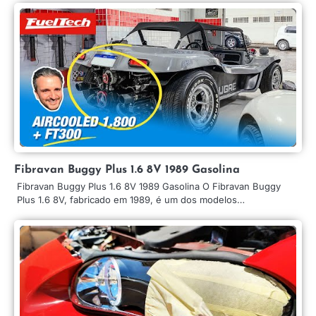
Fibravan Buggy Plus 1.6 8V 1989 Gasolina
Fibravan Buggy Plus 1.6 8V 1989 Gasolina O Fibravan Buggy
Plus 1.6 8V, fabricado em 1989, é um dos modelos…