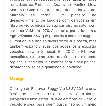
na cidade de Fortaleza, Ceará, por Vanildo Lima
Marcelo. Com uma trajetória rica e inovadora,
Marcelo se tornou um pioneiro no
desenvolvimento de buggies com carroceria em
fibra de vidro, iniciando sua carreira no setor com
a marca VLM em 1979. Após uma parceria com a
Ego Veículos S/A
, que produziu a linha de buggies
Cumbuco
, ele não só diversificou sua oferta, mas
também expandiu suas operações para exportar
veículos para o Senegal. Em 2017, a Fibravan
consolidou-se como uma referência no mercado
regional e começou a exportar para cinco países,
destacando-se pela qualidade e inovação.
Design
O design do Fibravan Buggy Vip 1.8 8V 2021 é uma
fusão de modernidade e robustez. Com linhas
arrojadas e uma estrutura leve em fibra de vidro, o
veículo é ideal para quem busca não só um meio