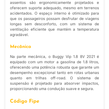
assentos são ergonomicamente projetados e
oferecem suporte adequado, mesmo em terrenos
acidentados. O espaço interno é otimizado para
que os passageiros possam desfrutar de viagens
longas sem desconforto, com um sistema de
ventilação eficiente que mantém a temperatura
agradável.
Mecânica
Na parte mecânica, o Buggy Vip 1.8 8V 2021 é
equipado com um motor a gasolina de 1.8 litros,
oferecendo uma potência robusta que garante um
desempenho excepcional tanto em rotas urbanas
quanto em trilhas off-road. O sistema de
suspensão é projetado para absorver impactos,
proporcionando uma condução suave e segura.
Código Fipe