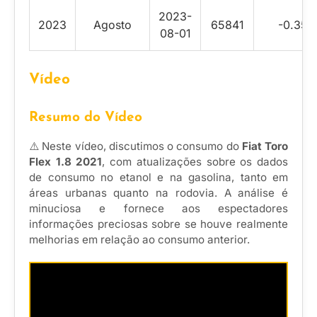
2023-
2023
Agosto
65841
-0.35
08-01
Vídeo
Resumo do Vídeo
⚠️ Neste vídeo, discutimos o consumo do
Fiat Toro
Flex 1.8 2021
, com atualizações sobre os dados
de consumo no etanol e na gasolina, tanto em
áreas urbanas quanto na rodovia. A análise é
minuciosa e fornece aos espectadores
informações preciosas sobre se houve realmente
melhorias em relação ao consumo anterior.