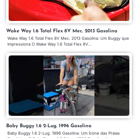
Wake Way 1.6 Total Flex 8V Mec. 2013 Gasolina
Wake Way 1.6 Total Flex 8V Mec. 2013 Gasolina: Um Buggy que
Impressiona O Wake Way 1.6 Total Flex 8V…
Baby Buggy 1.6 2-Lug. 1996 Gasolina
Baby Buggy 1.6 2-Lug. 1996 Gasolina: Um Ícone das Praias