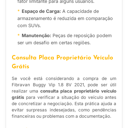
fator limitante para alguns usuários.
Espaço de Carga:
A capacidade de
armazenamento é reduzida em comparação
com SUVs.
Manutenção:
Peças de reposição podem
ser um desafio em certas regiões.
Consulta Placa Proprietário Veículo
Grátis
Se você está considerando a compra de um
Fibravan Buggy Vip 1.8 8V 2021, pode ser útil
realizar uma
consulta placa proprietário veículo
grátis
para verificar a situação do veículo antes
de concretizar a negociação. Esta prática ajuda a
evitar surpresas indesejadas, como pendências
financeiras ou problemas com a documentação.