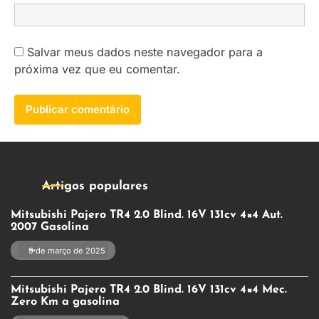
Salvar meus dados neste navegador para a
próxima vez que eu comentar.
Artigos populares
Mitsubishi Pajero TR4 2.0 Blind. 16V 131cv 4×4 Aut.
2007 Gasolina
9 de março de 2025
Mitsubishi Pajero TR4 2.0 Blind. 16V 131cv 4×4 Mec.
Zero Km a gasolina