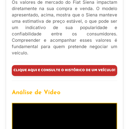
Os valores de mercado do Fiat Siena impactam
diretamente na sua compra e venda. O modelo
apresentado, acima, mostra que o Siena manteve
uma estimativa de preço estável, o que pode ser
um indicativo de sua popularidade e
confiabilidade entre os consumidores.
Compreender e acompanhar esses valores é
fundamental para quem pretende negociar um
veículo.
Análise de Vídeo