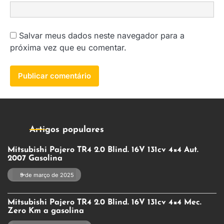
Salvar meus dados neste navegador para a
próxima vez que eu comentar.
Artigos populares
Mitsubishi Pajero TR4 2.0 Blind. 16V 131cv 4×4 Aut.
2007 Gasolina
9 de março de 2025
Mitsubishi Pajero TR4 2.0 Blind. 16V 131cv 4×4 Mec.
Zero Km a gasolina