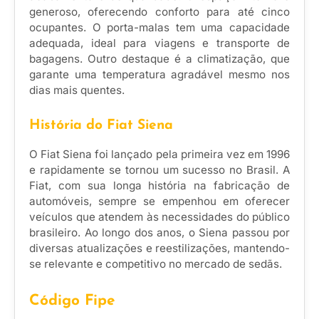
generoso, oferecendo conforto para até cinco
ocupantes. O porta-malas tem uma capacidade
adequada, ideal para viagens e transporte de
bagagens. Outro destaque é a climatização, que
garante uma temperatura agradável mesmo nos
dias mais quentes.
História do Fiat Siena
O Fiat Siena foi lançado pela primeira vez em 1996
e rapidamente se tornou um sucesso no Brasil. A
Fiat, com sua longa história na fabricação de
automóveis, sempre se empenhou em oferecer
veículos que atendem às necessidades do público
brasileiro. Ao longo dos anos, o Siena passou por
diversas atualizações e reestilizações, mantendo-
se relevante e competitivo no mercado de sedãs.
Código Fipe