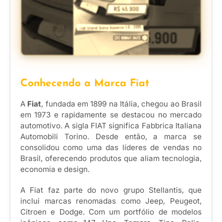
Conhecendo a Marca Fiat
A
Fiat
, fundada em 1899 na Itália, chegou ao Brasil
em 1973 e rapidamente se destacou no mercado
automotivo. A sigla FIAT significa Fabbrica Italiana
Automobili Torino. Desde então, a marca se
consolidou como uma das líderes de vendas no
Brasil, oferecendo produtos que aliam tecnologia,
economia e design.
A Fiat faz parte do novo grupo Stellantis, que
inclui marcas renomadas como Jeep, Peugeot,
Citroen e Dodge. Com um portfólio de modelos