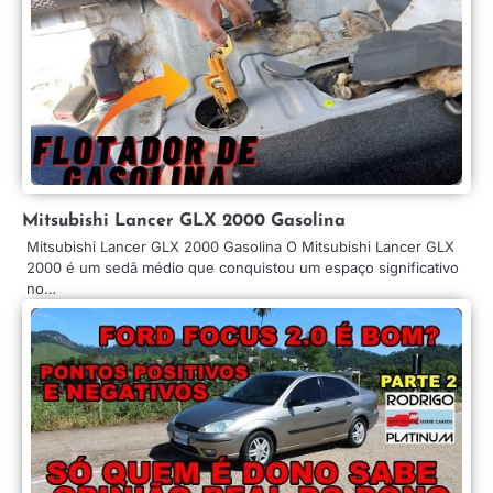
Mitsubishi Lancer GLX 2000 Gasolina
Mitsubishi Lancer GLX 2000 Gasolina O Mitsubishi Lancer GLX
2000 é um sedã médio que conquistou um espaço significativo
no…