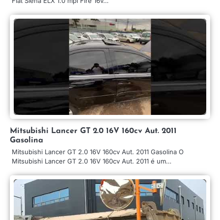
Fiat Siena ELX 1.0 mpi Fire 16v…
Mitsubishi Lancer GT 2.0 16V 160cv Aut. 2011
Gasolina
Mitsubishi Lancer GT 2.0 16V 160cv Aut. 2011 Gasolina O
Mitsubishi Lancer GT 2.0 16V 160cv Aut. 2011 é um…