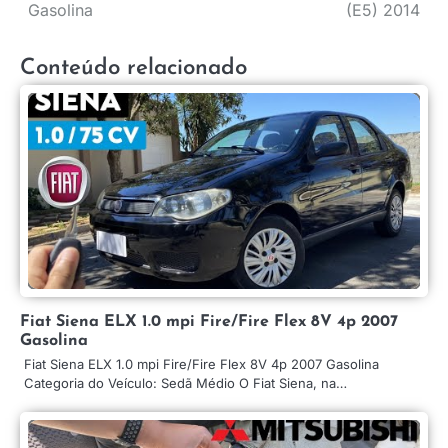
de
Gasolina
(E5) 2014
Post
Conteúdo relacionado
Fiat Siena ELX 1.0 mpi Fire/Fire Flex 8V 4p 2007
Gasolina
Fiat Siena ELX 1.0 mpi Fire/Fire Flex 8V 4p 2007 Gasolina
Categoria do Veículo: Sedã Médio O Fiat Siena, na…