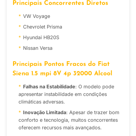
Principais Concorrentes Diretos
VW Voyage
Chevrolet Prisma
Hyundai HB20S
Nissan Versa
Principais Pontos Fracos do Fiat
Siena 1.5 mpi 8V 4p 32000 Alcool
Falhas na Estabilidade
: O modelo pode
apresentar instabilidade em condições
climáticas adversas.
Inovação Limitada
: Apesar de trazer bom
conforto e tecnologia, muitos concorrentes
oferecem recursos mais avançados.