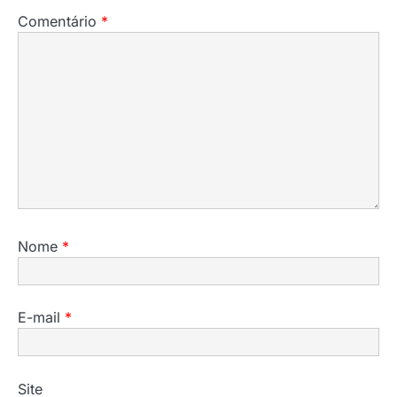
Comentário
*
Nome
*
E-mail
*
Site