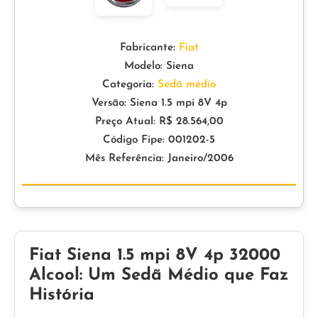
Fabricante:
Fiat
Modelo: Siena
Categoria:
Sedã médio
Versão: Siena 1.5 mpi 8V 4p
Preço Atual: R$ 28.564,00
Código Fipe: 001202-5
Mês Referência: Janeiro/2006
Fiat Siena 1.5 mpi 8V 4p 32000
Alcool: Um Sedã Médio que Faz
História