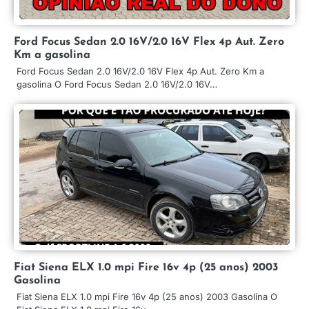
Ford Focus Sedan 2.0 16V/2.0 16V Flex 4p Aut. Zero
Km a gasolina
Ford Focus Sedan 2.0 16V/2.0 16V Flex 4p Aut. Zero Km a
gasolina O Ford Focus Sedan 2.0 16V/2.0 16V…
Fiat Siena ELX 1.0 mpi Fire 16v 4p (25 anos) 2003
Gasolina
Fiat Siena ELX 1.0 mpi Fire 16v 4p (25 anos) 2003 Gasolina O