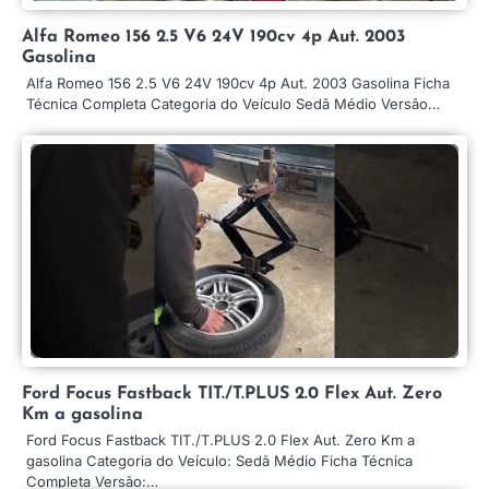
Alfa Romeo 156 2.5 V6 24V 190cv 4p Aut. 2003
Gasolina
Alfa Romeo 156 2.5 V6 24V 190cv 4p Aut. 2003 Gasolina Ficha
Técnica Completa Categoria do Veículo Sedã Médio Versão…
Ford Focus Fastback TIT./T.PLUS 2.0 Flex Aut. Zero
Km a gasolina
Ford Focus Fastback TIT./T.PLUS 2.0 Flex Aut. Zero Km a
gasolina Categoria do Veículo: Sedã Médio Ficha Técnica
Completa Versão:…