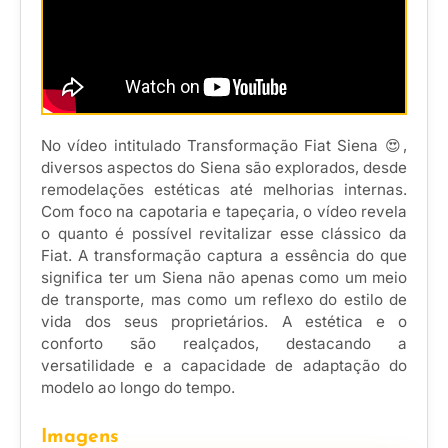
No vídeo intitulado Transformação Fiat Siena 😍,
diversos aspectos do Siena são explorados, desde
remodelações estéticas até melhorias internas.
Com foco na capotaria e tapeçaria, o vídeo revela
o quanto é possível revitalizar esse clássico da
Fiat. A transformação captura a essência do que
significa ter um Siena não apenas como um meio
de transporte, mas como um reflexo do estilo de
vida dos seus proprietários. A estética e o
conforto são realçados, destacando a
versatilidade e a capacidade de adaptação do
modelo ao longo do tempo.
Imagens