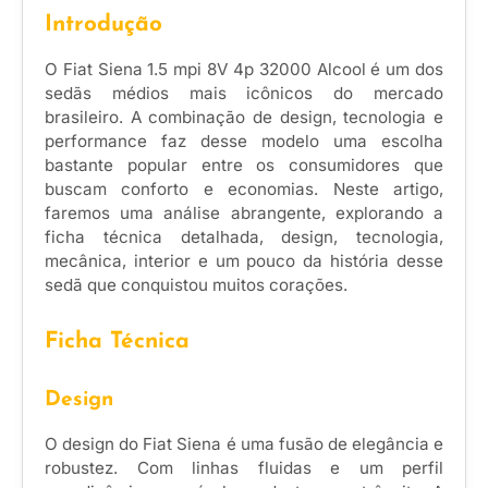
Introdução
O Fiat Siena 1.5 mpi 8V 4p 32000 Alcool é um dos
sedãs médios mais icônicos do mercado
brasileiro. A combinação de design, tecnologia e
performance faz desse modelo uma escolha
bastante popular entre os consumidores que
buscam conforto e economias. Neste artigo,
faremos uma análise abrangente, explorando a
ficha técnica detalhada, design, tecnologia,
mecânica, interior e um pouco da história desse
sedã que conquistou muitos corações.
Ficha Técnica
Design
O design do Fiat Siena é uma fusão de elegância e
robustez. Com linhas fluidas e um perfil