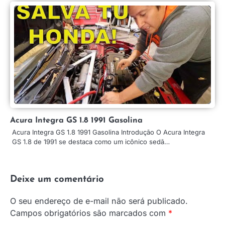
Acura Integra GS 1.8 1991 Gasolina
Acura Integra GS 1.8 1991 Gasolina Introdução O Acura Integra
GS 1.8 de 1991 se destaca como um icônico sedã…
Deixe um comentário
O seu endereço de e-mail não será publicado.
Campos obrigatórios são marcados com
*