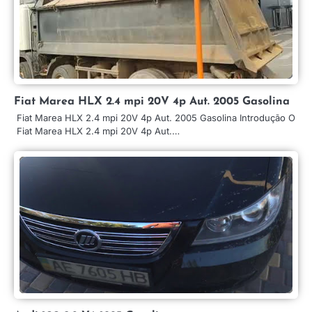
Fiat Marea HLX 2.4 mpi 20V 4p Aut. 2005 Gasolina
Fiat Marea HLX 2.4 mpi 20V 4p Aut. 2005 Gasolina Introdução O
Fiat Marea HLX 2.4 mpi 20V 4p Aut.…