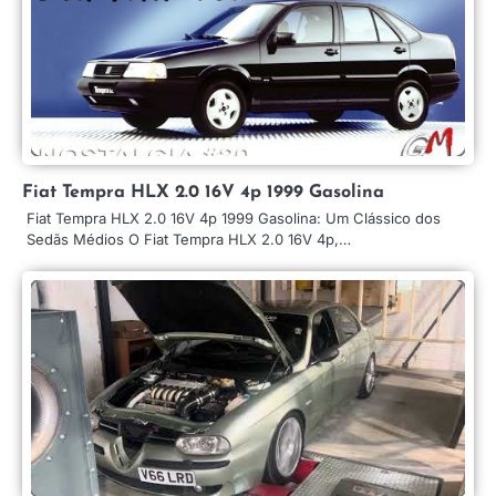
Fiat Tempra HLX 2.0 16V 4p 1999 Gasolina
Fiat Tempra HLX 2.0 16V 4p 1999 Gasolina: Um Clássico dos
Sedãs Médios O Fiat Tempra HLX 2.0 16V 4p,…