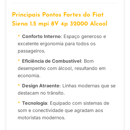
Principais Pontos Fortes do Fiat
Siena 1.5 mpi 8V 4p 32000 Alcool
Conforto Interno
: Espaço generoso e
excelente ergonomia para todos os
passageiros.
Eficiência de Combustível
: Bom
desempenho com álcool, resultando em
economia.
Design Atraente
: Linhas modernas que se
destacam no trânsito.
Tecnologia
: Equipado com sistemas de
som e conectividade que agradam aos
motoristas modernos.