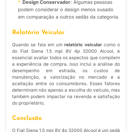
Design Conservador
: Algumas pessoas
podem considerar o design menos ousado
em comparação a outros sedãs da categoria.
Relatório Veicular
Quando se fala em um
relatório veicular
como o
do Fiat Siena 1.5 mpi 8V 4p 32000 Alcool, é
essencial avaliar todos os aspectos que compõem
a experiência de compra. Isso inclui a análise do
desempenho em estrada, os custos de
manutenção, a valorização no mercado e a
aceitação entre os consumidores. Esses fatores
determinam não apenas a escolha do veículo, mas
também podem impactar na revenda e satisfação
do proprietário.
Conclusão
O Fiat Siena 1.5 mpi 8V 4p 32000 Alcool é um sedã