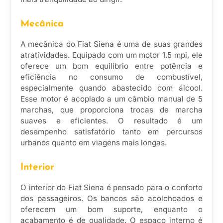
Mecânica
A mecânica do Fiat Siena é uma de suas grandes
atratividades. Equipado com um motor 1.5 mpi, ele
oferece um bom equilíbrio entre potência e
eficiência no consumo de combustível,
especialmente quando abastecido com álcool.
Esse motor é acoplado a um câmbio manual de 5
marchas, que proporciona trocas de marcha
suaves e eficientes. O resultado é um
desempenho satisfatório tanto em percursos
urbanos quanto em viagens mais longas.
Interior
O interior do Fiat Siena é pensado para o conforto
dos passageiros. Os bancos são acolchoados e
oferecem um bom suporte, enquanto o
acabamento é de qualidade. O espaço interno é