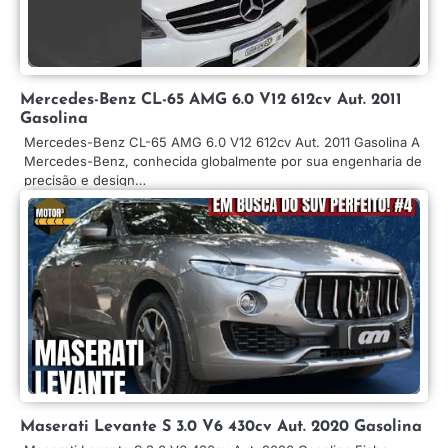
Mercedes-Benz CL-65 AMG 6.0 V12 612cv Aut. 2011
Gasolina
Mercedes-Benz CL-65 AMG 6.0 V12 612cv Aut. 2011 Gasolina A
Mercedes-Benz, conhecida globalmente por sua engenharia de
precisão e design…
Maserati Levante S 3.0 V6 430cv Aut. 2020 Gasolina