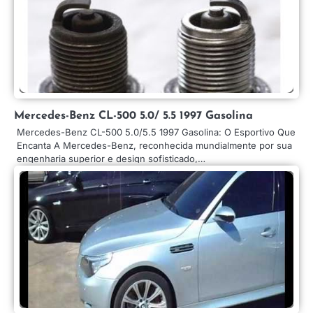
Mercedes-Benz CL-500 5.0/ 5.5 1997 Gasolina
Mercedes-Benz CL-500 5.0/5.5 1997 Gasolina: O Esportivo Que
Encanta A Mercedes-Benz, reconhecida mundialmente por sua
engenharia superior e design sofisticado,…