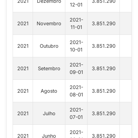
2021
Dezembro
3.851.290
12-01
2021-
2021
Novembro
3.851.290
11-01
2021-
2021
Outubro
3.851.290
10-01
2021-
2021
Setembro
3.851.290
09-01
2021-
2021
Agosto
3.851.290
08-01
2021-
2021
Julho
3.851.290
07-01
2021-
2021
Junho
3.851.290