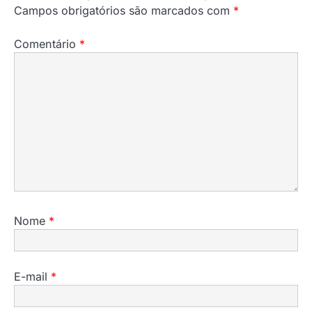
Campos obrigatórios são marcados com
*
Comentário
*
Nome
*
E-mail
*