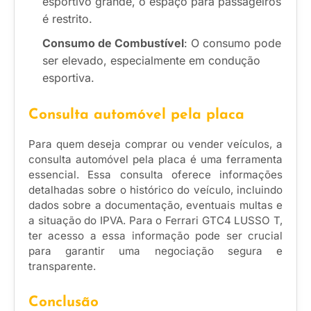
esportivo grande, o espaço para passageiros
é restrito.
Consumo de Combustível
: O consumo pode
ser elevado, especialmente em condução
esportiva.
Consulta automóvel pela placa
Para quem deseja comprar ou vender veículos, a
consulta automóvel pela placa é uma ferramenta
essencial. Essa consulta oferece informações
detalhadas sobre o histórico do veículo, incluindo
dados sobre a documentação, eventuais multas e
a situação do IPVA. Para o Ferrari GTC4 LUSSO T,
ter acesso a essa informação pode ser crucial
para garantir uma negociação segura e
transparente.
Conclusão