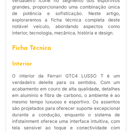
verdadeiro ícone no segmento dos esportivos
grandes, proporcionando uma combinação única
de potência e sofisticação. Neste artigo,
exploraremos a ficha técnica completa deste
notável veículo, abordando aspectos como
interior, tecnologia, mecânica, história e design.
Ficha Técnica
Interior
O interior da Ferrari GTC4 LUSSO T é um
verdadeiro deleite para os sentidos. Com um
acabamento em couro de alta qualidade, detalhes
em alumínio e fibra de carbono, o ambiente é ao
mesmo tempo luxuoso e esportivo. Os assentos
são projetados para oferecer suporte excepcional
durante a condução, enquanto o sistema de
infotainment oferece uma interface intuitiva, com
tela sensível ao toque e conectividade com