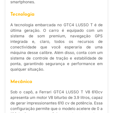
smartphones.
Tecnologia
A tecnologia embarcada no GTC4 LUSSO T é de
última geração. O carro é equipado com um
sistema de som premium, navegação GPS
integrada e, claro, todos os recursos de
conectividade que você esperaria de uma
máquina desse calibre. Além disso, conta com um
sistema de controle de tração e estabilidade de
ponta, garantindo segurança e performance em
qualquer situação.
Mecânica
Sob o capô, a Ferrari GTC4 LUSSO T V8 610cv
apresenta um motor V8 biturbo de 3.9 litros, capaz
de gerar impressionantes 610 cv de potência. Essa
configuração permite que o modelo acelere de 0 a