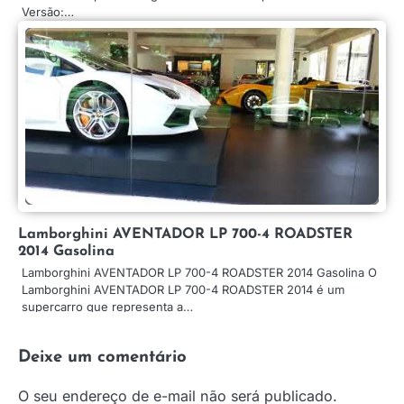
Versão:…
Lamborghini AVENTADOR LP 700-4 ROADSTER
2014 Gasolina
Lamborghini AVENTADOR LP 700-4 ROADSTER 2014 Gasolina O
Lamborghini AVENTADOR LP 700-4 ROADSTER 2014 é um
supercarro que representa a…
Deixe um comentário
O seu endereço de e-mail não será publicado.