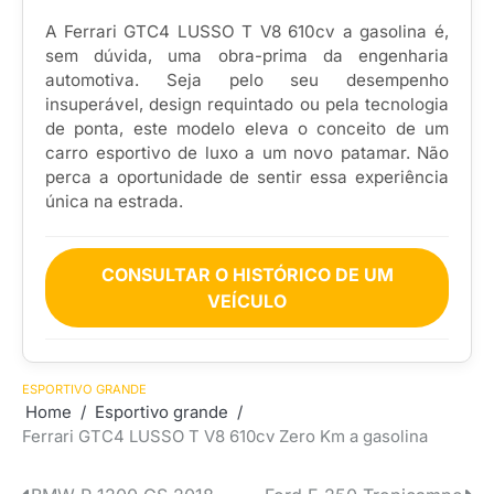
A Ferrari GTC4 LUSSO T V8 610cv a gasolina é,
sem dúvida, uma obra-prima da engenharia
automotiva. Seja pelo seu desempenho
insuperável, design requintado ou pela tecnologia
de ponta, este modelo eleva o conceito de um
carro esportivo de luxo a um novo patamar. Não
perca a oportunidade de sentir essa experiência
única na estrada.
CONSULTAR O HISTÓRICO DE UM
VEÍCULO
ESPORTIVO GRANDE
Home
Esportivo grande
Ferrari GTC4 LUSSO T V8 610cv Zero Km a gasolina