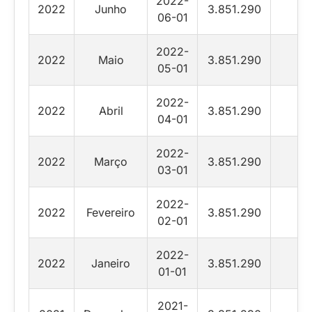
2022-
2022
Junho
3.851.290
06-01
2022-
2022
Maio
3.851.290
05-01
2022-
2022
Abril
3.851.290
04-01
2022-
2022
Março
3.851.290
03-01
2022-
2022
Fevereiro
3.851.290
02-01
2022-
2022
Janeiro
3.851.290
01-01
2021-