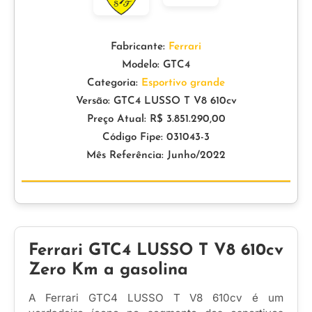
Fabricante:
Ferrari
Modelo: GTC4
Categoria:
Esportivo grande
Versão: GTC4 LUSSO T V8 610cv
Preço Atual: R$ 3.851.290,00
Código Fipe: 031043-3
Mês Referência: Junho/2022
Ferrari GTC4 LUSSO T V8 610cv
Zero Km a gasolina
A Ferrari GTC4 LUSSO T V8 610cv é um