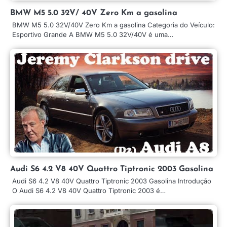
BMW M5 5.0 32V/ 40V Zero Km a gasolina
BMW M5 5.0 32V/40V Zero Km a gasolina Categoria do Veículo:
Esportivo Grande A BMW M5 5.0 32V/40V é uma…
Audi S6 4.2 V8 40V Quattro Tiptronic 2003 Gasolina
Audi S6 4.2 V8 40V Quattro Tiptronic 2003 Gasolina Introdução
O Audi S6 4.2 V8 40V Quattro Tiptronic 2003 é…