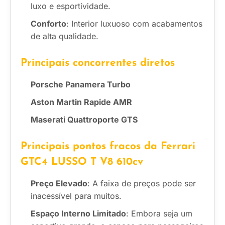
luxo e esportividade.
Conforto
: Interior luxuoso com acabamentos
de alta qualidade.
Principais concorrentes diretos
Porsche Panamera Turbo
Aston Martin Rapide AMR
Maserati Quattroporte GTS
Principais pontos fracos da Ferrari
GTC4 LUSSO T V8 610cv
Preço Elevado
: A faixa de preços pode ser
inacessível para muitos.
Espaço Interno Limitado
: Embora seja um