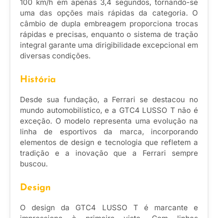
100 km/h em apenas 3,4 segundos, tornando-se
uma das opções mais rápidas da categoria. O
câmbio de dupla embreagem proporciona trocas
rápidas e precisas, enquanto o sistema de tração
integral garante uma dirigibilidade excepcional em
diversas condições.
História
Desde sua fundação, a Ferrari se destacou no
mundo automobilístico, e a GTC4 LUSSO T não é
exceção. O modelo representa uma evolução na
linha de esportivos da marca, incorporando
elementos de design e tecnologia que refletem a
tradição e a inovação que a Ferrari sempre
buscou.
Design
O design da GTC4 LUSSO T é marcante e