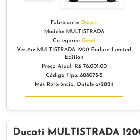
Fabricante:
Ducati
Modelo: MULTISTRADA
Categoria:
Geral
Versão: MULTISTRADA 1200 Enduro Limited
Edition
Preço Atual: R$ 76.001,00
Código Fipe: 808075-5
Mês Referência: Outubro/2024
Ducati MULTISTRADA 1200 