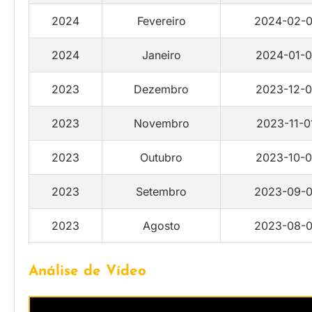
2024
Fevereiro
2024-02-0
2024
Janeiro
2024-01-0
2023
Dezembro
2023-12-0
2023
Novembro
2023-11-0
2023
Outubro
2023-10-0
2023
Setembro
2023-09-0
2023
Agosto
2023-08-0
Análise de Vídeo