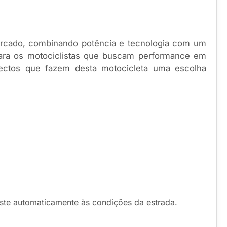
rcado, combinando potência e tecnologia com um
para os motociclistas que buscam performance em
spectos que fazem desta motocicleta uma escolha
ste automaticamente às condições da estrada.