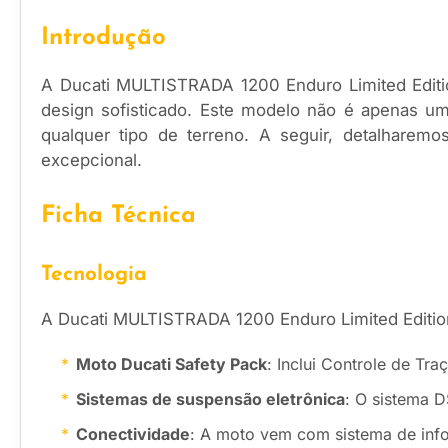
Introdução
A Ducati MULTISTRADA 1200 Enduro Limited Edit
design sofisticado. Este modelo não é apenas u
qualquer tipo de terreno. A seguir, detalharem
excepcional.
Ficha Técnica
Tecnologia
A Ducati MULTISTRADA 1200 Enduro Limited Editio
Moto Ducati Safety Pack
: Inclui Controle de Tra
Sistemas de suspensão eletrônica
: O sistema 
Conectividade
: A moto vem com sistema de info