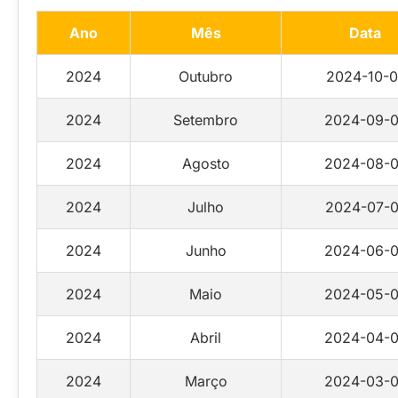
Ano
Mês
Data
2024
Outubro
2024-10-0
2024
Setembro
2024-09-0
2024
Agosto
2024-08-0
2024
Julho
2024-07-0
2024
Junho
2024-06-0
2024
Maio
2024-05-0
2024
Abril
2024-04-0
2024
Março
2024-03-0