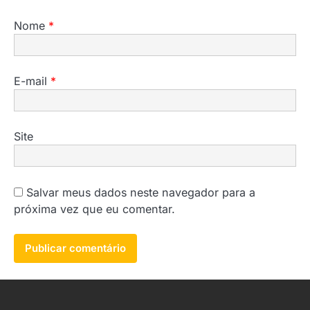
Nome
*
E-mail
*
Site
Salvar meus dados neste navegador para a
próxima vez que eu comentar.