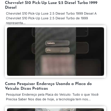
Chevrolet S10 Pick-Up Luxe 2.5 Diesel Turbo 1999
Diesel
Chevrolet S10 Pick-Up Luxe 2.5 Diesel Turbo 1999 Diesel A
Chevrolet S10 Pick-Up Luxe 2.5 Diesel Turbo de 1999
representa…
Como Pesquisar Endereço Usando a Placa do
Veículo: Dicas Práticas
Pesquisar Endereço pela Placa do Veículo: Tudo o que Você
Precisa Saber Nos dias de hoje, a tecnologia tem nos…