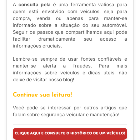
A
consulta pela
é uma ferramenta valiosa para
quem está envolvido com veículos, seja para
compra, venda ou apenas para manter-se
informado sobre a situação do seu automóvel.
Seguir os passos que compartilhamos aqui pode
facilitar dramaticamente seu acesso a
informações cruciais.
Lembre-se sempre de usar fontes confiáveis e
manter-se alerta a fraudes. Para mais
informações sobre veículos e dicas úteis, não
deixe de visitar nosso blog!
Continue sua leitura!
Você pode se interessar por outros artigos que
falam sobre segurança veicular e manutenção!