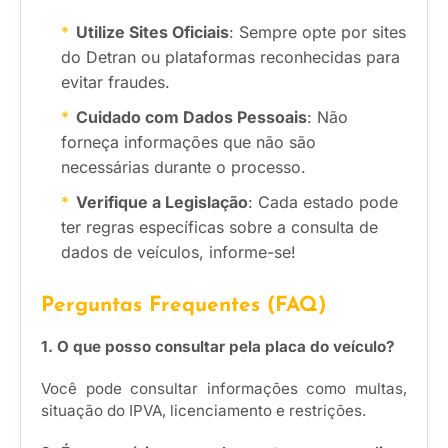
Utilize Sites Oficiais
: Sempre opte por sites
do Detran ou plataformas reconhecidas para
evitar fraudes.
Cuidado com Dados Pessoais
: Não
forneça informações que não são
necessárias durante o processo.
Verifique a Legislação
: Cada estado pode
ter regras específicas sobre a consulta de
dados de veículos, informe-se!
Perguntas Frequentes (FAQ)
1. O que posso consultar pela placa do veículo?
Você pode consultar informações como multas,
situação do IPVA, licenciamento e restrições.