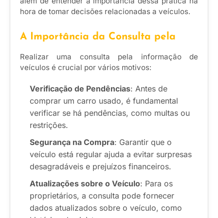
além de entender a importância dessa prática na
hora de tomar decisões relacionadas a veículos.
A Importância da Consulta pela
Realizar uma consulta pela informação de
veículos é crucial por vários motivos:
Verificação de Pendências
: Antes de
comprar um carro usado, é fundamental
verificar se há pendências, como multas ou
restrições.
Segurança na Compra
: Garantir que o
veículo está regular ajuda a evitar surpresas
desagradáveis e prejuízos financeiros.
Atualizações sobre o Veículo
: Para os
proprietários, a consulta pode fornecer
dados atualizados sobre o veículo, como