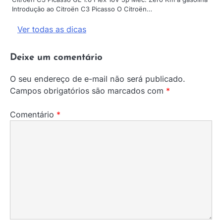
Introdução ao Citroën C3 Picasso O Citroën…
Ver todas as dicas
Deixe um comentário
O seu endereço de e-mail não será publicado.
Campos obrigatórios são marcados com
*
Comentário
*