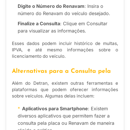
Digite o Número do Renavam
: Insira o
número do Renavam do veículo desejado.
Finalize a Consulta
: Clique em Consultar
para visualizar as informações.
Esses dados podem incluir histórico de multas,
IPVA, e até mesmo informações sobre o
licenciamento do veículo.
Alternativas para a Consulta pela
Além do Detran, existem outras ferramentas e
plataformas que podem oferecer informações
sobre veículos. Algumas delas incluem:
Aplicativos para Smartphone
: Existem
diversos aplicativos que permitem fazer a
consulta pela placa ou Renavam de maneira