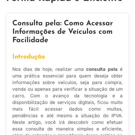
Consulta pela: Como Acessar
Informações de Veículos com
Facilidade
Introdução
Nos dias de hoje, realizar uma
consulta pela
é
uma prática essencial para quem deseja obter
informações sobre veículos, seja para compra,
venda ou apenas para verificar a situação de um
carro. Com o avanço da tecnologia e a
disponibilização de serviços digitais, ficou muito
mais fácil acessar dados como multas,
pendências e até mesmo a situação do IPVA.
Neste artigo, você irá descobrir como efetuar
essa consulta de maneira simples e eficiente,