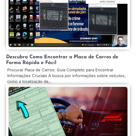
Descubra Como Encontrar a Placa de Carros de
Forma Rápida e Fácil
Procurar Placa de Carros: Guia Completo para Encontrar
Informações Cruciais A busca por informações sobre veículos,
como a localização da…