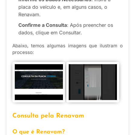
placa do veículo e, em alguns casos, o
Renavam.
Confirme a Consulta
: Após preencher os
dados, clique em Consultar.
Abaixo, temos algumas imagens que ilustram o
processo:
Consulta pela Renavam
O que é Renavam?