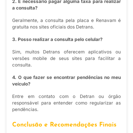
2. É necessário pagar alguma taxa para realizar
a consulta?
Geralmente, a consulta pela placa e Renavam é
gratuita nos sites oficiais dos Detrans.
3. Posso realizar a consulta pelo celular?
Sim, muitos Detrans oferecem aplicativos ou
versões mobile de seus sites para facilitar a
consulta.
4. O que fazer se encontrar pendências no meu
veículo?
Entre em contato com o Detran ou órgão
responsável para entender como regularizar as
pendências.
Conclusão e Recomendações Finais