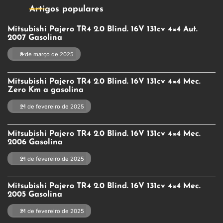
Artigos populares
Mitsubishi Pajero TR4 2.0 Blind. 16V 131cv 4×4 Aut.
2007 Gasolina
9 de março de 2025
Mitsubishi Pajero TR4 2.0 Blind. 16V 131cv 4×4 Mec.
Zero Km a gasolina
21 de fevereiro de 2025
Mitsubishi Pajero TR4 2.0 Blind. 16V 131cv 4×4 Mec.
2006 Gasolina
21 de fevereiro de 2025
Mitsubishi Pajero TR4 2.0 Blind. 16V 131cv 4×4 Mec.
2005 Gasolina
21 de fevereiro de 2025