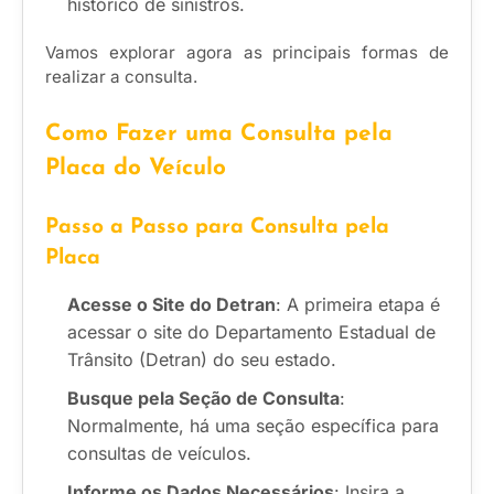
histórico de sinistros.
Vamos explorar agora as principais formas de
realizar a consulta.
Como Fazer uma Consulta pela
Placa do Veículo
Passo a Passo para Consulta pela
Placa
Acesse o Site do Detran
: A primeira etapa é
acessar o site do Departamento Estadual de
Trânsito (Detran) do seu estado.
Busque pela Seção de Consulta
:
Normalmente, há uma seção específica para
consultas de veículos.
Informe os Dados Necessários
: Insira a