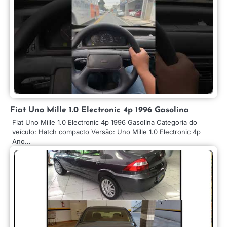
Fiat Uno Mille 1.0 Electronic 4p 1996 Gasolina
Fiat Uno Mille 1.0 Electronic 4p 1996 Gasolina Categoria do
veículo: Hatch compacto Versão: Uno Mille 1.0 Electronic 4p
Ano…