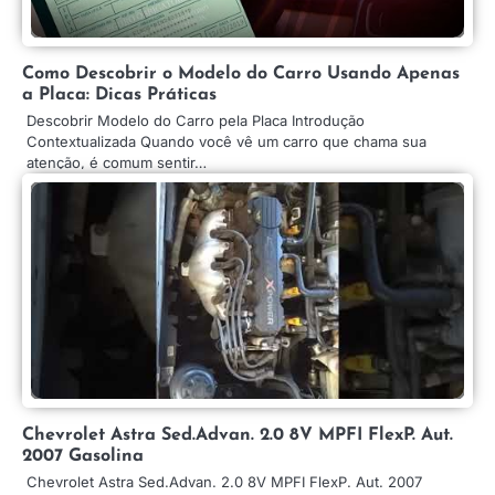
Como Descobrir o Modelo do Carro Usando Apenas
a Placa: Dicas Práticas
Descobrir Modelo do Carro pela Placa Introdução
Contextualizada Quando você vê um carro que chama sua
atenção, é comum sentir…
Chevrolet Astra Sed.Advan. 2.0 8V MPFI FlexP. Aut.
2007 Gasolina
Chevrolet Astra Sed.Advan. 2.0 8V MPFI FlexP. Aut. 2007