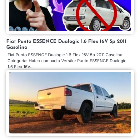
Fiat Punto ESSENCE Dualogic 1.6 Flex 16V 5p 2011
Gasolina
Fiat Punto ESSENCE Dualogic 1.6 Flex 16V 5p 2011 Gasolina
Categoria: Hatch compacto Versão: Punto ESSENCE Dualogic
1.6 Flex 16V…