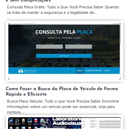
e Sem Complicações
Consulta Placa Grátis: Tudo o Que Você Precisa Saber Quando
se trata de manter a segurança e a legalidade de…
Como Fazer a Busca da Placa de Veículo de Forma
Rápida e Eficiente
Busca Placa Veículo: Tudo o que Você Precisa Saber Encontrar
informações sobre um veículo pode ser essencial, seja para
compra,…