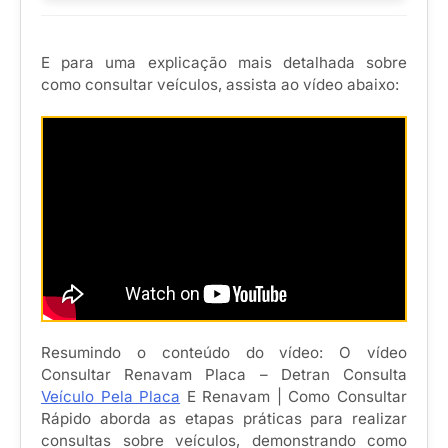
E para uma explicação mais detalhada sobre
como consultar veículos, assista ao vídeo abaixo:
Resumindo o conteúdo do vídeo: O vídeo
Consultar Renavam Placa – Detran Consulta
Veículo Pela Placa
E Renavam | Como Consultar
Rápido aborda as etapas práticas para realizar
consultas sobre veículos, demonstrando como