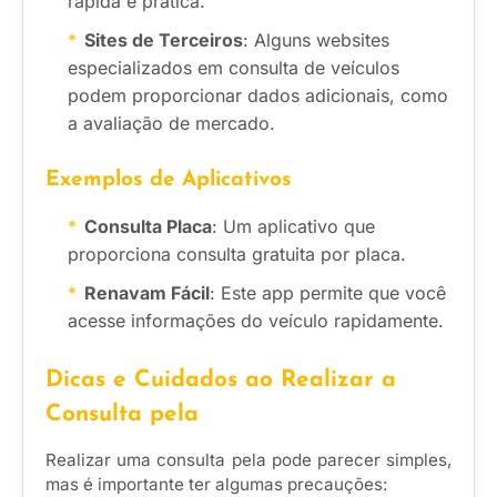
rápida e prática.
Sites de Terceiros
: Alguns websites
especializados em consulta de veículos
podem proporcionar dados adicionais, como
a avaliação de mercado.
Exemplos de Aplicativos
Consulta Placa
: Um aplicativo que
proporciona consulta gratuita por placa.
Renavam Fácil
: Este app permite que você
acesse informações do veículo rapidamente.
Dicas e Cuidados ao Realizar a
Consulta pela
Realizar uma consulta pela pode parecer simples,
mas é importante ter algumas precauções: