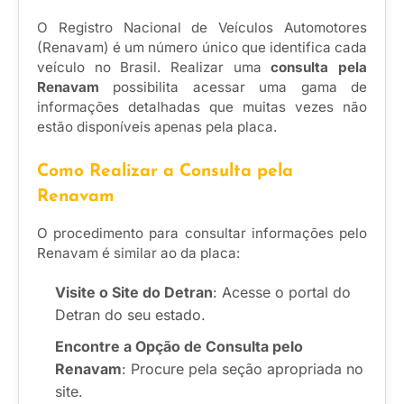
O Registro Nacional de Veículos Automotores
(Renavam) é um número único que identifica cada
veículo no Brasil. Realizar uma
consulta pela
Renavam
possibilita acessar uma gama de
informações detalhadas que muitas vezes não
estão disponíveis apenas pela placa.
Como Realizar a Consulta pela
Renavam
O procedimento para consultar informações pelo
Renavam é similar ao da placa:
Visite o Site do Detran
: Acesse o portal do
Detran do seu estado.
Encontre a Opção de Consulta pelo
Renavam
: Procure pela seção apropriada no
site.