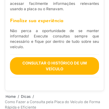
acessar facilmente informações relevantes
usando a placa ou o Renavam.
Finalize sua experiência
Não perca a oportunidade de se manter
informado! Execute consultas sempre que
necessário e fique por dentro de tudo sobre seu
veículo.
CONSULTAR O HISTÓRICO DE UM
VEÍCULO
Home
Dicas
Como Fazer a Consulta pela Placa do Veículo de Forma
Rápida e Eficiente