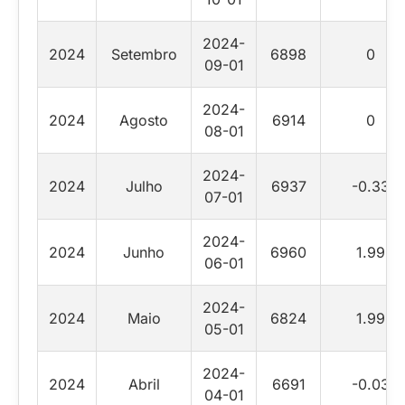
2024-
2024
Setembro
6898
0
09-01
2024-
2024
Agosto
6914
0
08-01
2024-
2024
Julho
6937
-0.33
07-01
2024-
2024
Junho
6960
1.99
06-01
2024-
2024
Maio
6824
1.99
05-01
2024-
2024
Abril
6691
-0.03
04-01