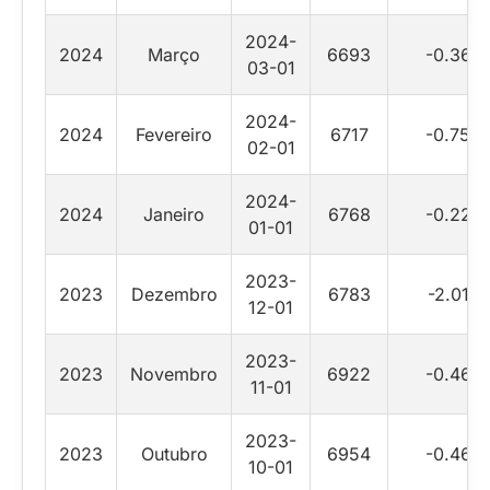
2024-
2024
Março
6693
-0.36
03-01
2024-
2024
Fevereiro
6717
-0.75
02-01
2024-
2024
Janeiro
6768
-0.22
01-01
2023-
2023
Dezembro
6783
-2.01
12-01
2023-
2023
Novembro
6922
-0.46
11-01
2023-
2023
Outubro
6954
-0.46
10-01