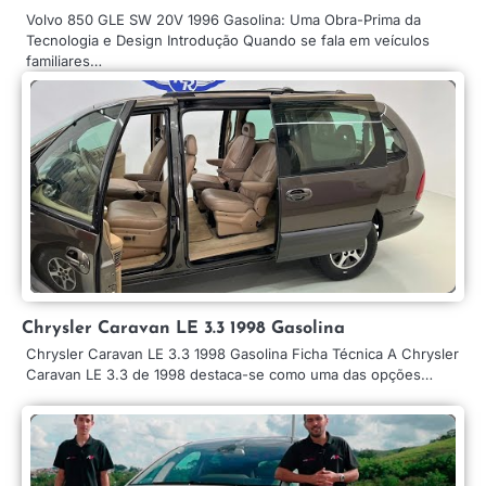
Volvo 850 GLE SW 20V 1996 Gasolina: Uma Obra-Prima da
Tecnologia e Design Introdução Quando se fala em veículos
familiares…
Chrysler Caravan LE 3.3 1998 Gasolina
Chrysler Caravan LE 3.3 1998 Gasolina Ficha Técnica A Chrysler
Caravan LE 3.3 de 1998 destaca-se como uma das opções…