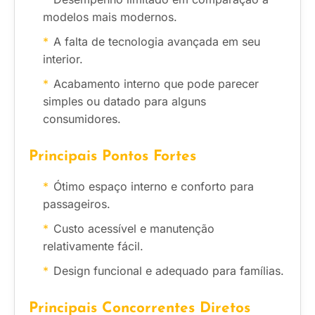
modelos mais modernos.
A falta de tecnologia avançada em seu
interior.
Acabamento interno que pode parecer
simples ou datado para alguns
consumidores.
Principais Pontos Fortes
Ótimo espaço interno e conforto para
passageiros.
Custo acessível e manutenção
relativamente fácil.
Design funcional e adequado para famílias.
Principais Concorrentes Diretos