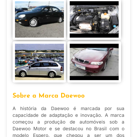
Sobre a Marca Daewoo
A história da Daewoo é marcada por sua
capacidade de adaptação e inovação. A marca
começou a produção de automóveis sob a
Daewoo Motor e se destacou no Brasil com o
modelo Espero, que chegou a ser um dos