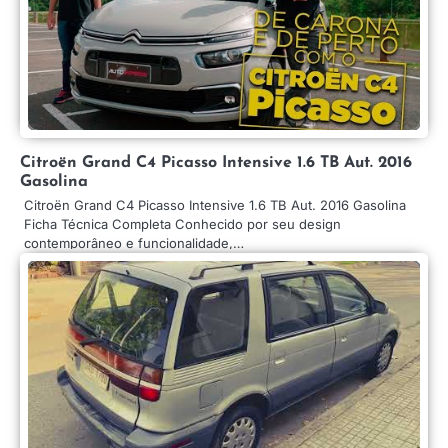
Citroën Grand C4 Picasso Intensive 1.6 TB Aut. 2016
Gasolina
Citroën Grand C4 Picasso Intensive 1.6 TB Aut. 2016 Gasolina
Ficha Técnica Completa Conhecido por seu design
contemporâneo e funcionalidade,…