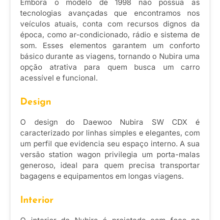
Embora o modelo de 1998 não possua as
tecnologias avançadas que encontramos nos
veículos atuais, conta com recursos dignos da
época, como ar-condicionado, rádio e sistema de
som. Esses elementos garantem um conforto
básico durante as viagens, tornando o Nubira uma
opção atrativa para quem busca um carro
acessível e funcional.
Design
O design do Daewoo Nubira SW CDX é
caracterizado por linhas simples e elegantes, com
um perfil que evidencia seu espaço interno. A sua
versão station wagon privilegia um porta-malas
generoso, ideal para quem precisa transportar
bagagens e equipamentos em longas viagens.
Interior