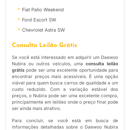
Fiat Palio Weekend
Ford Escort SW
Chevrolet Astra SW
Consulta Leilão Grátis
Se você está interessado em adquirir um Daewoo
Nubira ou outros veículos, uma
consulta leilão
grátis
pode ser uma excelente oportunidade para
encontrar preços mais acessíveis. É uma opção
viável para quem busca carros de qualidade a um
custo reduzido. Com a variação estável dos
preços, o Nubira pode ser uma excelente compra,
principalmente em leilões onde o preço final pode
ser ainda mais atrativo.
Para concluir, se você está em busca de
informações detalhadas sobre o Daewoo Nubira