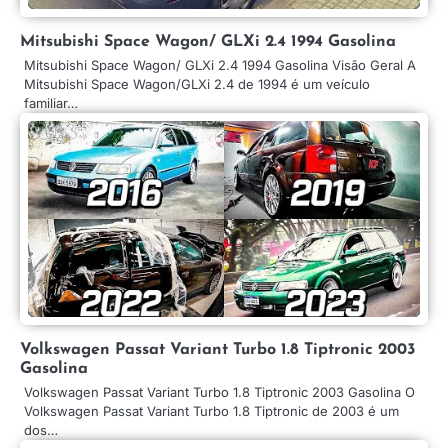
Mitsubishi Space Wagon/ GLXi 2.4 1994 Gasolina
Mitsubishi Space Wagon/ GLXi 2.4 1994 Gasolina Visão Geral A
Mitsubishi Space Wagon/GLXi 2.4 de 1994 é um veículo
familiar…
Volkswagen Passat Variant Turbo 1.8 Tiptronic 2003
Gasolina
Volkswagen Passat Variant Turbo 1.8 Tiptronic 2003 Gasolina O
Volkswagen Passat Variant Turbo 1.8 Tiptronic de 2003 é um
dos…