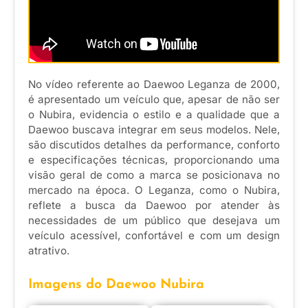
No vídeo referente ao Daewoo Leganza de 2000,
é apresentado um veículo que, apesar de não ser
o Nubira, evidencia o estilo e a qualidade que a
Daewoo buscava integrar em seus modelos. Nele,
são discutidos detalhes da performance, conforto
e especificações técnicas, proporcionando uma
visão geral de como a marca se posicionava no
mercado na época. O Leganza, como o Nubira,
reflete a busca da Daewoo por atender às
necessidades de um público que desejava um
veículo acessível, confortável e com um design
atrativo.
Imagens do Daewoo Nubira