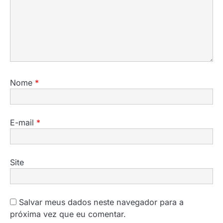
Nome
*
E-mail
*
Site
Salvar meus dados neste navegador para a
próxima vez que eu comentar.