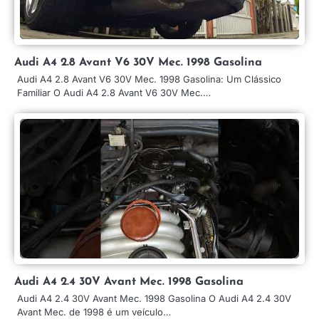
Audi A4 2.8 Avant V6 30V Mec. 1998 Gasolina
Audi A4 2.8 Avant V6 30V Mec. 1998 Gasolina: Um Clássico
Familiar O Audi A4 2.8 Avant V6 30V Mec.…
Audi A4 2.4 30V Avant Mec. 1998 Gasolina
Audi A4 2.4 30V Avant Mec. 1998 Gasolina O Audi A4 2.4 30V
Avant Mec. de 1998 é um veículo…