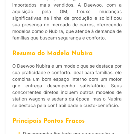
importados mais vendidos. A Daewoo, com a
aquisição pela GM, trouxe mudanças
significativas na linha de produção e solidificou
sua presença no mercado de carros, oferecendo
modelos como o Nubira, que atende à demanda de
famílias que buscam segurança e conforto.
Resumo do Modelo Nubira
O Daewoo Nubira é um modelo que se destaca por
sua praticidade e conforto. Ideal para famílias, ele
combina um bom espaço interno com um motor
que entrega desempenho satisfatório. Seus
concorrentes diretos incluem outros modelos de
station wagons e sedans da época, mas o Nubira
se destaca pela confiabilidade e custo-benefício.
Principais Pontos Fracos
Desempenho limitado em comparação a