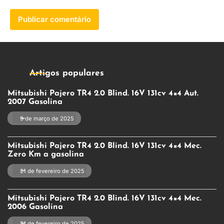
Artigos populares
Mitsubishi Pajero TR4 2.0 Blind. 16V 131cv 4×4 Aut.
2007 Gasolina
9 de março de 2025
Mitsubishi Pajero TR4 2.0 Blind. 16V 131cv 4×4 Mec.
Zero Km a gasolina
21 de fevereiro de 2025
Mitsubishi Pajero TR4 2.0 Blind. 16V 131cv 4×4 Mec.
2006 Gasolina
21 de fevereiro de 2025