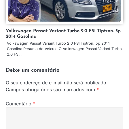
Volkswagen Passat Variant Turbo 2.0 FSI Tiptron. 5p
2014 Gasolina
Volkswagen Passat Variant Turbo 2.0 FSI Tiptron. 5p 2014
Gasolina Resumo do Veículo O Volkswagen Passat Variant Turbo
2.0 FSI…
Deixe um comentário
O seu endereço de e-mail não será publicado.
Campos obrigatórios são marcados com
*
Comentário
*