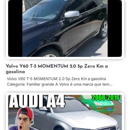
Volvo V60 T-5 MOMENTUM 2.0 5p Zero Km a
gasolina
Volvo V60 T-5 MOMENTUM 2.0 5p Zero Km a gasolina
Categoria: Familiar grande A Volvo é uma marca que tem…