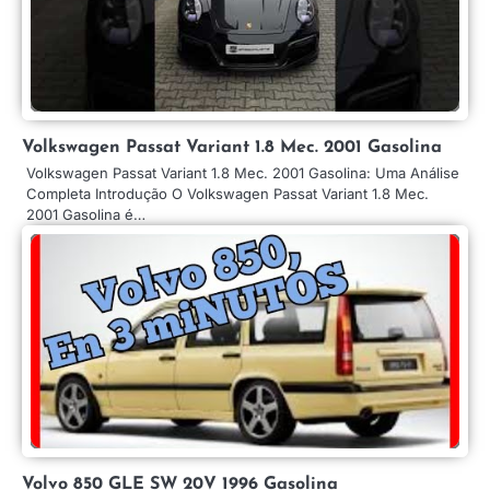
Volkswagen Passat Variant 1.8 Mec. 2001 Gasolina
Volkswagen Passat Variant 1.8 Mec. 2001 Gasolina: Uma Análise
Completa Introdução O Volkswagen Passat Variant 1.8 Mec.
2001 Gasolina é…
Volvo 850 GLE SW 20V 1996 Gasolina