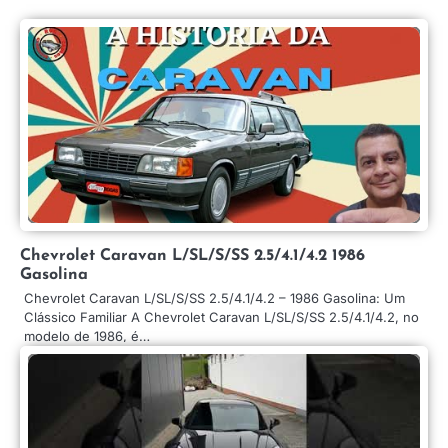
Chevrolet Caravan L/SL/S/SS 2.5/4.1/4.2 1986
Gasolina
Chevrolet Caravan L/SL/S/SS 2.5/4.1/4.2 – 1986 Gasolina: Um
Clássico Familiar A Chevrolet Caravan L/SL/S/SS 2.5/4.1/4.2, no
modelo de 1986, é…