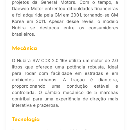
projetos da General Motors. Com o tempo, a
Daewoo Motor enfrentou dificuldades financeiras
e foi adquirida pela GM em 2001, tornando-se GM
Korea em 2011. Apesar desse revés, o modelo
Nubira se destacou entre os consumidores
brasileiros.
Mecânica
O Nubira SW CDX 2.0 16V utiliza um motor de 2.0
litros que oferece uma potência robusta, ideal
para rodar com facilidade em estradas e em
ambientes urbanos. A tração é dianteira,
proporcionando uma condução estável e
controlada. O câmbio mecânico de 5 marchas
contribui para uma experiência de direção mais
interativa e prazerosa.
Tecnologia