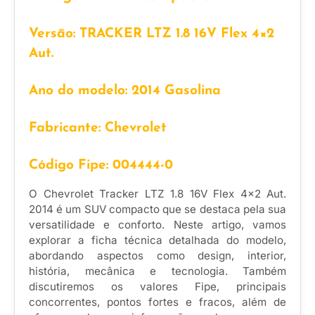
Versão: TRACKER LTZ 1.8 16V Flex 4×2
Aut.
Ano do modelo: 2014 Gasolina
Fabricante: Chevrolet
Código Fipe: 004444-0
O Chevrolet Tracker LTZ 1.8 16V Flex 4×2 Aut.
2014 é um SUV compacto que se destaca pela sua
versatilidade e conforto. Neste artigo, vamos
explorar a ficha técnica detalhada do modelo,
abordando aspectos como design, interior,
história, mecânica e tecnologia. Também
discutiremos os valores Fipe, principais
concorrentes, pontos fortes e fracos, além de