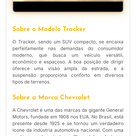
Sobre o Modelo Tracker
O Tracker, sendo um SUV compacto, se encaixa
perfeitamente nas demandas do consumidor
moderno, que busca um veículo versátil,
econômico e espaçoso. A boa posição de dirigir
oferece uma visão ampla da estrada, e a
suspensão proporciona conforto em diversos
tipos de terrenos.
Sobre a Marca Chevrolet
A Chevrolet é uma das marcas da gigante General
Motors, fundada em 1908 nos EUA. No Brasil, está
presente desde 1925 e se tornou um verdadeiro
ícone da indústria automotiva nacional. Com uma