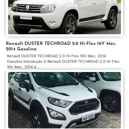
Renault DUSTER TECHROAD 2.0 Hi-Flex 16V Mec.
2014 Gasolina
Renault DUSTER TECHROAD 2.0 Hi-Flex 16V Mec. 2014
Gasolina Introdução O Renault DUSTER TECHROAD 2.0 Hi-Flex
16V Mec. 2014 é…