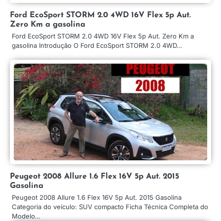
Ford EcoSport STORM 2.0 4WD 16V Flex 5p Aut.
Zero Km a gasolina
Ford EcoSport STORM 2.0 4WD 16V Flex 5p Aut. Zero Km a
gasolina Introdução O Ford EcoSport STORM 2.0 4WD…
Peugeot 2008 Allure 1.6 Flex 16V 5p Aut. 2015
Gasolina
Peugeot 2008 Allure 1.6 Flex 16V 5p Aut. 2015 Gasolina
Categoria do veículo: SUV compacto Ficha Técnica Completa do
Modelo…