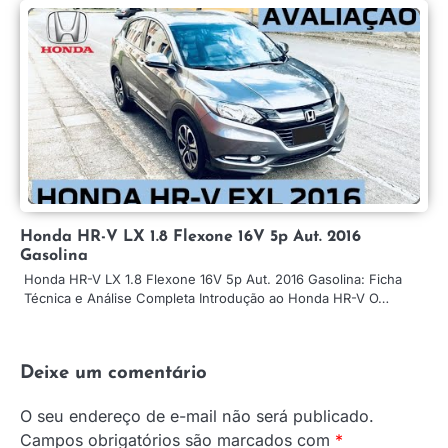
Honda HR-V LX 1.8 Flexone 16V 5p Aut. 2016
Gasolina
Honda HR-V LX 1.8 Flexone 16V 5p Aut. 2016 Gasolina: Ficha
Técnica e Análise Completa Introdução ao Honda HR-V O…
Deixe um comentário
O seu endereço de e-mail não será publicado.
Campos obrigatórios são marcados com
*