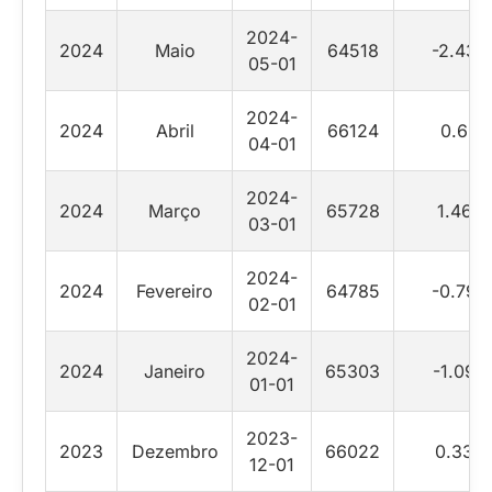
2024-
2024
Maio
64518
-2.43
05-01
2024-
2024
Abril
66124
0.6
04-01
2024-
2024
Março
65728
1.46
03-01
2024-
2024
Fevereiro
64785
-0.79
02-01
2024-
2024
Janeiro
65303
-1.09
01-01
2023-
2023
Dezembro
66022
0.33
12-01