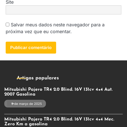
Site
Salvar meus dados neste navegador para a
próxima vez que eu comentar.
Artigos populares
Mitsubishi Pajero TR4 2.0 Blind. 16V 131cv 4×4 Aut.
2007 Gasolina
9 de março de 2025
Mitsubishi Pajero TR4 2.0 Blind. 16V 131cv 4×4 Mec.
Zero Km a gasolina