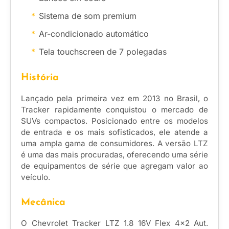
Sistema de som premium
Ar-condicionado automático
Tela touchscreen de 7 polegadas
História
Lançado pela primeira vez em 2013 no Brasil, o
Tracker rapidamente conquistou o mercado de
SUVs compactos. Posicionado entre os modelos
de entrada e os mais sofisticados, ele atende a
uma ampla gama de consumidores. A versão LTZ
é uma das mais procuradas, oferecendo uma série
de equipamentos de série que agregam valor ao
veículo.
Mecânica
O Chevrolet Tracker LTZ 1.8 16V Flex 4×2 Aut.