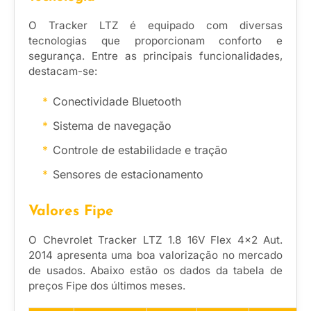
O Tracker LTZ é equipado com diversas
tecnologias que proporcionam conforto e
segurança. Entre as principais funcionalidades,
destacam-se:
Conectividade Bluetooth
Sistema de navegação
Controle de estabilidade e tração
Sensores de estacionamento
Valores Fipe
O Chevrolet Tracker LTZ 1.8 16V Flex 4×2 Aut.
2014 apresenta uma boa valorização no mercado
de usados. Abaixo estão os dados da tabela de
preços Fipe dos últimos meses.