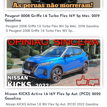
Peugeot 2008 Griffe 1.6 Turbo Flex 16V 5p Mec. 2019
Gasolina
Peugeot 2008 Griffe 1.6 Turbo Flex 16V 5p Mec. 2019 Gasolina
O Peugeot 2008 Griffe 1.6 Turbo Flex 16V 5p…
Nissan KICKS Active 1.6 16V Flex 5p Aut. (PCD) 2022
Gasolina
Nissan KICKS Active 1.6 16V Flex 5p Aut. (PCD) 2022 Gasolina