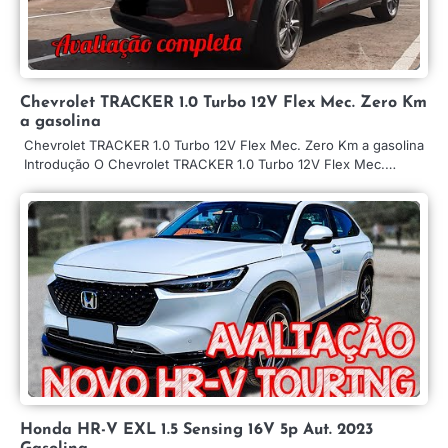
Chevrolet TRACKER 1.0 Turbo 12V Flex Mec. Zero Km
a gasolina
Chevrolet TRACKER 1.0 Turbo 12V Flex Mec. Zero Km a gasolina
Introdução O Chevrolet TRACKER 1.0 Turbo 12V Flex Mec.…
Honda HR-V EXL 1.5 Sensing 16V 5p Aut. 2023