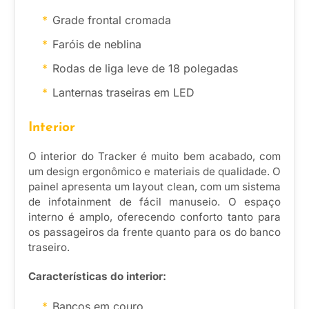
Grade frontal cromada
Faróis de neblina
Rodas de liga leve de 18 polegadas
Lanternas traseiras em LED
Interior
O interior do Tracker é muito bem acabado, com
um design ergonômico e materiais de qualidade. O
painel apresenta um layout clean, com um sistema
de infotainment de fácil manuseio. O espaço
interno é amplo, oferecendo conforto tanto para
os passageiros da frente quanto para os do banco
traseiro.
Características do interior:
Bancos em couro