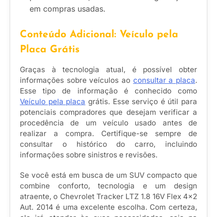
em compras usadas.
Conteúdo Adicional: Veículo pela
Placa Grátis
Graças à tecnologia atual, é possível obter
informações sobre veículos ao
consultar a placa
.
Esse tipo de informação é conhecido como
Veículo pela placa
grátis. Esse serviço é útil para
potenciais compradores que desejam verificar a
procedência de um veículo usado antes de
realizar a compra. Certifique-se sempre de
consultar o histórico do carro, incluindo
informações sobre sinistros e revisões.
Se você está em busca de um SUV compacto que
combine conforto, tecnologia e um design
atraente, o Chevrolet Tracker LTZ 1.8 16V Flex 4×2
Aut. 2014 é uma excelente escolha. Com certeza,