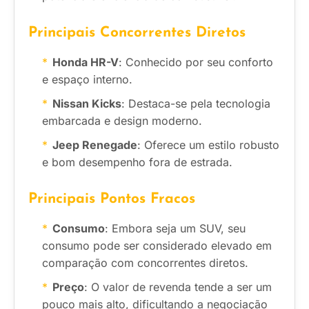
Principais Concorrentes Diretos
Honda HR-V
: Conhecido por seu conforto
e espaço interno.
Nissan Kicks
: Destaca-se pela tecnologia
embarcada e design moderno.
Jeep Renegade
: Oferece um estilo robusto
e bom desempenho fora de estrada.
Principais Pontos Fracos
Consumo
: Embora seja um SUV, seu
consumo pode ser considerado elevado em
comparação com concorrentes diretos.
Preço
: O valor de revenda tende a ser um
pouco mais alto, dificultando a negociação