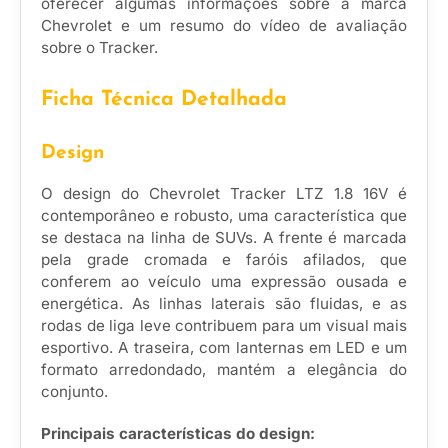
oferecer algumas informações sobre a marca
Chevrolet e um resumo do vídeo de avaliação
sobre o Tracker.
Ficha Técnica Detalhada
Design
O design do Chevrolet Tracker LTZ 1.8 16V é
contemporâneo e robusto, uma característica que
se destaca na linha de SUVs. A frente é marcada
pela grade cromada e faróis afilados, que
conferem ao veículo uma expressão ousada e
energética. As linhas laterais são fluidas, e as
rodas de liga leve contribuem para um visual mais
esportivo. A traseira, com lanternas em LED e um
formato arredondado, mantém a elegância do
conjunto.
Principais características do design: