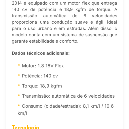
2014 é equipado com um motor flex que entrega
140 cv de potência e 18,9 kgfm de torque. A
transmissão automática de 6 velocidades
proporciona uma condução suave e ágil, ideal
para o uso urbano e em estradas. Além disso, o
modelo conta com um sistema de suspensão que
garante estabilidade e conforto.
Dados técnicos adicionais:
Motor: 1.8 16V Flex
Potência: 140 cv
Torque: 18,9 kgfm
Transmissão: automática de 6 velocidades
Consumo (cidade/estrada): 8,1 km/l / 10,6
km/l
Tecnologia