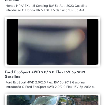
Gasolina
Honda HR-V EXL 1.5 Sensing 16V 5p Aut. 2023 Gasolina
Introdução O Honda HR-V EXL 1.5 Sensing 16V 5p Aut.…
Ford EcoSport 4WD 2.0/ 2.0 Flex 16V 5p 2012
Gasolina
Ford EcoSport 4WD 2.0/2.0 Flex 16V 5p 2012 Gasolina
Introdução O Ford EcoSport 4WD 2.0/2.0 Flex 16V 5p 2012 é…