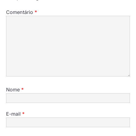
Comentário
*
Nome
*
E-mail
*