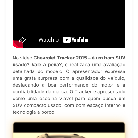
No vídeo
Chevrolet Tracker 2015 – é um bom SUV
usado? Vale a pena?
, é realizada uma avaliação
detalhada do modelo. O apresentador expressa
uma grata surpresa com a qualidade do veículo,
destacando a boa performance do motor e a
confiabilidade da marca. O Tracker é apresentado
como uma escolha viável para quem busca um
SUV compacto usado, com bom espaço interno e
tecnologia a bordo.