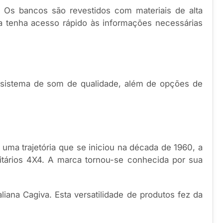
 Os bancos são revestidos com materiais de alta
ista tenha acesso rápido às informações necessárias
sistema de som de qualidade, além de opções de
uma trajetória que se iniciou na década de 1960, a
litários 4X4. A marca tornou-se conhecida por sua
iana Cagiva. Esta versatilidade de produtos fez da