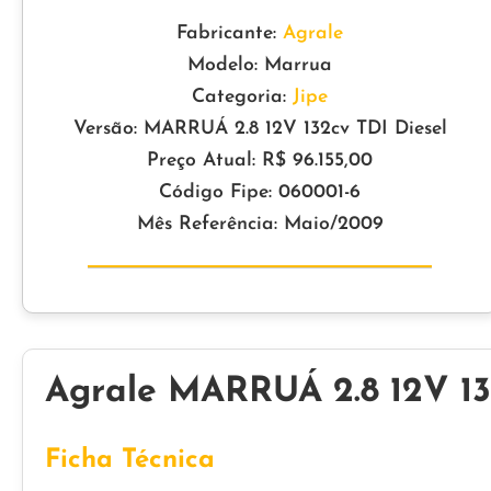
Fabricante:
Agrale
Modelo: Marrua
Categoria:
Jipe
Versão: MARRUÁ 2.8 12V 132cv TDI Diesel
Preço Atual: R$ 96.155,00
Código Fipe: 060001-6
Mês Referência: Maio/2009
Agrale MARRUÁ 2.8 12V 13
Ficha Técnica