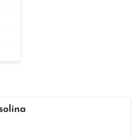
solina