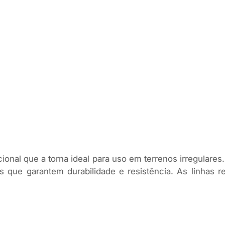
al que a torna ideal para uso em terrenos irregulares. 
 que garantem durabilidade e resistência. As linhas r