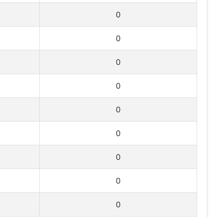
0
0
0
0
0
0
0
0
0