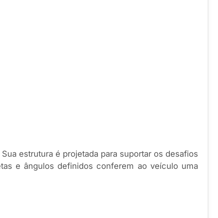
Sua estrutura é projetada para suportar os desafios
etas e ângulos definidos conferem ao veículo uma