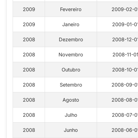
2009
Fevereiro
2009-02-0
2009
Janeiro
2009-01-0
2008
Dezembro
2008-12-0
2008
Novembro
2008-11-0
2008
Outubro
2008-10-0
2008
Setembro
2008-09-0
2008
Agosto
2008-08-0
2008
Julho
2008-07-0
2008
Junho
2008-06-0