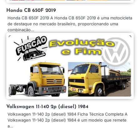
Honda CB 650F 2019
Honda CB 650F 2019 A Honda CB 650F 2019 é uma motocicleta
de destaque no mercado brasileiro, proporcionando uma
combinação…
Volkswagen 11-140 2p (diesel) 1984
Volkswagen 11-140 2p (diesel) 1984 Ficha Técnica Completa A
Volkswagen 11-140 2p (diesel) 1984 é um modelo que remete
a…