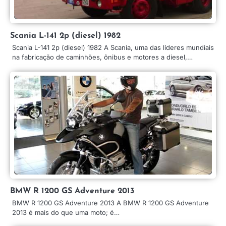
Scania L-141 2p (diesel) 1982
Scania L-141 2p (diesel) 1982 A Scania, uma das líderes mundiais
na fabricação de caminhões, ônibus e motores a diesel,…
BMW R 1200 GS Adventure 2013
BMW R 1200 GS Adventure 2013 A BMW R 1200 GS Adventure
2013 é mais do que uma moto; é…