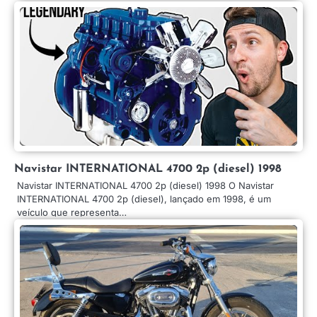
Navistar INTERNATIONAL 4700 2p (diesel) 1998
Navistar INTERNATIONAL 4700 2p (diesel) 1998 O Navistar
INTERNATIONAL 4700 2p (diesel), lançado em 1998, é um
veículo que representa…