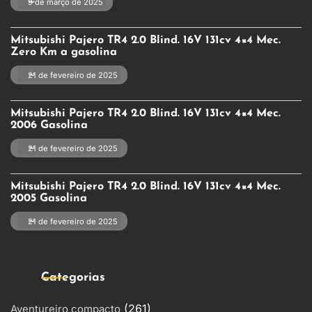
9 de março de 2025
Mitsubishi Pajero TR4 2.0 Blind. 16V 131cv 4×4 Mec.
Zero Km a gasolina
21 de fevereiro de 2025
Mitsubishi Pajero TR4 2.0 Blind. 16V 131cv 4×4 Mec.
2006 Gasolina
21 de fevereiro de 2025
Mitsubishi Pajero TR4 2.0 Blind. 16V 131cv 4×4 Mec.
2005 Gasolina
21 de fevereiro de 2025
Categorias
(261)
Aventureiro compacto