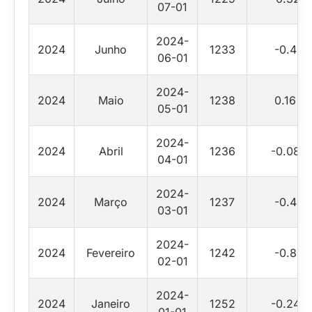
07-01
2024-
2024
Junho
1233
-0.4
06-01
2024-
2024
Maio
1238
0.16
05-01
2024-
2024
Abril
1236
-0.08
04-01
2024-
2024
Março
1237
-0.4
03-01
2024-
2024
Fevereiro
1242
-0.8
02-01
2024-
2024
Janeiro
1252
-0.24