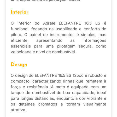
Interior
O interior do Agrale ELEFANTRE 16.5 ES é
funcional, focando na usabilidade e conforto do
piloto. O painel de instrumentos é simples, mas
eficiente, apresentando as informações
essenciais para uma pilotagem segura, como
velocidade e nível de combustível.
Design
O design do ELEFANTRE 16.5 ES 125cc é robusto e
compacto, caracterizando linhas que remetem à
força e resistência. A moto é equipada com um
tanque de combustível de boa capacidade, ideal
para longas distâncias, enquanto a cor vibrante e
os detalhes cromados a tornam visualmente
atrativa.