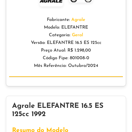
Fabricante:
Agrale
Modelo: ELEFANTRE
Categoria:
Geral
Versão: ELEFANTRE 16.5 ES 125cc
Preço Atual: R$ 1.298,00
Código Fipe: 801008-0
Mês Referência: Outubro/2024
Agrale ELEFANTRE 16.5 ES
125cc 1992
Resumo do Modelo