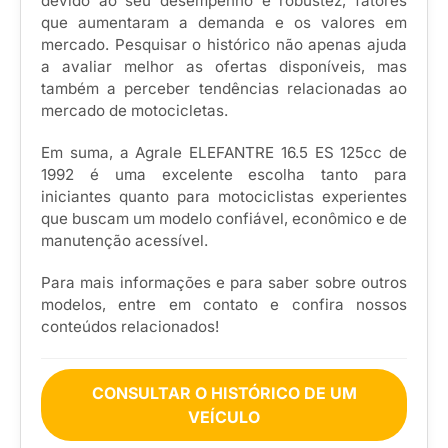
devido ao seu desempenho e robustez, fatores
que aumentaram a demanda e os valores em
mercado. Pesquisar o histórico não apenas ajuda
a avaliar melhor as ofertas disponíveis, mas
também a perceber tendências relacionadas ao
mercado de motocicletas.
Em suma, a Agrale ELEFANTRE 16.5 ES 125cc de
1992 é uma excelente escolha tanto para
iniciantes quanto para motociclistas experientes
que buscam um modelo confiável, econômico e de
manutenção acessível.
Para mais informações e para saber sobre outros
modelos, entre em contato e confira nossos
conteúdos relacionados!
CONSULTAR O HISTÓRICO DE UM
VEÍCULO