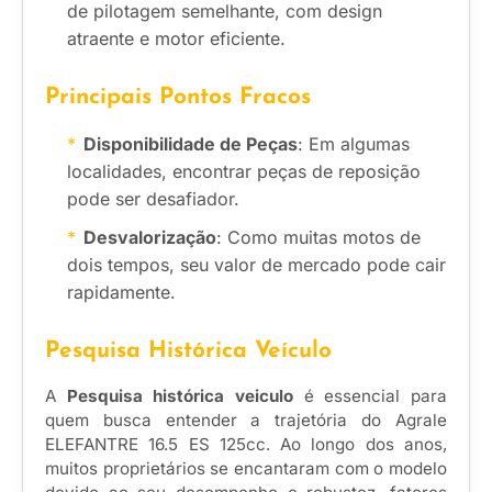
de pilotagem semelhante, com design
atraente e motor eficiente.
Principais Pontos Fracos
Disponibilidade de Peças
: Em algumas
localidades, encontrar peças de reposição
pode ser desafiador.
Desvalorização
: Como muitas motos de
dois tempos, seu valor de mercado pode cair
rapidamente.
Pesquisa Histórica Veículo
A
Pesquisa histórica veiculo
é essencial para
quem busca entender a trajetória do Agrale
ELEFANTRE 16.5 ES 125cc. Ao longo dos anos,
muitos proprietários se encantaram com o modelo