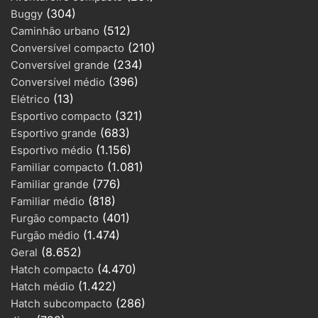
(304)
Buggy
(512)
Caminhão urbano
(210)
Conversível compacto
(234)
Conversível grande
(396)
Conversível médio
(13)
Elétrico
(321)
Esportivo compacto
(683)
Esportivo grande
(1.156)
Esportivo médio
(1.081)
Familiar compacto
(776)
Familiar grande
(818)
Familiar médio
(401)
Furgão compacto
(1.474)
Furgão médio
(8.652)
Geral
(4.470)
Hatch compacto
(1.422)
Hatch médio
(286)
Hatch subcompacto