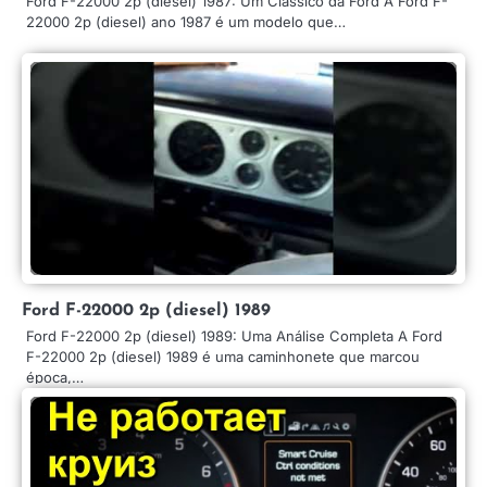
Ford F-22000 2p (diesel) 1987: Um Clássico da Ford A Ford F-
22000 2p (diesel) ano 1987 é um modelo que…
Ford F-22000 2p (diesel) 1989
Ford F-22000 2p (diesel) 1989: Uma Análise Completa A Ford
F-22000 2p (diesel) 1989 é uma caminhonete que marcou
época,…