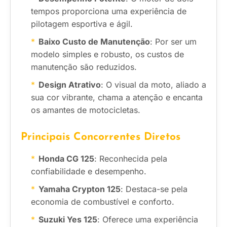
tempos proporciona uma experiência de
pilotagem esportiva e ágil.
Baixo Custo de Manutenção
: Por ser um
modelo simples e robusto, os custos de
manutenção são reduzidos.
Design Atrativo
: O visual da moto, aliado a
sua cor vibrante, chama a atenção e encanta
os amantes de motocicletas.
Principais Concorrentes Diretos
Honda CG 125
: Reconhecida pela
confiabilidade e desempenho.
Yamaha Crypton 125
: Destaca-se pela
economia de combustível e conforto.
Suzuki Yes 125
: Oferece uma experiência