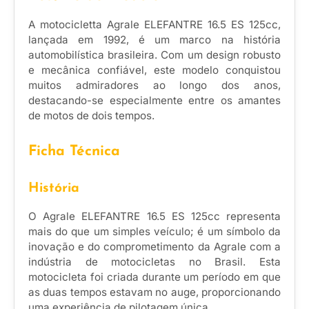
A motocicletta Agrale ELEFANTRE 16.5 ES 125cc,
lançada em 1992, é um marco na história
automobilística brasileira. Com um design robusto
e mecânica confiável, este modelo conquistou
muitos admiradores ao longo dos anos,
destacando-se especialmente entre os amantes
de motos de dois tempos.
Ficha Técnica
História
O Agrale ELEFANTRE 16.5 ES 125cc representa
mais do que um simples veículo; é um símbolo da
inovação e do comprometimento da Agrale com a
indústria de motocicletas no Brasil. Esta
motocicleta foi criada durante um período em que
as duas tempos estavam no auge, proporcionando
uma experiência de pilotagem única.