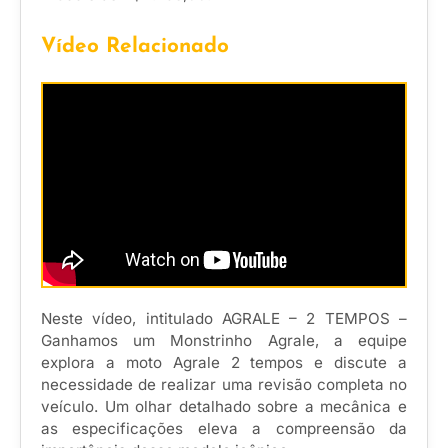
Vídeo Relacionado
Neste vídeo, intitulado AGRALE – 2 TEMPOS –
Ganhamos um Monstrinho Agrale, a equipe
explora a moto Agrale 2 tempos e discute a
necessidade de realizar uma revisão completa no
veículo. Um olhar detalhado sobre a mecânica e
as especificações eleva a compreensão da