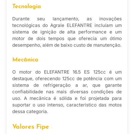
Tecnologia
Durante seu lançamento, as inovações
tecnológicas do Agrale ELEFANTRE incluíam um
sistema de ignição de alta performance e um
motor de dois tempos que oferecia um ótimo
desempenho, além de baixo custo de manutenção.
Mecânica
O motor do ELEFANTRE 16.5 ES 125cc é um
destaque, oferecendo 125cc de potência com um
sistema de refrigeração a ar, que garante
confiabilidade nas mais diversas condições de
uso. A mecânica é sólida e foi projetada para
suportar o uso intenso, característico das motos
dessa categoria.
Valores Fipe