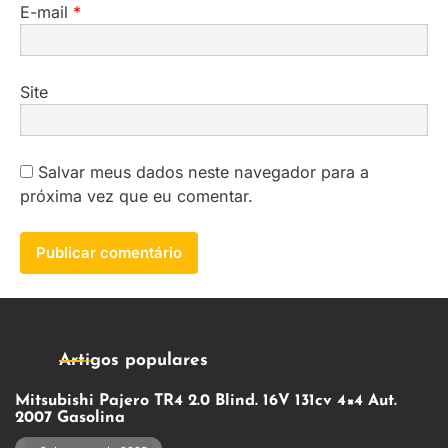
E-mail
*
Site
Salvar meus dados neste navegador para a
próxima vez que eu comentar.
Artigos populares
Mitsubishi Pajero TR4 2.0 Blind. 16V 131cv 4×4 Aut.
2007 Gasolina