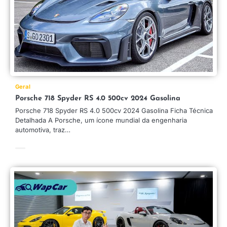
Geral
Porsche 718 Spyder RS 4.0 500cv 2024 Gasolina
Porsche 718 Spyder RS 4.0 500cv 2024 Gasolina Ficha Técnica
Detalhada A Porsche, um ícone mundial da engenharia
automotiva, traz…