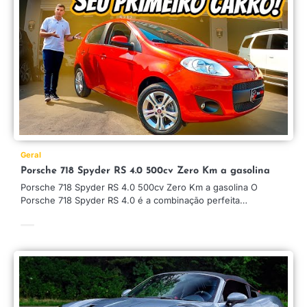
Geral
Porsche 718 Spyder RS 4.0 500cv Zero Km a gasolina
Porsche 718 Spyder RS 4.0 500cv Zero Km a gasolina O
Porsche 718 Spyder RS 4.0 é a combinação perfeita…