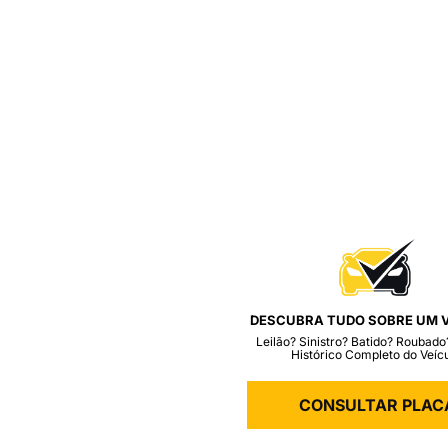
DESCUBRA TUDO SOBRE UM V
Leilão? Sinistro? Batido? Roubado
Histórico Completo do Veícu
CONSULTAR PLAC